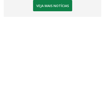
VEJA MAIS NOTÍCIAS