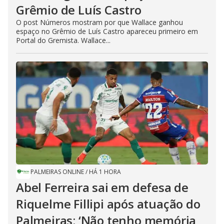
Grêmio de Luís Castro
O post Números mostram por que Wallace ganhou
espaço no Grêmio de Luís Castro apareceu primeiro em
Portal do Gremista. Wallace...
PALMEIRAS ONLINE
/
HÁ 1 HORA
Abel Ferreira sai em defesa de
Riquelme Fillipi após atuação do
Palmeiras: ‘Não tenho memória