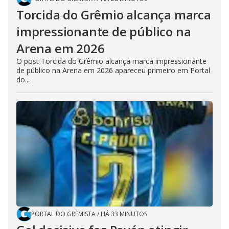
Torcida do Grêmio alcança marca
impressionante de público na
Arena em 2026
O post Torcida do Grêmio alcança marca impressionante
de público na Arena em 2026 apareceu primeiro em Portal
do...
PORTAL DO GREMISTA
/
HÁ 33 MINUTOS