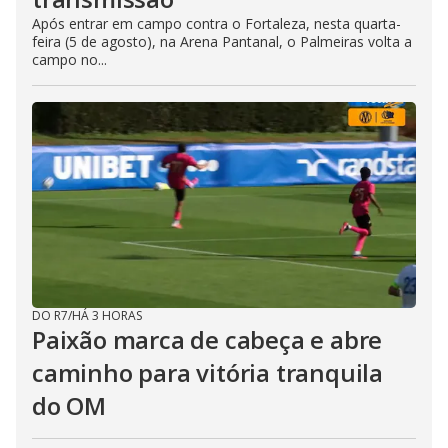
Após entrar em campo contra o Fortaleza, nesta quarta-
feira (5 de agosto), na Arena Pantanal, o Palmeiras volta a
campo no...
DO R7
/
HÁ 3 HORAS
Paixão marca de cabeça e abre
caminho para vitória tranquila
do OM