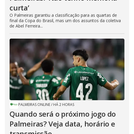
curta’
O Palmeiras garantiu a classificação para as quartas de
final da Copa do Brasil, mas um dos assuntos da coletiva
de Abel Ferreira...
PALMEIRAS ONLINE
/
HÁ 2 HORAS
Quando será o próximo jogo do
Palmeiras? Veja data, horário e
transmissão