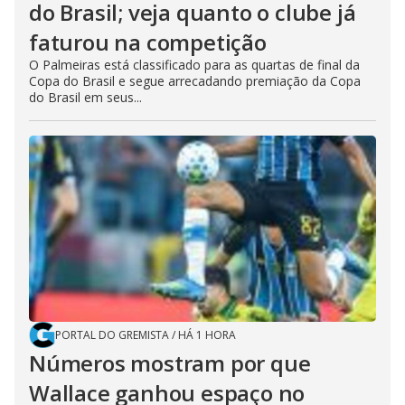
do Brasil; veja quanto o clube já
faturou na competição
O Palmeiras está classificado para as quartas de final da
Copa do Brasil e segue arrecadando premiação da Copa
do Brasil em seus...
PORTAL DO GREMISTA
/
HÁ 1 HORA
Números mostram por que
Wallace ganhou espaço no