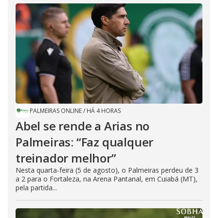
PALMEIRAS ONLINE
/
HÁ 4 HORAS
Abel se rende a Arias no
Palmeiras: “Faz qualquer
treinador melhor”
Nesta quarta-feira (5 de agosto), o Palmeiras perdeu de 3
a 2 para o Fortaleza, na Arena Pantanal, em Cuiabá (MT),
pela partida...