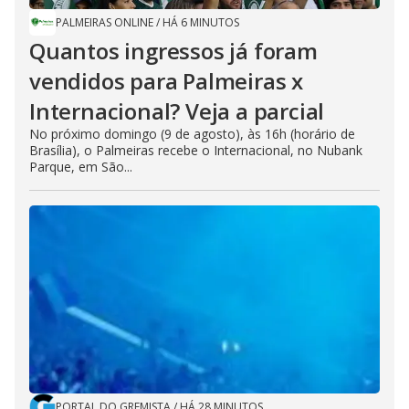
PALMEIRAS ONLINE
/
HÁ 6 MINUTOS
Quantos ingressos já foram
vendidos para Palmeiras x
Internacional? Veja a parcial
No próximo domingo (9 de agosto), às 16h (horário de
Brasília), o Palmeiras recebe o Internacional, no Nubank
Parque, em São...
PORTAL DO GREMISTA
/
HÁ 28 MINUTOS