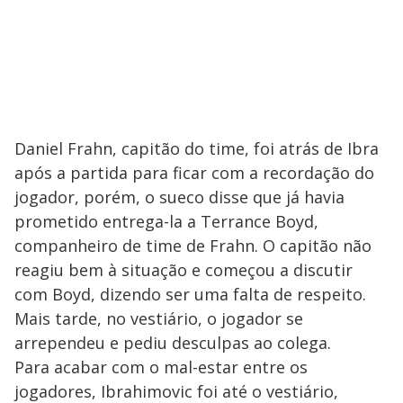
Daniel Frahn, capitão do time, foi atrás de Ibra
após a partida para ficar com a recordação do
jogador, porém, o sueco disse que já havia
prometido entrega-la a Terrance Boyd,
companheiro de time de Frahn. O capitão não
reagiu bem à situação e começou a discutir
com Boyd, dizendo ser uma falta de respeito.
Mais tarde, no vestiário, o jogador se
arrependeu e pediu desculpas ao colega.
Para acabar com o mal-estar entre os
jogadores, Ibrahimovic foi até o vestiário,