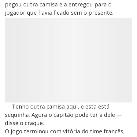
pegou outra camisa e a entregou para o
jogador que havia ficado sem o presente.
— Tenho outra camisa aqui, e esta está
sequinha. Agora o capitão pode ter a dele —
disse o craque.
O jogo terminou com vitória do time francês,