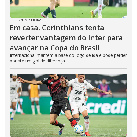
DO R7
/
HÁ 7 HORAS
Em casa, Corinthians tenta
reverter vantagem do Inter para
avançar na Copa do Brasil
Internacional mantém a base do jogo de ida e pode perder
por até um gol de diferença