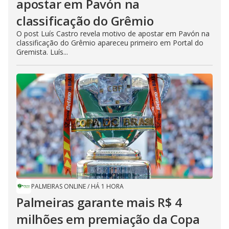
apostar em Pavón na
classificação do Grêmio
O post Luís Castro revela motivo de apostar em Pavón na
classificação do Grêmio apareceu primeiro em Portal do
Gremista. Luís...
PALMEIRAS ONLINE
/
HÁ 1 HORA
Palmeiras garante mais R$ 4
milhões em premiação da Copa