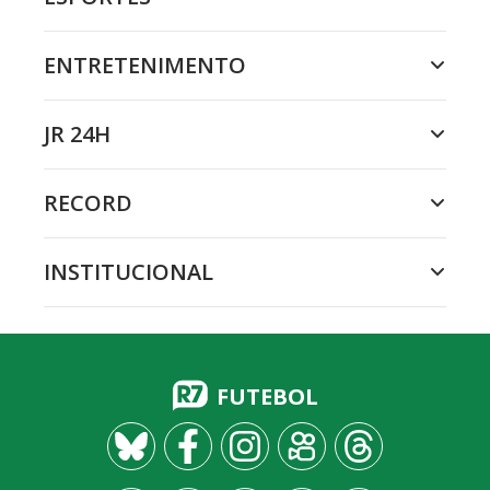
ENTRETENIMENTO
JR 24H
RECORD
INSTITUCIONAL
FUTEBOL