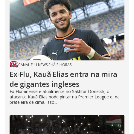
CANAL FLU NEWS
/
HÁ 3 HORAS
Ex-Flu, Kauã Elias entra na mira
de gigantes ingleses
Ex-Fluminense e atualmente no Sakhtar Donetsk, o
atacante Kauã Elias pode pintar na Premier League e, na
prateleira de cima. Isso...