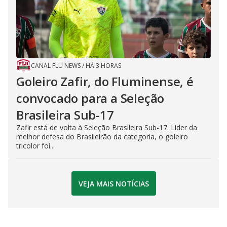
CANAL FLU NEWS
/
HÁ 3 HORAS
Goleiro Zafir, do Fluminense, é
convocado para a Seleção
Brasileira Sub-17
Zafir está de volta à Seleção Brasileira Sub-17. Líder da
melhor defesa do Brasileirão da categoria, o goleiro
tricolor foi...
VEJA MAIS NOTÍCIAS