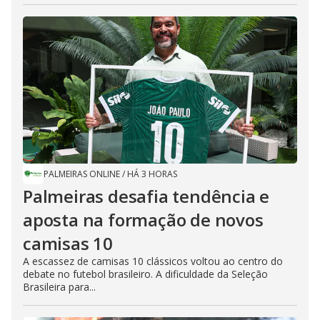
PALMEIRAS ONLINE
/
HÁ 3 HORAS
Palmeiras desafia tendência e
aposta na formação de novos
camisas 10
A escassez de camisas 10 clássicos voltou ao centro do
debate no futebol brasileiro. A dificuldade da Seleção
Brasileira para...