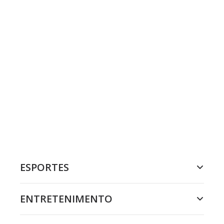
ESPORTES
ENTRETENIMENTO