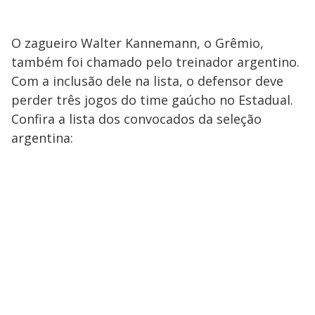
O zagueiro Walter Kannemann, o Grêmio,
também foi chamado pelo treinador argentino.
Com a inclusão dele na lista, o defensor deve
perder três jogos do time gaúcho no Estadual.
Confira a lista dos convocados da seleção
argentina: