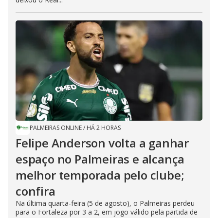
PALMEIRAS ONLINE
/
HÁ 2 HORAS
Felipe Anderson volta a ganhar
espaço no Palmeiras e alcança
melhor temporada pelo clube;
confira
Na última quarta-feira (5 de agosto), o Palmeiras perdeu
para o Fortaleza por 3 a 2, em jogo válido pela partida de