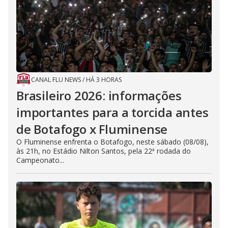
CANAL FLU NEWS
/
HÁ 3 HORAS
Brasileiro 2026: informações
importantes para a torcida antes
de Botafogo x Fluminense
O Fluminense enfrenta o Botafogo, neste sábado (08/08),
às 21h, no Estádio Nilton Santos, pela 22ª rodada do
Campeonato...