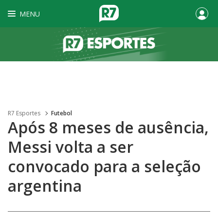
MENU
R7 Esportes
Futebol
Após 8 meses de ausência,
Messi volta a ser
convocado para a seleção
argentina