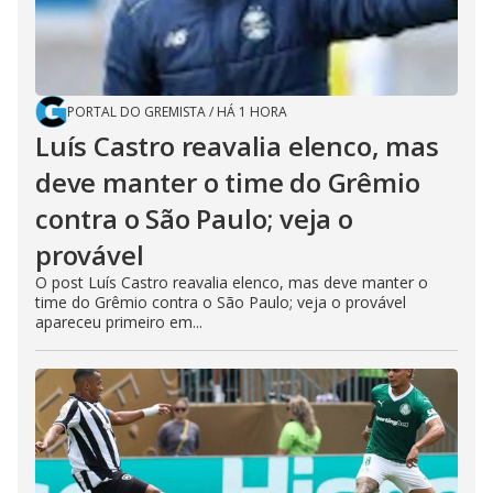
PORTAL DO GREMISTA
/
HÁ 1 HORA
Luís Castro reavalia elenco, mas
deve manter o time do Grêmio
contra o São Paulo; veja o
provável
O post Luís Castro reavalia elenco, mas deve manter o
time do Grêmio contra o São Paulo; veja o provável
apareceu primeiro em...