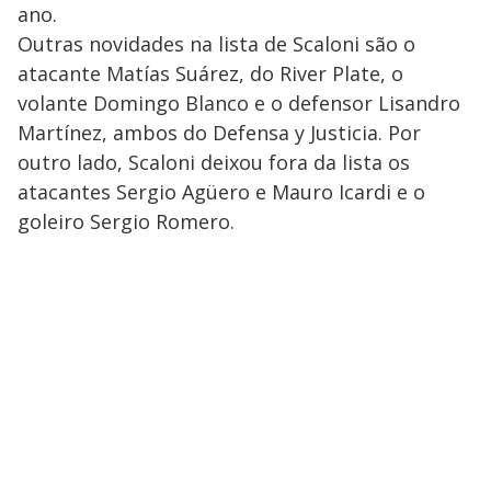
ano.
Outras novidades na lista de Scaloni são o
atacante Matías Suárez, do River Plate, o
volante Domingo Blanco e o defensor Lisandro
Martínez, ambos do Defensa y Justicia. Por
outro lado, Scaloni deixou fora da lista os
atacantes Sergio Agüero e Mauro Icardi e o
goleiro Sergio Romero.