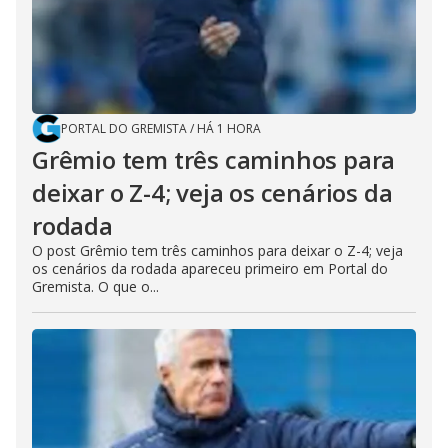
PORTAL DO GREMISTA
/
HÁ 1 HORA
Grêmio tem três caminhos para
deixar o Z-4; veja os cenários da
rodada
O post Grêmio tem três caminhos para deixar o Z-4; veja
os cenários da rodada apareceu primeiro em Portal do
Gremista. O que o...