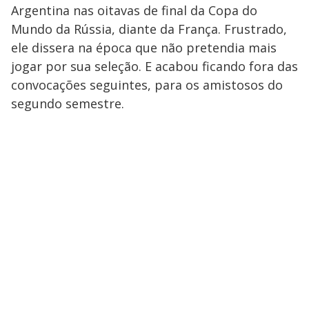
Argentina nas oitavas de final da Copa do
Mundo da Rússia, diante da França. Frustrado,
ele dissera na época que não pretendia mais
jogar por sua seleção. E acabou ficando fora das
convocações seguintes, para os amistosos do
segundo semestre.