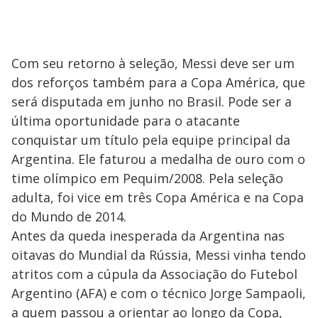
Com seu retorno à seleção, Messi deve ser um
dos reforços também para a Copa América, que
será disputada em junho no Brasil. Pode ser a
última oportunidade para o atacante
conquistar um título pela equipe principal da
Argentina. Ele faturou a medalha de ouro com o
time olímpico em Pequim/2008. Pela seleção
adulta, foi vice em três Copa América e na Copa
do Mundo de 2014.
Antes da queda inesperada da Argentina nas
oitavas do Mundial da Rússia, Messi vinha tendo
atritos com a cúpula da Associação do Futebol
Argentino (AFA) e com o técnico Jorge Sampaoli,
a quem passou a orientar ao longo da Copa,