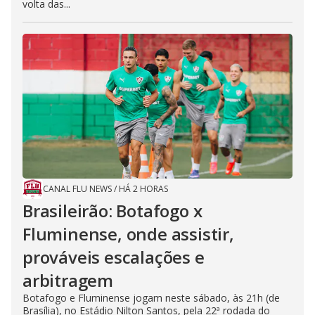
volta das...
CANAL FLU NEWS
/
HÁ 2 HORAS
Brasileirão: Botafogo x
Fluminense, onde assistir,
prováveis escalações e
arbitragem
Botafogo e Fluminense jogam neste sábado, às 21h (de
Brasília), no Estádio Nilton Santos, pela 22ª rodada do