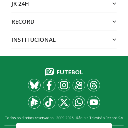
JR 24H
RECORD
INSTITUCIONAL
FUTEBOL
Todos os direitos reservados - 2009-
2026
- Rádio e Televisão Record S.A