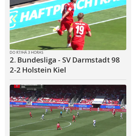
DO R7
/
HÁ 3 HORAS
2. Bundesliga - SV Darmstadt 98
2-2 Holstein Kiel