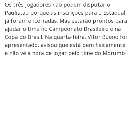
Os três jogadores não podem disputar o
Paulistão porque as inscrições para o Estadual
já foram encerradas. Mas estarão prontos para
ajudar o time no Campeonato Brasileiro e na
Copa do Brasil. Na quarta-feira, Vitor Bueno foi
apresentado, avisou que está bem fisicamente
e não vê a hora de jogar pelo time do Morumbi.