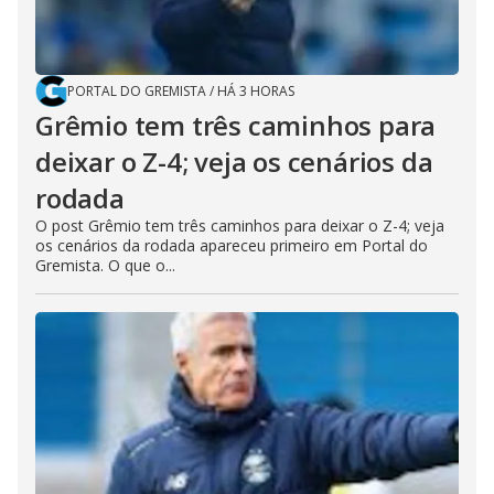
PORTAL DO GREMISTA
/
HÁ 3 HORAS
Grêmio tem três caminhos para
deixar o Z-4; veja os cenários da
rodada
O post Grêmio tem três caminhos para deixar o Z-4; veja
os cenários da rodada apareceu primeiro em Portal do
Gremista. O que o...