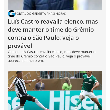
PORTAL DO GREMISTA
/
HÁ 3 HORAS
Luís Castro reavalia elenco, mas
deve manter o time do Grêmio
contra o São Paulo; veja o
provável
O post Luís Castro reavalia elenco, mas deve manter o
time do Grêmio contra o São Paulo; veja o provável
apareceu primeiro em...