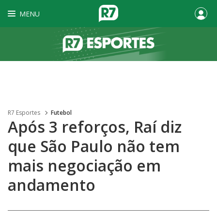
MENU
R7 Esportes
Futebol
Após 3 reforços, Raí diz
que São Paulo não tem
mais negociação em
andamento