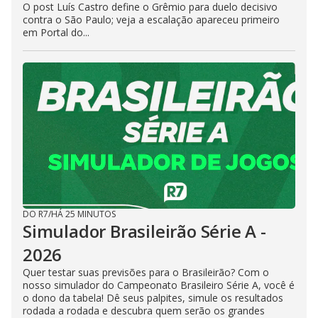
O post Luís Castro define o Grêmio para duelo decisivo
contra o São Paulo; veja a escalação apareceu primeiro
em Portal do...
DO R7
/
HÁ 25 MINUTOS
Simulador Brasileirão Série A -
2026
Quer testar suas previsões para o Brasileirão? Com o
nosso simulador do Campeonato Brasileiro Série A, você é
o dono da tabela! Dê seus palpites, simule os resultados
rodada a rodada e descubra quem serão os grandes