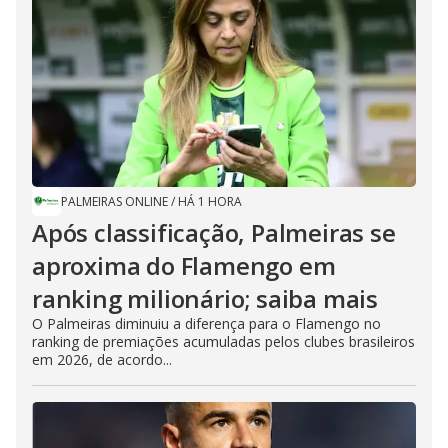
PALMEIRAS ONLINE
/
HÁ 1 HORA
Após classificação, Palmeiras se
aproxima do Flamengo em
ranking milionário; saiba mais
O Palmeiras diminuiu a diferença para o Flamengo no
ranking de premiações acumuladas pelos clubes brasileiros
em 2026, de acordo...