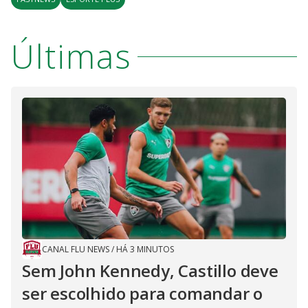
Últimas
CANAL FLU NEWS
/
HÁ 3 MINUTOS
Sem John Kennedy, Castillo deve
ser escolhido para comandar o