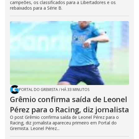
campeões, os classificados para a Libertadores e os
rebaixados para a Série B.
PORTAL DO GREMISTA
/
HÁ 33 MINUTOS
Grêmio confirma saída de Leonel
Pérez para o Racing, diz jornalista
O post Grêmio confirma saída de Leonel Pérez para o
Racing, diz jornalista apareceu primeiro em Portal do
Gremista. Leonel Pérez...