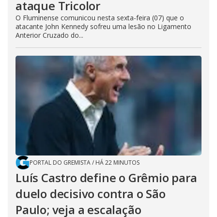
ataque Tricolor
O Fluminense comunicou nesta sexta-feira (07) que o
atacante John Kennedy sofreu uma lesão no Ligamento
Anterior Cruzado do...
PORTAL DO GREMISTA
/
HÁ 22 MINUTOS
Luís Castro define o Grêmio para
duelo decisivo contra o São
Paulo; veja a escalação