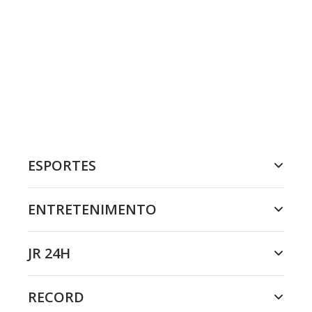
ESPORTES
ENTRETENIMENTO
JR 24H
RECORD