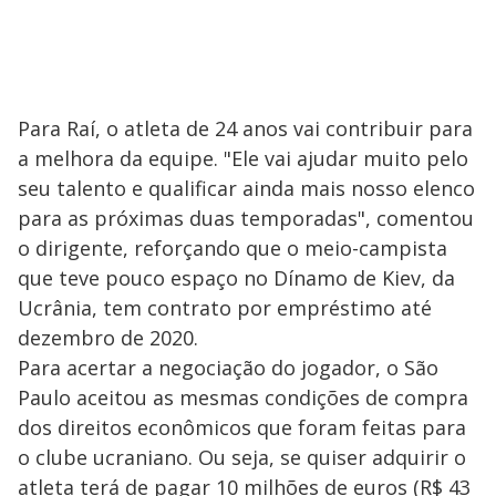
Para Raí, o atleta de 24 anos vai contribuir para
a melhora da equipe. "Ele vai ajudar muito pelo
seu talento e qualificar ainda mais nosso elenco
para as próximas duas temporadas", comentou
o dirigente, reforçando que o meio-campista
que teve pouco espaço no Dínamo de Kiev, da
Ucrânia, tem contrato por empréstimo até
dezembro de 2020.
Para acertar a negociação do jogador, o São
Paulo aceitou as mesmas condições de compra
dos direitos econômicos que foram feitas para
o clube ucraniano. Ou seja, se quiser adquirir o
atleta terá de pagar 10 milhões de euros (R$ 43