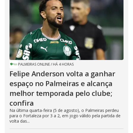
PALMEIRAS ONLINE
/
HÁ 4 HORAS
Felipe Anderson volta a ganhar
espaço no Palmeiras e alcança
melhor temporada pelo clube;
confira
Na última quarta-feira (5 de agosto), o Palmeiras perdeu
para o Fortaleza por 3 a 2, em jogo válido pela partida de
volta das...