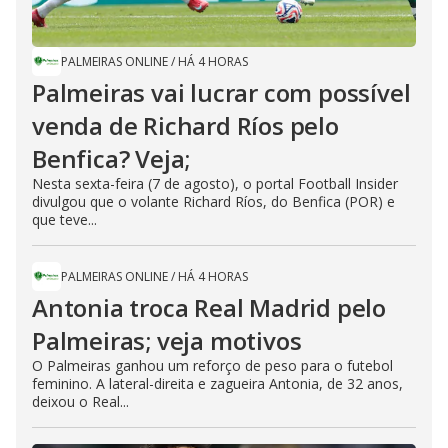
PALMEIRAS ONLINE
/
HÁ 4 HORAS
Palmeiras vai lucrar com possível
venda de Richard Ríos pelo
Benfica? Veja;
Nesta sexta-feira (7 de agosto), o portal Football Insider
divulgou que o volante Richard Ríos, do Benfica (POR) e
que teve...
PALMEIRAS ONLINE
/
HÁ 4 HORAS
Antonia troca Real Madrid pelo
Palmeiras; veja motivos
O Palmeiras ganhou um reforço de peso para o futebol
feminino. A lateral-direita e zagueira Antonia, de 32 anos,
deixou o Real...