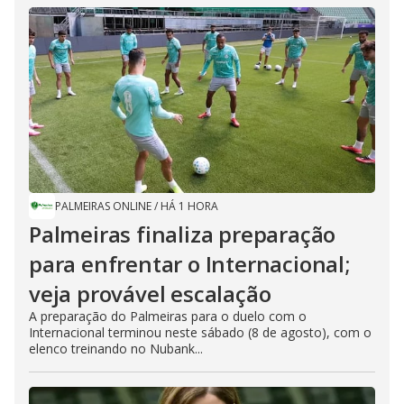
PALMEIRAS ONLINE
/
HÁ 1 HORA
Palmeiras finaliza preparação
para enfrentar o Internacional;
veja provável escalação
A preparação do Palmeiras para o duelo com o
Internacional terminou neste sábado (8 de agosto), com o
elenco treinando no Nubank...