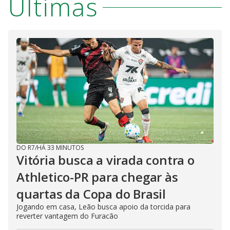
Últimas
DO R7
/
HÁ 33 MINUTOS
Vitória busca a virada contra o
Athletico-PR para chegar às
quartas da Copa do Brasil
Jogando em casa, Leão busca apoio da torcida para
reverter vantagem do Furacão