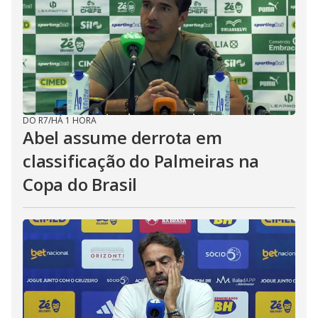
DO R7
/
HÁ 1 HORA
Abel assume derrota em
classificação do Palmeiras na
Copa do Brasil