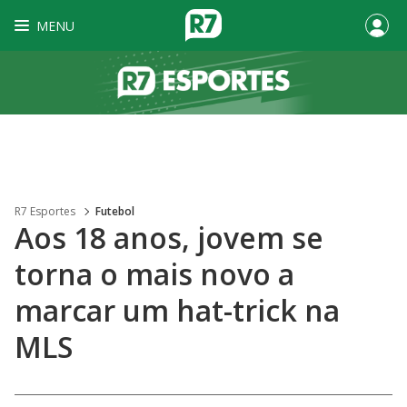
MENU
R7 Esportes
Futebol
Aos 18 anos, jovem se
torna o mais novo a
marcar um hat-trick na
MLS