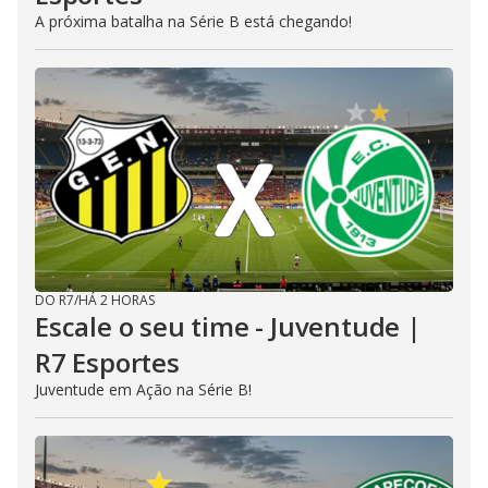
A próxima batalha na Série B está chegando!
DO R7
/
HÁ 2 HORAS
Escale o seu time - Juventude |
R7 Esportes
Juventude em Ação na Série B!