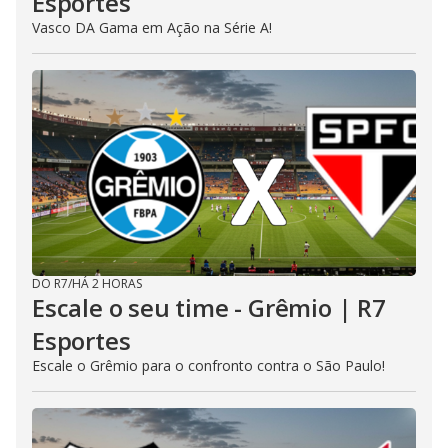
Esportes
Vasco DA Gama em Ação na Série A!
DO R7
/
HÁ 2 HORAS
Escale o seu time - Grêmio | R7
Esportes
Escale o Grêmio para o confronto contra o São Paulo!