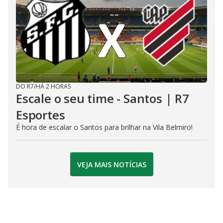
DO R7
/
HÁ 2 HORAS
Escale o seu time - Santos | R7
Esportes
É hora de escalar o Santos para brilhar na Vila Belmiro!
VEJA MAIS NOTÍCIAS