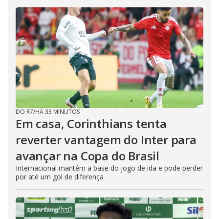
DO R7
/
HÁ 33 MINUTOS
Em casa, Corinthians tenta
reverter vantagem do Inter para
avançar na Copa do Brasil
Internacional mantém a base do jogo de ida e pode perder
por até um gol de diferença