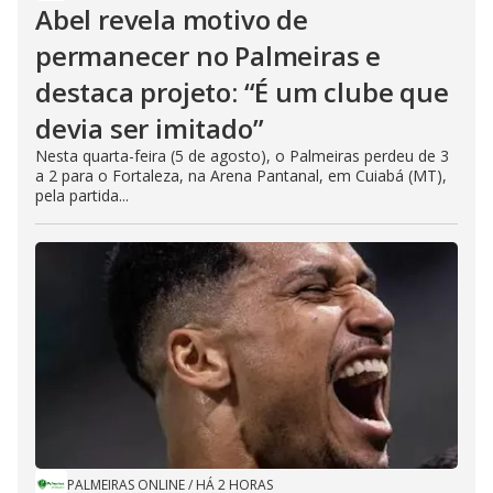
Abel revela motivo de
permanecer no Palmeiras e
destaca projeto: “É um clube que
devia ser imitado”
Nesta quarta-feira (5 de agosto), o Palmeiras perdeu de 3
a 2 para o Fortaleza, na Arena Pantanal, em Cuiabá (MT),
pela partida...
PALMEIRAS ONLINE
/
HÁ 2 HORAS