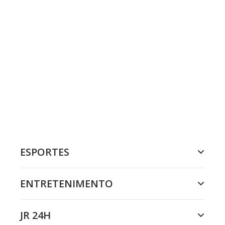
ESPORTES
ENTRETENIMENTO
JR 24H