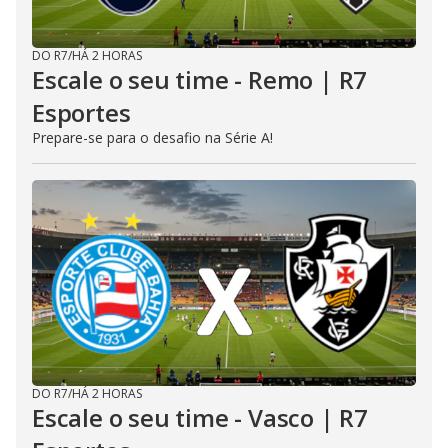
DO R7
/
HÁ 2 HORAS
Escale o seu time - Remo | R7
Esportes
Prepare-se para o desafio na Série A!
DO R7
/
HÁ 2 HORAS
Escale o seu time - Vasco | R7