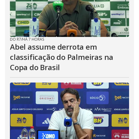
DO R7
/
HÁ 7 HORAS
Abel assume derrota em
classificação do Palmeiras na
Copa do Brasil