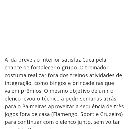
A ida breve ao interior satisfaz Cuca pela
chance de fortalecer o grupo. O treinador
costuma realizar fora dos treinos atividades de
integração, como bingos e brincadeiras que
valem prêmios. O mesmo objetivo de unir o
elenco levou o técnico a pedir semanas atrás
para o Palmeiras aproveitar a sequência de três
jogos fora de casa (Flamengo, Sport e Cruzeiro)
para continuar com o elenco junto, sem voltar