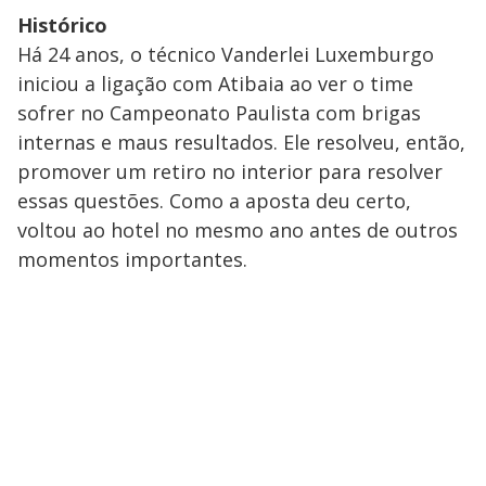
Histórico
Há 24 anos, o técnico Vanderlei Luxemburgo
iniciou a ligação com Atibaia ao ver o time
sofrer no Campeonato Paulista com brigas
internas e maus resultados. Ele resolveu, então,
promover um retiro no interior para resolver
essas questões. Como a aposta deu certo,
voltou ao hotel no mesmo ano antes de outros
momentos importantes.