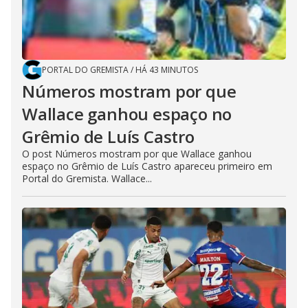
PORTAL DO GREMISTA
/
HÁ 43 MINUTOS
Números mostram por que
Wallace ganhou espaço no
Grêmio de Luís Castro
O post Números mostram por que Wallace ganhou
espaço no Grêmio de Luís Castro apareceu primeiro em
Portal do Gremista. Wallace...