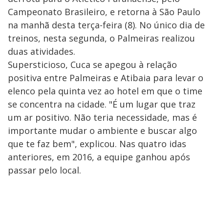
Campeonato Brasileiro, e retorna à São Paulo
na manhã desta terça-feira (8). No único dia de
treinos, nesta segunda, o Palmeiras realizou
duas atividades.
Supersticioso, Cuca se apegou à relação
positiva entre Palmeiras e Atibaia para levar o
elenco pela quinta vez ao hotel em que o time
se concentra na cidade. "É um lugar que traz
um ar positivo. Não teria necessidade, mas é
importante mudar o ambiente e buscar algo
que te faz bem", explicou. Nas quatro idas
anteriores, em 2016, a equipe ganhou após
passar pelo local.