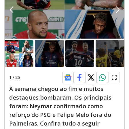
1
/
25
A semana chegou ao fim e muitos
destaques bombaram. Os principais
foram: Neymar confirmado como
reforço do PSG e Felipe Melo fora do
Palmeiras. Confira tudo a seguir