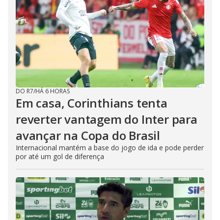
DO R7
/
HÁ 6 HORAS
Em casa, Corinthians tenta
reverter vantagem do Inter para
avançar na Copa do Brasil
Internacional mantém a base do jogo de ida e pode perder
por até um gol de diferença