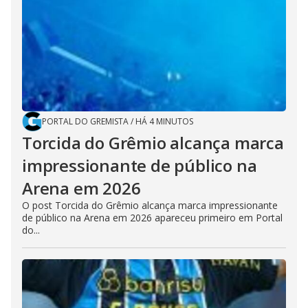
PORTAL DO GREMISTA
/
HÁ 4 MINUTOS
Torcida do Grêmio alcança marca
impressionante de público na
Arena em 2026
O post Torcida do Grêmio alcança marca impressionante
de público na Arena em 2026 apareceu primeiro em Portal
do...