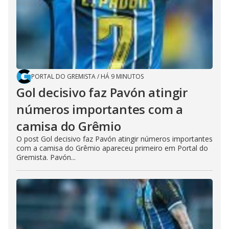
PORTAL DO GREMISTA
/
HÁ 9 MINUTOS
Gol decisivo faz Pavón atingir
números importantes com a
camisa do Grêmio
O post Gol decisivo faz Pavón atingir números importantes
com a camisa do Grêmio apareceu primeiro em Portal do
Gremista. Pavón...