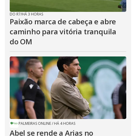
DO R7
/
HÁ 3 HORAS
Paixão marca de cabeça e abre
caminho para vitória tranquila
do OM
PALMEIRAS ONLINE
/
HÁ 4 HORAS
Abel se rende a Arias no