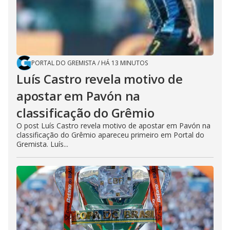
PORTAL DO GREMISTA
/
HÁ 13 MINUTOS
Luís Castro revela motivo de
apostar em Pavón na
classificação do Grêmio
O post Luís Castro revela motivo de apostar em Pavón na
classificação do Grêmio apareceu primeiro em Portal do
Gremista. Luís...