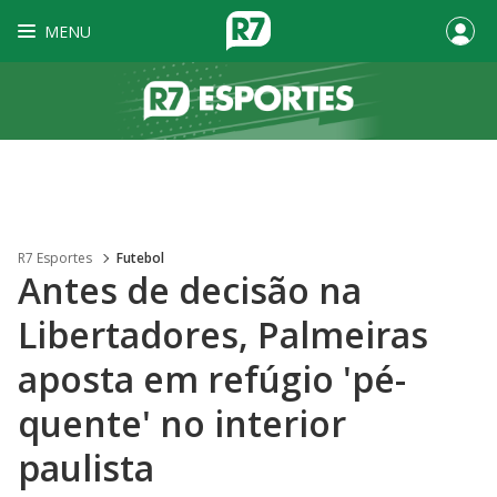
MENU
R7 Esportes
Futebol
Antes de decisão na
Libertadores, Palmeiras
aposta em refúgio 'pé-
quente' no interior
paulista