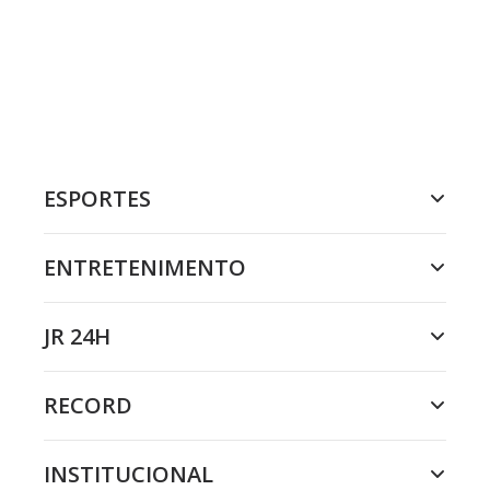
ESPORTES
ENTRETENIMENTO
JR 24H
RECORD
INSTITUCIONAL