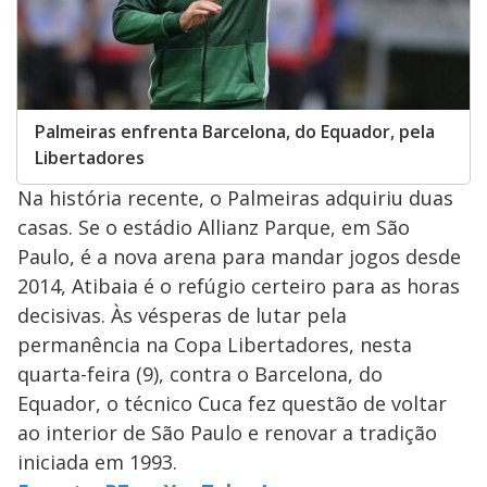
Palmeiras enfrenta Barcelona, do Equador, pela
Libertadores
Na história recente, o Palmeiras adquiriu duas
casas. Se o estádio Allianz Parque, em São
Paulo, é a nova arena para mandar jogos desde
2014, Atibaia é o refúgio certeiro para as horas
decisivas. Às vésperas de lutar pela
permanência na Copa Libertadores, nesta
quarta-feira (9), contra o Barcelona, do
Equador, o técnico Cuca fez questão de voltar
ao interior de São Paulo e renovar a tradição
iniciada em 1993.