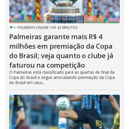
PALMEIRAS ONLINE
/
HÁ 42 MINUTOS
Palmeiras garante mais R$ 4
milhões em premiação da Copa
do Brasil; veja quanto o clube já
faturou na competição
O Palmeiras está classificado para as quartas de final da
Copa do Brasil e segue arrecadando premiação da Copa
do Brasil em seus...