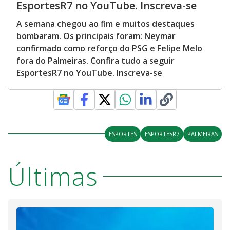
EsportesR7 no YouTube. Inscreva-se
A semana chegou ao fim e muitos destaques
bombaram. Os principais foram: Neymar
confirmado como reforço do PSG e Felipe Melo
fora do Palmeiras. Confira tudo a seguir
EsportesR7 no YouTube. Inscreva-se
ESPORTES
ESPORTESR7
PALMEIRAS
Últimas