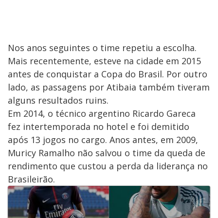
Nos anos seguintes o time repetiu a escolha.
Mais recentemente, esteve na cidade em 2015
antes de conquistar a Copa do Brasil. Por outro
lado, as passagens por Atibaia também tiveram
alguns resultados ruins.
Em 2014, o técnico argentino Ricardo Gareca
fez intertemporada no hotel e foi demitido
após 13 jogos no cargo. Anos antes, em 2009,
Muricy Ramalho não salvou o time da queda de
rendimento que custou a perda da liderança no
Brasileirão.