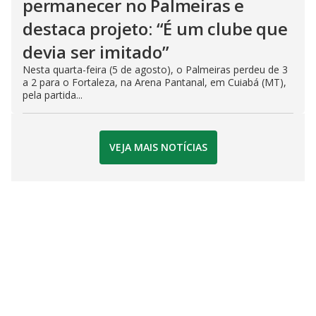
permanecer no Palmeiras e
destaca projeto: “É um clube que
devia ser imitado”
Nesta quarta-feira (5 de agosto), o Palmeiras perdeu de 3
a 2 para o Fortaleza, na Arena Pantanal, em Cuiabá (MT),
pela partida...
VEJA MAIS NOTÍCIAS