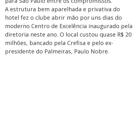
para São Paulo entre os compromissos.
A estrutura bem aparelhada e privativa do
hotel fez o clube abrir mão por uns dias do
moderno Centro de Excelência inaugurado pela
diretoria neste ano. O local custou quase R$ 20
milhões, bancado pela Crefisa e pelo ex-
presidente do Palmeiras, Paulo Nobre.