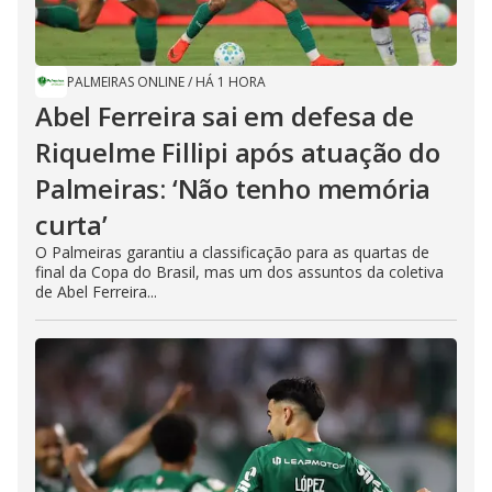
PALMEIRAS ONLINE
/
HÁ 1 HORA
Abel Ferreira sai em defesa de
Riquelme Fillipi após atuação do
Palmeiras: ‘Não tenho memória
curta’
O Palmeiras garantiu a classificação para as quartas de
final da Copa do Brasil, mas um dos assuntos da coletiva
de Abel Ferreira...