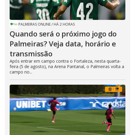
PALMEIRAS ONLINE
/
HÁ 2 HORAS
Quando será o próximo jogo do
Palmeiras? Veja data, horário e
transmissão
Após entrar em campo contra o Fortaleza, nesta quarta-
feira (5 de agosto), na Arena Pantanal, o Palmeiras volta a
campo no...