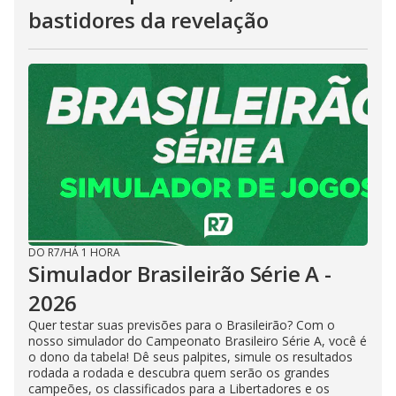
bastidores da revelação
DO R7
/
HÁ 1 HORA
Simulador Brasileirão Série A -
2026
Quer testar suas previsões para o Brasileirão? Com o
nosso simulador do Campeonato Brasileiro Série A, você é
o dono da tabela! Dê seus palpites, simule os resultados
rodada a rodada e descubra quem serão os grandes
campeões, os classificados para a Libertadores e os