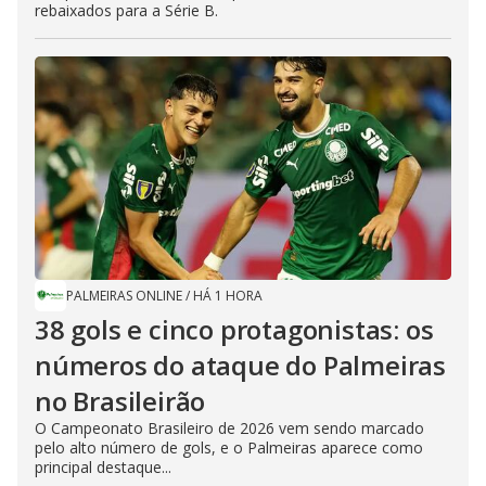
rebaixados para a Série B.
PALMEIRAS ONLINE
/
HÁ 1 HORA
38 gols e cinco protagonistas: os
números do ataque do Palmeiras
no Brasileirão
O Campeonato Brasileiro de 2026 vem sendo marcado
pelo alto número de gols, e o Palmeiras aparece como
principal destaque...