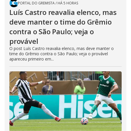
PORTAL DO GREMISTA
/
HÁ 5 HORAS
Luís Castro reavalia elenco, mas
deve manter o time do Grêmio
contra o São Paulo; veja o
provável
O post Luís Castro reavalia elenco, mas deve manter o
time do Grêmio contra o São Paulo; veja o provável
apareceu primeiro em...