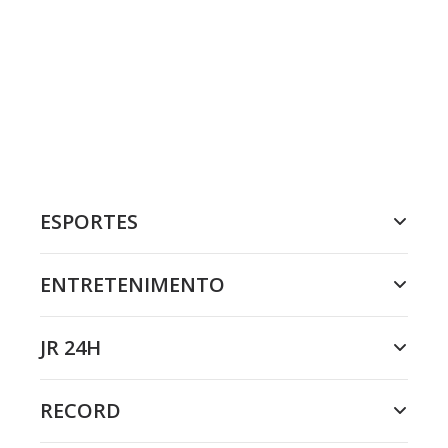
ESPORTES
ENTRETENIMENTO
JR 24H
RECORD