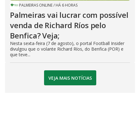
PALMEIRAS ONLINE
/
HÁ 6 HORAS
Palmeiras vai lucrar com possível
venda de Richard Ríos pelo
Benfica? Veja;
Nesta sexta-feira (7 de agosto), o portal Football Insider
divulgou que o volante Richard Ríos, do Benfica (POR) e
que teve...
VEJA MAIS NOTÍCIAS