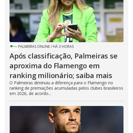
PALMEIRAS ONLINE
/
HÁ 3 HORAS
Após classificação, Palmeiras se
aproxima do Flamengo em
ranking milionário; saiba mais
O Palmeiras diminuiu a diferença para o Flamengo no
ranking de premiações acumuladas pelos clubes brasileiros
em 2026, de acordo...