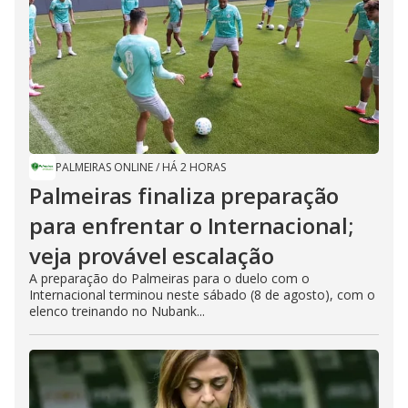
PALMEIRAS ONLINE
/
HÁ 2 HORAS
Palmeiras finaliza preparação
para enfrentar o Internacional;
veja provável escalação
A preparação do Palmeiras para o duelo com o
Internacional terminou neste sábado (8 de agosto), com o
elenco treinando no Nubank...