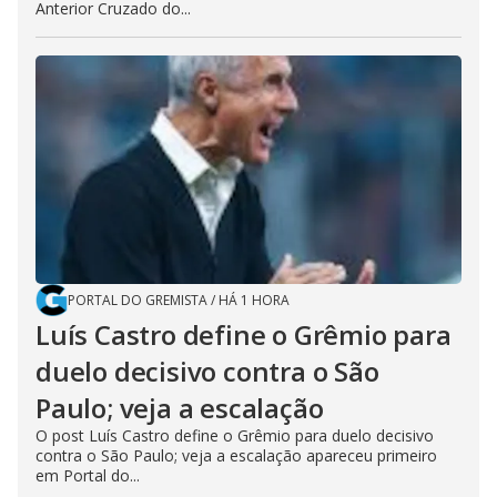
Anterior Cruzado do...
PORTAL DO GREMISTA
/
HÁ 1 HORA
Luís Castro define o Grêmio para
duelo decisivo contra o São
Paulo; veja a escalação
O post Luís Castro define o Grêmio para duelo decisivo
contra o São Paulo; veja a escalação apareceu primeiro
em Portal do...