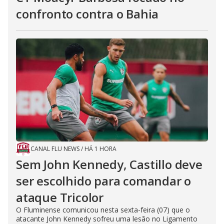
confronto contra o Bahia
CANAL FLU NEWS
/
HÁ 1 HORA
Sem John Kennedy, Castillo deve
ser escolhido para comandar o
ataque Tricolor
O Fluminense comunicou nesta sexta-feira (07) que o
atacante John Kennedy sofreu uma lesão no Ligamento