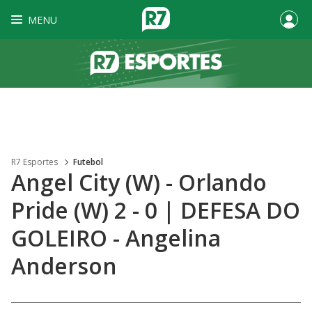
MENU
R7 Esportes
Futebol
Angel City (W) - Orlando
Pride (W) 2 - 0 | DEFESA DO
GOLEIRO - Angelina
Anderson