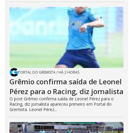
PORTAL DO GREMISTA
/
HÁ 2 HORAS
Grêmio confirma saída de Leonel
Pérez para o Racing, diz jornalista
O post Grêmio confirma saída de Leonel Pérez para o
Racing, diz jornalista apareceu primeiro em Portal do
Gremista. Leonel Pérez...