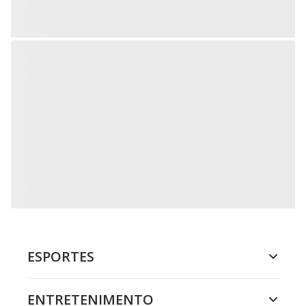
ESPORTES
ENTRETENIMENTO