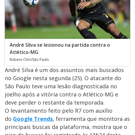
André Silva se lesionou na partida contra o
Atlético-MG
Rubens Chiri/São Paulo
André Silva é um dos assuntos mais buscados
no Google nesta segunda (25). O atacante do
São Paulo teve uma lesão diagnosticada no
joelho após a vitória contra o Atlético-MG e
deve perder o restante da temporada.
O levantamento feito pelo R7 com auxílio
do
Google Trends
, ferramenta que monitora as
principais buscas da plataforma, mostra que o