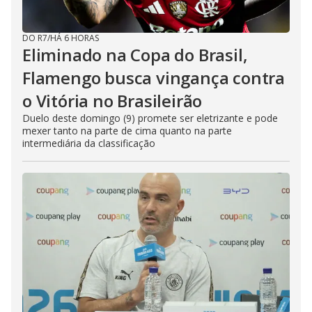
DO R7
/
HÁ 6 HORAS
Eliminado na Copa do Brasil,
Flamengo busca vingança contra
o Vitória no Brasileirão
Duelo deste domingo (9) promete ser eletrizante e pode
mexer tanto na parte de cima quanto na parte
intermediária da classificação