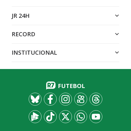
JR 24H
RECORD
INSTITUCIONAL
FUTEBOL