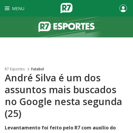
MENU
R7 Esportes
Futebol
André Silva é um dos
assuntos mais buscados
no Google nesta segunda
(25)
Levantamento foi feito pelo R7 com auxílio do