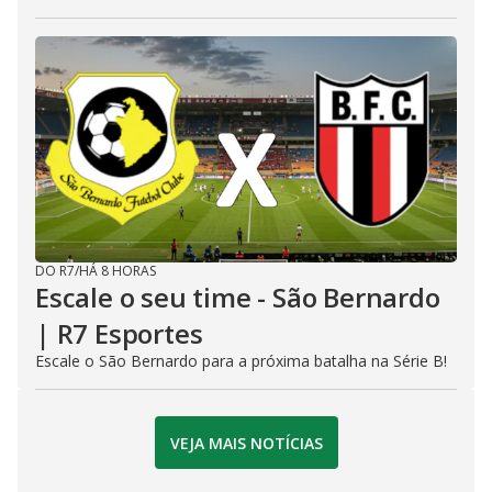
DO R7
/
HÁ 8 HORAS
Escale o seu time - São Bernardo
| R7 Esportes
Escale o São Bernardo para a próxima batalha na Série B!
VEJA MAIS NOTÍCIAS