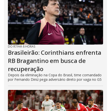
DO R7
/
HÁ 6 HORAS
Brasileirão: Corinthians enfrenta
RB Bragantino em busca de
recuperação
Depois da eliminação na Copa do Brasil, time comandado
por Fernando Diniz pega adversário direto por vaga no G5