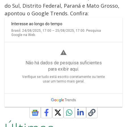
do Sul, Distrito Federal, Paraná e Mato Grosso,
apontou o Google Trends. Confira: