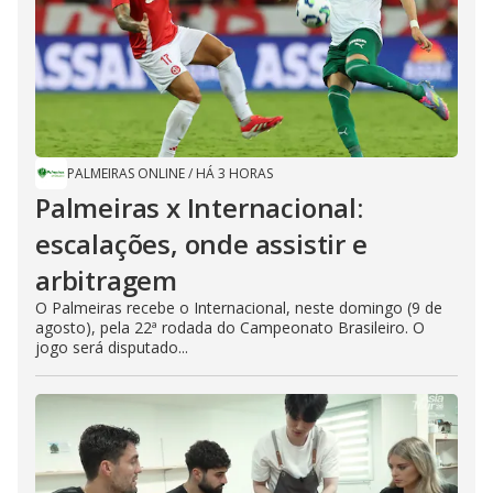
PALMEIRAS ONLINE
/
HÁ 3 HORAS
Palmeiras x Internacional:
escalações, onde assistir e
arbitragem
O Palmeiras recebe o Internacional, neste domingo (9 de
agosto), pela 22ª rodada do Campeonato Brasileiro. O
jogo será disputado...