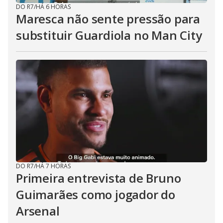
DO R7
/
HÁ 6 HORAS
Maresca não sente pressão para
substituir Guardiola no Man City
DO R7
/
HÁ 7 HORAS
Primeira entrevista de Bruno
Guimarães como jogador do
Arsenal