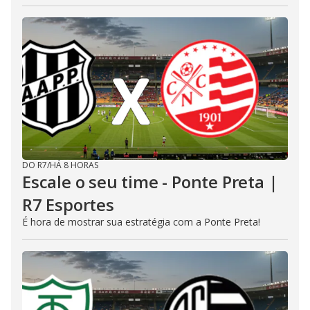
DO R7
/
HÁ 8 HORAS
Escale o seu time - Ponte Preta |
R7 Esportes
É hora de mostrar sua estratégia com a Ponte Preta!