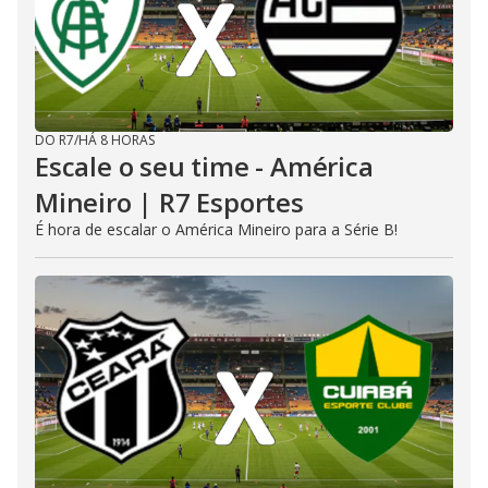
DO R7
/
HÁ 8 HORAS
Escale o seu time - América
Mineiro | R7 Esportes
É hora de escalar o América Mineiro para a Série B!