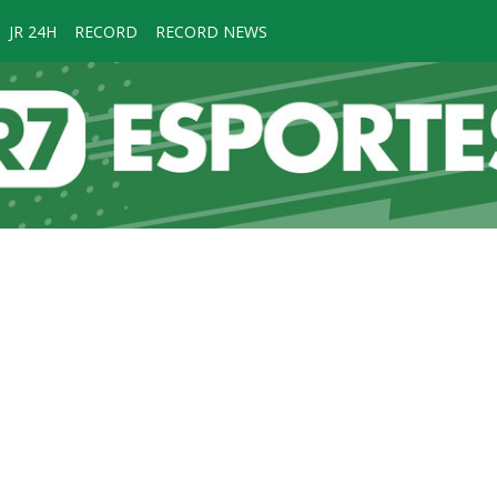
JR 24H
RECORD
RECORD NEWS