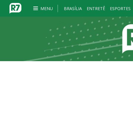
MENU
BRASÍLIA
ENTRETÊ
ESPORTES