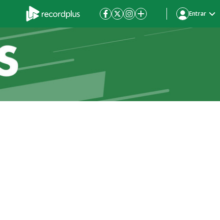
Entrar