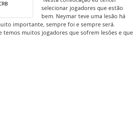
 CRB
selecionar jogadores que estão
bem. Neymar teve uma lesão há
ito importante, sempre foi e sempre será.
e temos muitos jogadores que sofrem lesões e que