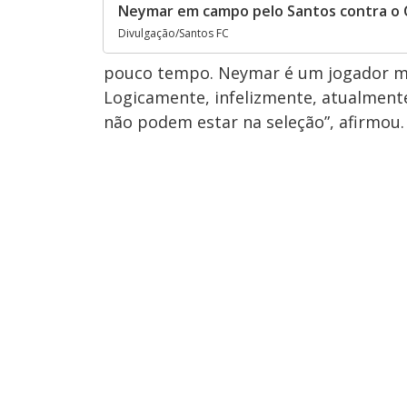
Neymar em campo pelo Santos contra o
Divulgação/Santos FC
pouco tempo. Neymar é um jogador mu
Logicamente, infelizmente, atualment
não podem estar na seleção”, afirmou.