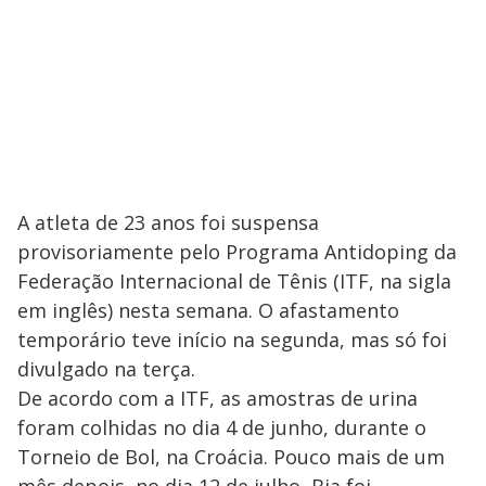
A atleta de 23 anos foi suspensa
provisoriamente pelo Programa Antidoping da
Federação Internacional de Tênis (ITF, na sigla
em inglês) nesta semana. O afastamento
temporário teve início na segunda, mas só foi
divulgado na terça.
De acordo com a ITF, as amostras de urina
foram colhidas no dia 4 de junho, durante o
Torneio de Bol, na Croácia. Pouco mais de um