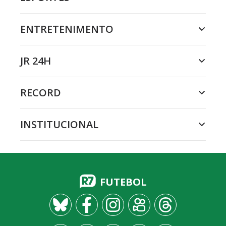
ENTRETENIMENTO
JR 24H
RECORD
INSTITUCIONAL
FUTEBOL