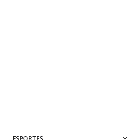
ESPORTES