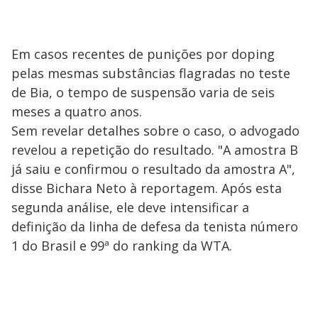
Em casos recentes de punições por doping
pelas mesmas substâncias flagradas no teste
de Bia, o tempo de suspensão varia de seis
meses a quatro anos.
Sem revelar detalhes sobre o caso, o advogado
revelou a repetição do resultado. "A amostra B
já saiu e confirmou o resultado da amostra A",
disse Bichara Neto à reportagem. Após esta
segunda análise, ele deve intensificar a
definição da linha de defesa da tenista número
1 do Brasil e 99ª do ranking da WTA.