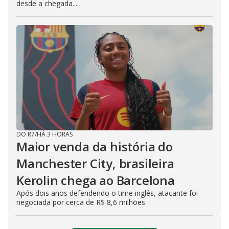
desde a chegada...
DO R7
/
HÁ 3 HORAS
Maior venda da história do
Manchester City, brasileira
Kerolin chega ao Barcelona
Após dois anos defendendo o time inglês, atacante foi
negociada por cerca de R$ 8,6 milhões