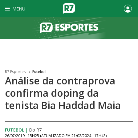
MENU
R7 Esportes
Futebol
Análise da contraprova
confirma doping da
tenista Bia Haddad Maia
FUTEBOL
|
Do R7
26/07/2019 - 15H25
(ATUALIZADO EM
21/02/2024 - 17H43
)