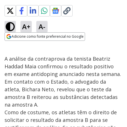
A+
A-
Adicione como fonte preferencial no Google
Opens in new window
A análise da contraprova da tenista Beatriz
Haddad Maia confirmou o resultado positivo
em exame antidoping anunciado nesta semana.
Em contato com o Estado, o advogado da
atleta, Bichara Neto, revelou que o teste da
amostra B reiterou as substâncias detectadas
na amostra A.
Como de costume, os atletas têm o direito de
solicitar o resultado da amostra B para se