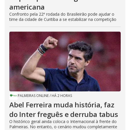
americana
Confronto pela 22ª rodada do Brasileirão pode ajudar o
time da cidade de Curitiba a se estabilizar na competição
PALMEIRAS ONLINE
/
HÁ 2 HORAS
Abel Ferreira muda história, faz
do Inter freguês e derruba tabus
O histórico geral ainda coloca o Internacional à frente do
Palmeiras. No entanto, o cenário mudou completamente