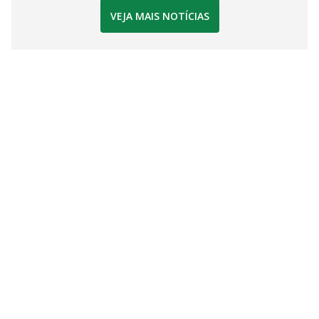
VEJA MAIS NOTÍCIAS