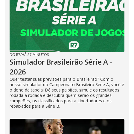
DO R7
/
HÁ 57 MINUTOS
Simulador Brasileirão Série A -
2026
Quer testar suas previsões para o Brasileirão? Com o
nosso simulador do Campeonato Brasileiro Série A, você é
o dono da tabela! Dê seus palpites, simule os resultados
rodada a rodada e descubra quem serão os grandes
campeões, os classificados para a Libertadores e os
rebaixados para a Série B.