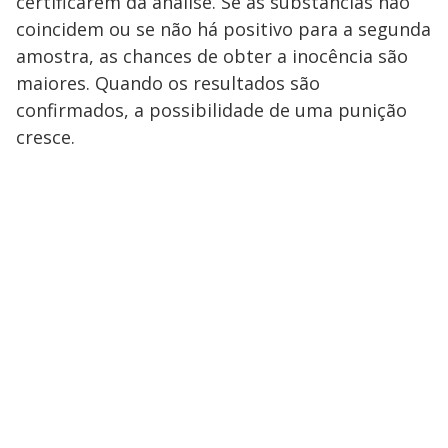
certificarem da análise. Se as substâncias não
coincidem ou se não há positivo para a segunda
amostra, as chances de obter a inocência são
maiores. Quando os resultados são
confirmados, a possibilidade de uma punição
cresce.