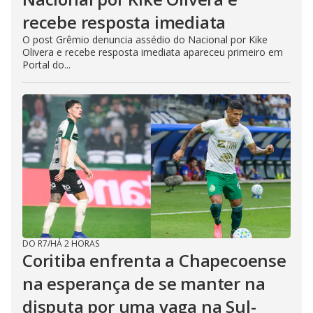
recebe resposta imediata
O post Grêmio denuncia assédio do Nacional por Kike
Olivera e recebe resposta imediata apareceu primeiro em
Portal do...
DO R7
/
HÁ 2 HORAS
Coritiba enfrenta a Chapecoense
na esperança de se manter na
disputa por uma vaga na Sul-