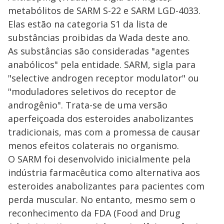
metabólitos de SARM S-22 e SARM LGD-4033.
Elas estão na categoria S1 da lista de
substâncias proibidas da Wada deste ano.
As substâncias são consideradas "agentes
anabólicos" pela entidade. SARM, sigla para
"selective androgen receptor modulator" ou
"moduladores seletivos do receptor de
androgênio". Trata-se de uma versão
aperfeiçoada dos esteroides anabolizantes
tradicionais, mas com a promessa de causar
menos efeitos colaterais no organismo.
O SARM foi desenvolvido inicialmente pela
indústria farmacêutica como alternativa aos
esteroides anabolizantes para pacientes com
perda muscular. No entanto, mesmo sem o
reconhecimento da FDA (Food and Drug