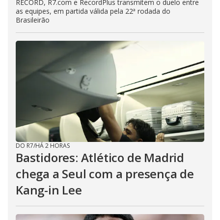
RECORD, R7.com e RecordPlus transmitem o duelo entre
as equipes, em partida válida pela 22ª rodada do
Brasileirão
DO R7
/
HÁ 2 HORAS
Bastidores: Atlético de Madrid
chega a Seul com a presença de
Kang-in Lee