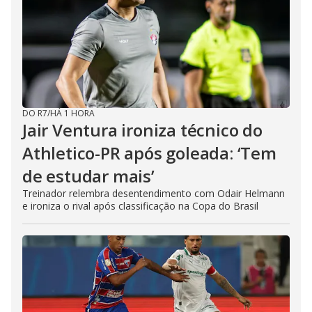
DO R7
/
HÁ 1 HORA
Jair Ventura ironiza técnico do
Athletico-PR após goleada: ‘Tem
de estudar mais’
Treinador relembra desentendimento com Odair Helmann
e ironiza o rival após classificação na Copa do Brasil