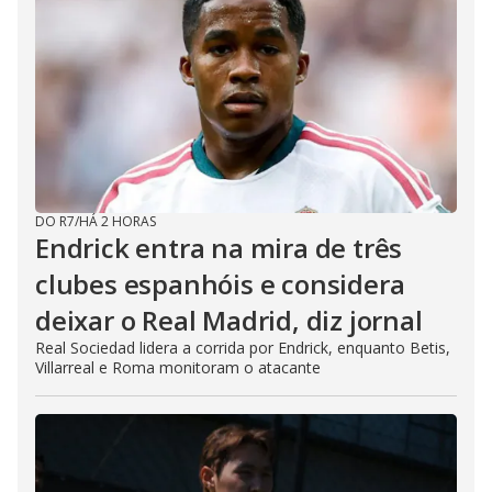
DO R7
/
HÁ 2 HORAS
Endrick entra na mira de três
clubes espanhóis e considera
deixar o Real Madrid, diz jornal
Real Sociedad lidera a corrida por Endrick, enquanto Betis,
Villarreal e Roma monitoram o atacante