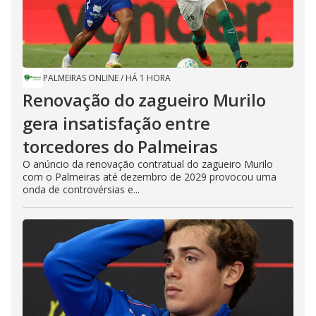
PALMEIRAS ONLINE
/
HÁ 1 HORA
Renovação do zagueiro Murilo
gera insatisfação entre
torcedores do Palmeiras
O anúncio da renovação contratual do zagueiro Murilo
com o Palmeiras até dezembro de 2029 provocou uma
onda de controvérsias e...