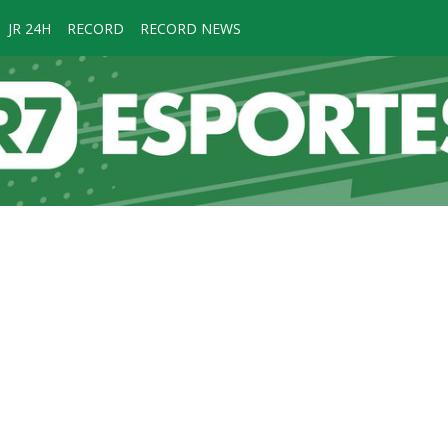
JR 24H
RECORD
RECORD NEWS