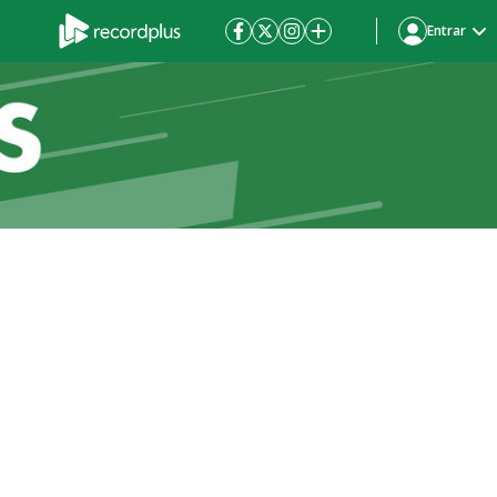
Entrar