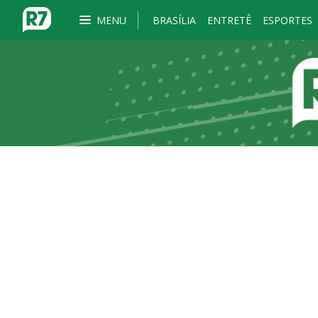
MENU
BRASÍLIA
ENTRETÊ
ESPORTES