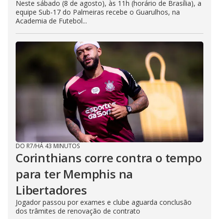
Neste sábado (8 de agosto), às 11h (horário de Brasília), a
equipe Sub-17 do Palmeiras recebe o Guarulhos, na
Academia de Futebol...
DO R7
/
HÁ 43 MINUTOS
Corinthians corre contra o tempo
para ter Memphis na
Libertadores
Jogador passou por exames e clube aguarda conclusão
dos trâmites de renovação de contrato