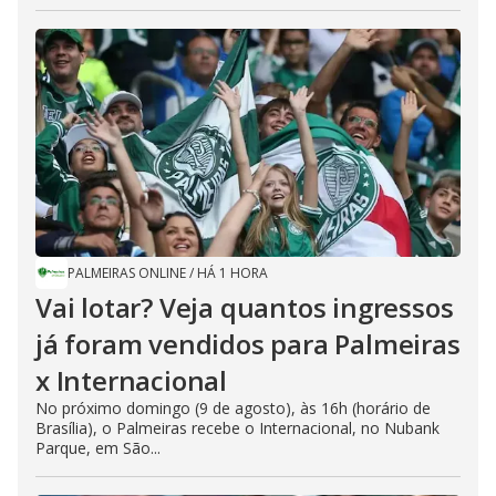
PALMEIRAS ONLINE
/
HÁ 1 HORA
Vai lotar? Veja quantos ingressos
já foram vendidos para Palmeiras
x Internacional
No próximo domingo (9 de agosto), às 16h (horário de
Brasília), o Palmeiras recebe o Internacional, no Nubank
Parque, em São...