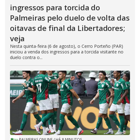
ingressos para torcida do
Palmeiras pelo duelo de volta das
oitavas de final da Libertadores;
veja
Nesta quinta-feira (6 de agosto), o Cerro Porteño (PAR)
iniciou a venda dos ingressos para a torcida visitante no
duelo contra o...
PALMEIRAS ONLINE
/
HÁ 8 MINUTOS