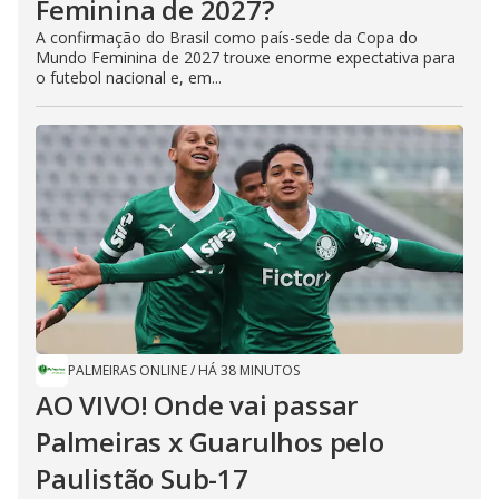
Feminina de 2027?
A confirmação do Brasil como país-sede da Copa do
Mundo Feminina de 2027 trouxe enorme expectativa para
o futebol nacional e, em...
PALMEIRAS ONLINE
/
HÁ 38 MINUTOS
AO VIVO! Onde vai passar
Palmeiras x Guarulhos pelo
Paulistão Sub-17