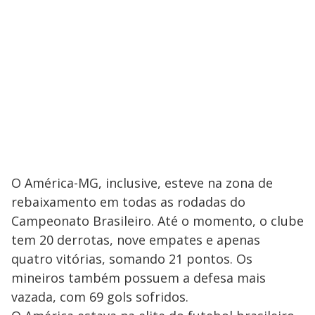
O América-MG, inclusive, esteve na zona de
rebaixamento em todas as rodadas do
Campeonato Brasileiro. Até o momento, o clube
tem 20 derrotas, nove empates e apenas
quatro vitórias, somando 21 pontos. Os
mineiros também possuem a defesa mais
vazada, com 69 gols sofridos.