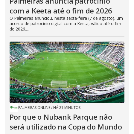
Palmeiras anuncia patrocínio
com a Keeta até o fim de 2026
O Palmeiras anunciou, nesta sexta-feira (7 de agosto), um
acordo de patrocínio digital com a Keeta, válido até o fim
de 2026....
PALMEIRAS ONLINE
/
HÁ 21 MINUTOS
Por que o Nubank Parque não
será utilizado na Copa do Mundo