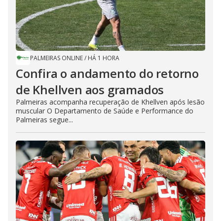
PALMEIRAS ONLINE
/
HÁ 1 HORA
Confira o andamento do retorno
de Khellven aos gramados
Palmeiras acompanha recuperação de Khellven após lesão
muscular O Departamento de Saúde e Performance do
Palmeiras segue...