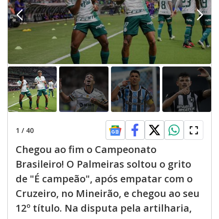
1
/
40
Chegou ao fim o Campeonato
Brasileiro! O Palmeiras soltou o grito
de "É campeão", após empatar com o
Cruzeiro, no Mineirão, e chegou ao seu
12º título. Na disputa pela artilharia,