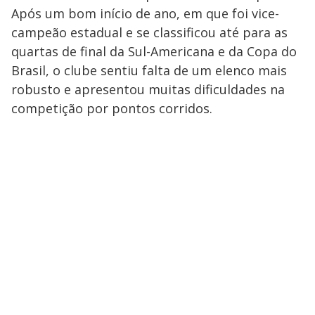
Após um bom início de ano, em que foi vice-
campeão estadual e se classificou até para as
quartas de final da Sul-Americana e da Copa do
Brasil, o clube sentiu falta de um elenco mais
robusto e apresentou muitas dificuldades na
competição por pontos corridos.