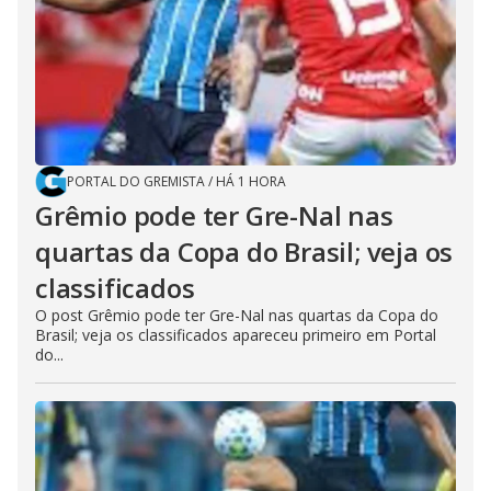
PORTAL DO GREMISTA
/
HÁ 1 HORA
Grêmio pode ter Gre-Nal nas
quartas da Copa do Brasil; veja os
classificados
O post Grêmio pode ter Gre-Nal nas quartas da Copa do
Brasil; veja os classificados apareceu primeiro em Portal
do...