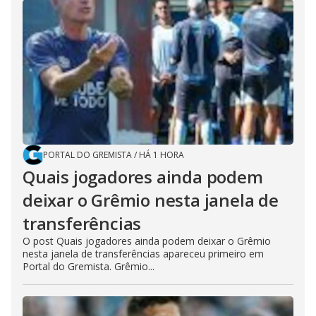
PORTAL DO GREMISTA
/
HÁ 1 HORA
Quais jogadores ainda podem
deixar o Grêmio nesta janela de
transferências
O post Quais jogadores ainda podem deixar o Grêmio
nesta janela de transferências apareceu primeiro em
Portal do Gremista. Grêmio...