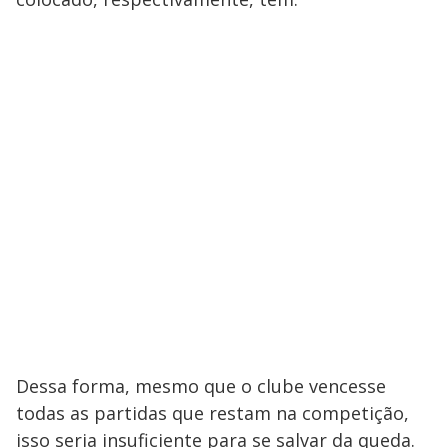
Dessa forma, mesmo que o clube vencesse
todas as partidas que restam na competição,
isso seria insuficiente para se salvar da queda.