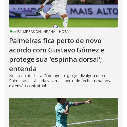
PALMEIRAS ONLINE
/
HÁ 1 HORA
Palmeiras fica perto de novo
acordo com Gustavo Gómez e
protege sua ‘espinha dorsal’;
entenda
Nesta quinta-feira (6 de agosto), o ge divulgou que o
Palmeiras está cada vez mais perto de fechar uma nova
extensão contratual...