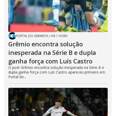
PORTAL DO GREMISTA
/
HÁ 1 HORA
Grêmio encontra solução
inesperada na Série B e dupla
ganha força com Luís Castro
O post Grêmio encontra solução inesperada na Série B e
dupla ganha força com Luís Castro apareceu primeiro em
Portal do...