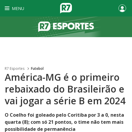
MENU
R7 Esportes
Futebol
América-MG é o primeiro
rebaixado do Brasileirão e
vai jogar a série B em 2024
O Coelho foi goleado pelo Coritiba por 3 a 0, nesta
quarta (8); com só 21 pontos, o time não tem mais
possibilidade de permanência