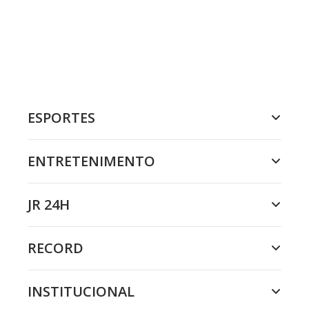
ESPORTES
ENTRETENIMENTO
JR 24H
RECORD
INSTITUCIONAL