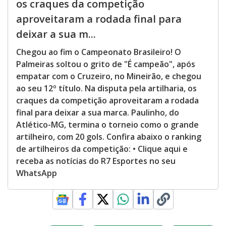
os craques da competição
aproveitaram a rodada final para
deixar a sua m...
Chegou ao fim o Campeonato Brasileiro! O
Palmeiras soltou o grito de "É campeão", após
empatar com o Cruzeiro, no Mineirão, e chegou
ao seu 12º título. Na disputa pela artilharia, os
craques da competição aproveitaram a rodada
final para deixar a sua marca. Paulinho, do
Atlético-MG, termina o torneio como o grande
artilheiro, com 20 gols. Confira abaixo o ranking
de artilheiros da competição: • Clique aqui e
receba as notícias do R7 Esportes no seu
WhatsApp