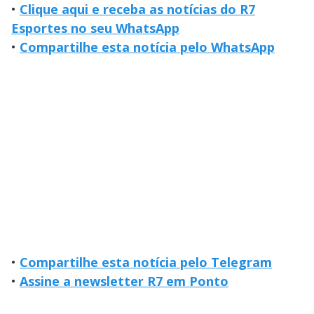
•
Clique aqui e receba as notícias do R7
Esportes no seu WhatsApp
•
Compartilhe esta notícia pelo WhatsApp
•
Compartilhe esta notícia pelo Telegram
•
Assine a newsletter R7 em Ponto