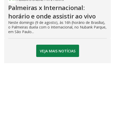
Palmeiras x Internacional:
horário e onde assistir ao vivo
Neste domingo (9 de agosto), às 16h (horário de Brasília),
o Palmeiras duela com o Internacional, no Nubank Parque,
em São Paulo...
VEJA MAIS NOTÍCIAS