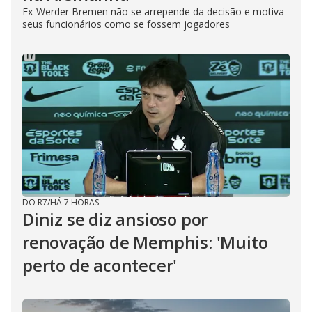
Ex-Werder Bremen não se arrepende da decisão e motiva
seus funcionários como se fossem jogadores
DO R7
/
HÁ 7 HORAS
Diniz se diz ansioso por
renovação de Memphis: 'Muito
perto de acontecer'