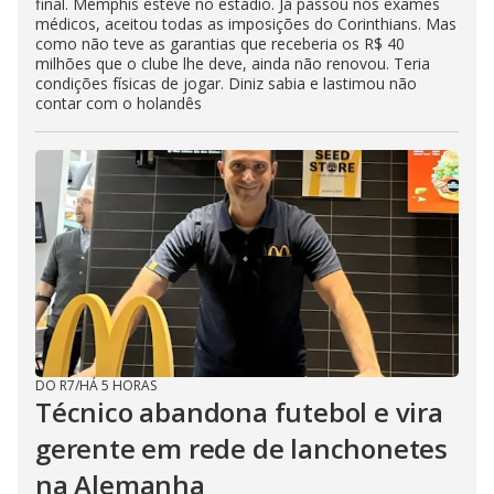
final. Memphis esteve no estádio. Já passou nos exames
médicos, aceitou todas as imposições do Corinthians. Mas
como não teve as garantias que receberia os R$ 40
milhões que o clube lhe deve, ainda não renovou. Teria
condições físicas de jogar. Diniz sabia e lastimou não
contar com o holandês
DO R7
/
HÁ 5 HORAS
Técnico abandona futebol e vira
gerente em rede de lanchonetes
na Alemanha