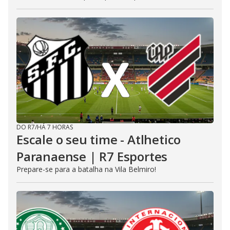
DO R7
/
HÁ 7 HORAS
Escale o seu time - Atlhetico
Paranaense | R7 Esportes
Prepare-se para a batalha na Vila Belmiro!