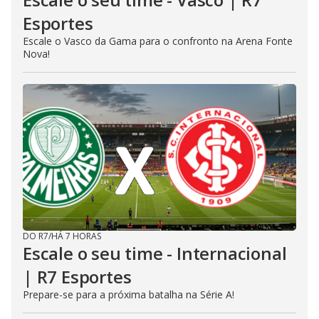
Esportes
Escale o Vasco da Gama para o confronto na Arena Fonte
Nova!
DO R7
/
HÁ 7 HORAS
Escale o seu time - Internacional
| R7 Esportes
Prepare-se para a próxima batalha na Série A!