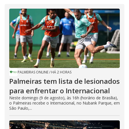
PALMEIRAS ONLINE
/
HÁ 2 HORAS
Palmeiras tem lista de lesionados
para enfrentar o Internacional
Neste domingo (9 de agosto), às 16h (horário de Brasília),
o Palmeiras recebe o Internacional, no Nubank Parque, em
São Paulo,...