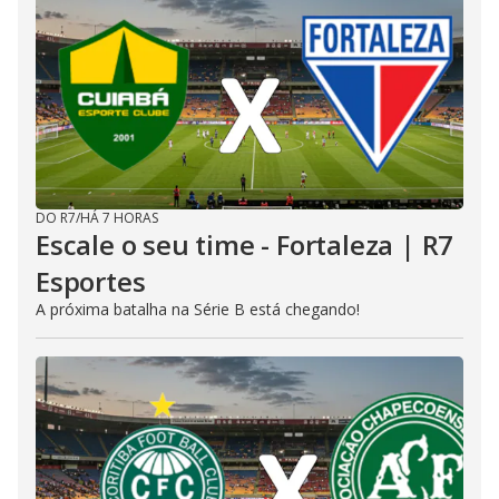
DO R7
/
HÁ 7 HORAS
Escale o seu time - Fortaleza | R7
Esportes
A próxima batalha na Série B está chegando!