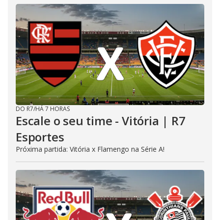
DO R7
/
HÁ 7 HORAS
Escale o seu time - Vitória | R7
Esportes
Próxima partida: Vitória x Flamengo na Série A!