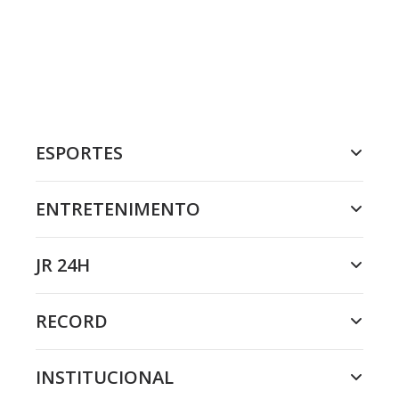
ESPORTES
ENTRETENIMENTO
JR 24H
RECORD
INSTITUCIONAL