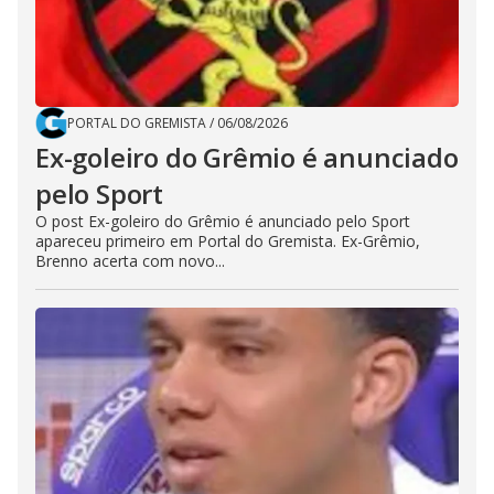
PORTAL DO GREMISTA
/
06/08/2026
Ex-goleiro do Grêmio é anunciado
pelo Sport
O post Ex-goleiro do Grêmio é anunciado pelo Sport
apareceu primeiro em Portal do Gremista. Ex-Grêmio,
Brenno acerta com novo...