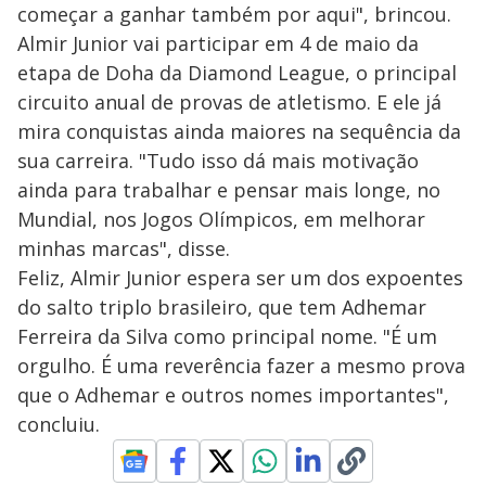
começar a ganhar também por aqui", brincou.
Almir Junior vai participar em 4 de maio da
etapa de Doha da Diamond League, o principal
circuito anual de provas de atletismo. E ele já
mira conquistas ainda maiores na sequência da
sua carreira. "Tudo isso dá mais motivação
ainda para trabalhar e pensar mais longe, no
Mundial, nos Jogos Olímpicos, em melhorar
minhas marcas", disse.
Feliz, Almir Junior espera ser um dos expoentes
do salto triplo brasileiro, que tem Adhemar
Ferreira da Silva como principal nome. "É um
orgulho. É uma reverência fazer a mesmo prova
que o Adhemar e outros nomes importantes",
concluiu.