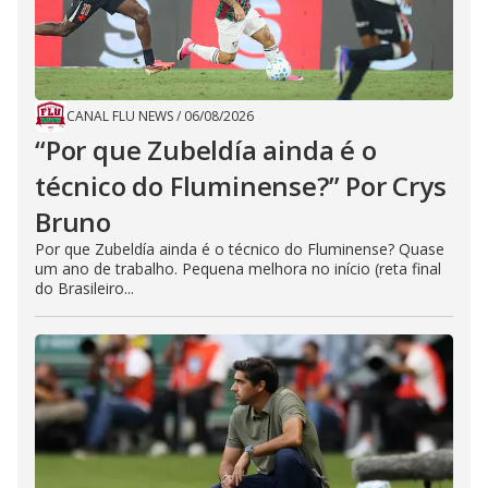
CANAL FLU NEWS
/
06/08/2026
“Por que Zubeldía ainda é o
técnico do Fluminense?” Por Crys
Bruno
Por que Zubeldía ainda é o técnico do Fluminense? Quase
um ano de trabalho. Pequena melhora no início (reta final
do Brasileiro...