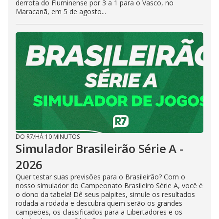
derrota do Fluminense por 3 a 1 para o Vasco, no
Maracanã, em 5 de agosto...
DO R7
/
HÁ 10 MINUTOS
Simulador Brasileirão Série A -
2026
Quer testar suas previsões para o Brasileirão? Com o
nosso simulador do Campeonato Brasileiro Série A, você é
o dono da tabela! Dê seus palpites, simule os resultados
rodada a rodada e descubra quem serão os grandes
campeões, os classificados para a Libertadores e os