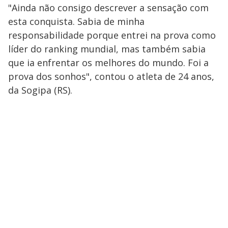
"Ainda não consigo descrever a sensação com
esta conquista. Sabia de minha
responsabilidade porque entrei na prova como
líder do ranking mundial, mas também sabia
que ia enfrentar os melhores do mundo. Foi a
prova dos sonhos", contou o atleta de 24 anos,
da Sogipa (RS).