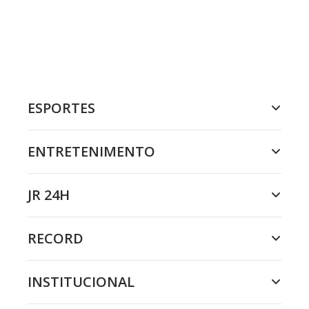
ESPORTES
ENTRETENIMENTO
JR 24H
RECORD
INSTITUCIONAL