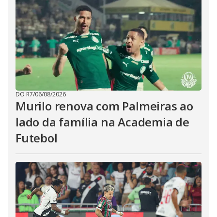
DO R7
/
06/08/2026
Murilo renova com Palmeiras ao
lado da família na Academia de
Futebol