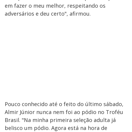
em fazer o meu melhor, respeitando os
adversários e deu certo", afirmou.
Pouco conhecido até o feito do último sábado,
Almir Júnior nunca nem foi ao pódio no Troféu
Brasil. "Na minha primeira seleção adulta já
belisco um pódio. Agora está na hora de