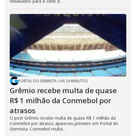
rebaixados para a Série B.
PORTAL DO GREMISTA
/
HÁ 24 MINUTOS
Grêmio recebe multa de quase
R$ 1 milhão da Conmebol por
atrasos
O post Grêmio recebe multa de quase R$ 1 milhão da
Conmebol por atrasos apareceu primeiro em Portal do
Gremista. Conmebol multa...