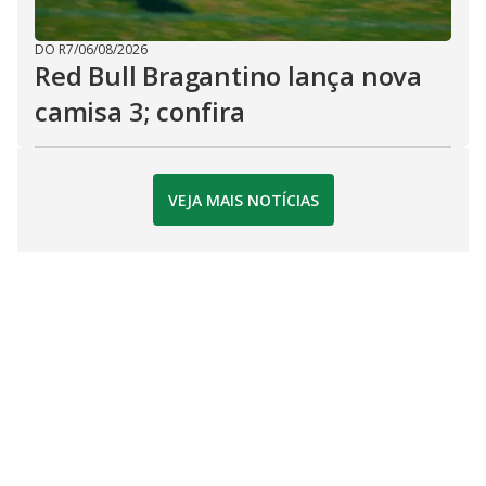
DO R7
/
06/08/2026
Red Bull Bragantino lança nova
camisa 3; confira
VEJA MAIS NOTÍCIAS