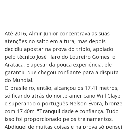
Até 2016, Almir Junior concentrava as suas
atenções no salto em altura, mas depois
decidiu apostar na prova do triplo, apoiado
pelo técnico José Haroldo Loureiro Gomes, o
Arataca. E apesar da pouca experiência, ele
garantiu que chegou confiante para a disputa
do Mundial.
O brasileiro, então, alcançou os 17,41 metros,
só ficando atrás do norte-americano Will Claye,
e superando o português Nelson Évora, bronze
com 17,40m. "Tranquilidade e confiança. Tudo
isso foi proporcionado pelos treinamentos.
Abdiquei de muitas coisas e na prova só pensei