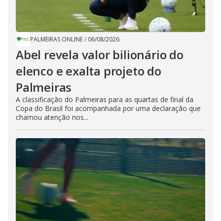
PALMEIRAS ONLINE
/
06/08/2026
Abel revela valor bilionário do
elenco e exalta projeto do
Palmeiras
A classificação do Palmeiras para as quartas de final da
Copa do Brasil foi acompanhada por uma declaração que
chamou atenção nos...