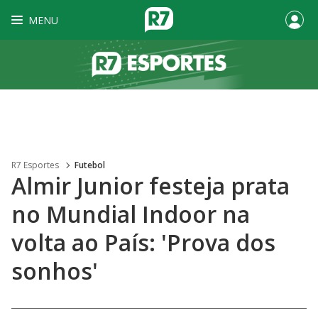
MENU
R7 Esportes
Futebol
Almir Junior festeja prata
no Mundial Indoor na
volta ao País: 'Prova dos
sonhos'