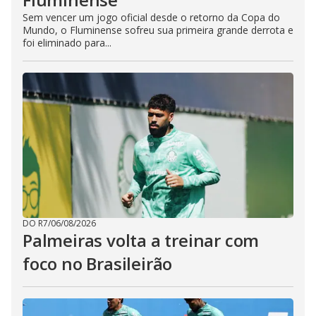
Sem vencer um jogo oficial desde o retorno da Copa do
Mundo, o Fluminense sofreu sua primeira grande derrota e
foi eliminado para...
DO R7
/
06/08/2026
Palmeiras volta a treinar com
foco no Brasileirão