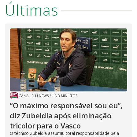
Últimas
CANAL FLU NEWS
/
HÁ 3 MINUTOS
“O máximo responsável sou eu”,
diz Zubeldía após eliminação
tricolor para o Vasco
O técnico Zubeldía assumiu total responsabilidade pela