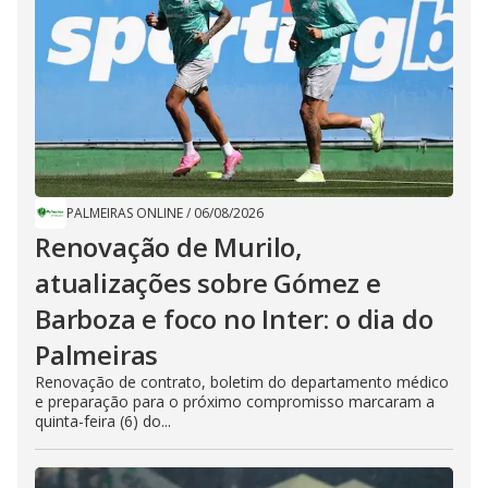
PALMEIRAS ONLINE
/
06/08/2026
Renovação de Murilo,
atualizações sobre Gómez e
Barboza e foco no Inter: o dia do
Palmeiras
Renovação de contrato, boletim do departamento médico
e preparação para o próximo compromisso marcaram a
quinta-feira (6) do...