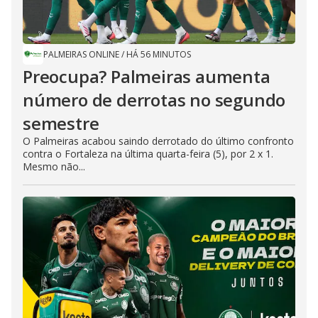
PALMEIRAS ONLINE
/
HÁ 56 MINUTOS
Preocupa? Palmeiras aumenta
número de derrotas no segundo
semestre
O Palmeiras acabou saindo derrotado do último confronto
contra o Fortaleza na última quarta-feira (5), por 2 x 1.
Mesmo não...