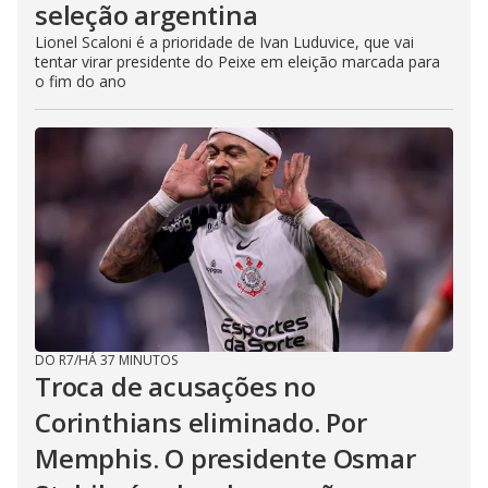
seleção argentina
Lionel Scaloni é a prioridade de Ivan Luduvice, que vai
tentar virar presidente do Peixe em eleição marcada para
o fim do ano
DO R7
/
HÁ 37 MINUTOS
Troca de acusações no
Corinthians eliminado. Por
Memphis. O presidente Osmar