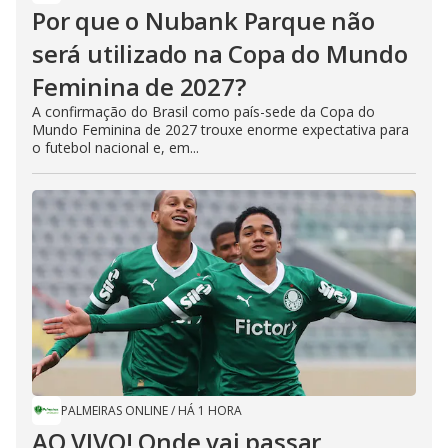
Por que o Nubank Parque não
será utilizado na Copa do Mundo
Feminina de 2027?
A confirmação do Brasil como país-sede da Copa do
Mundo Feminina de 2027 trouxe enorme expectativa para
o futebol nacional e, em...
PALMEIRAS ONLINE
/
HÁ 1 HORA
AO VIVO! Onde vai passar