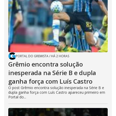
PORTAL DO GREMISTA
/
HÁ 2 HORAS
Grêmio encontra solução
inesperada na Série B e dupla
ganha força com Luís Castro
O post Grêmio encontra solução inesperada na Série B e
dupla ganha força com Luís Castro apareceu primeiro em
Portal do...