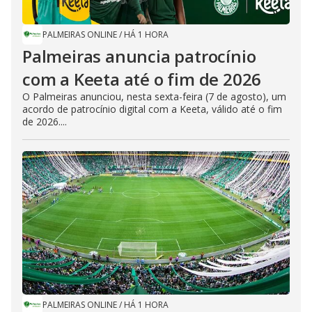
PALMEIRAS ONLINE
/
HÁ 1 HORA
Palmeiras anuncia patrocínio
com a Keeta até o fim de 2026
O Palmeiras anunciou, nesta sexta-feira (7 de agosto), um
acordo de patrocínio digital com a Keeta, válido até o fim
de 2026....
PALMEIRAS ONLINE
/
HÁ 1 HORA