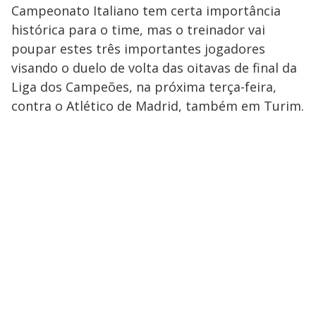
Campeonato Italiano tem certa importância
histórica para o time, mas o treinador vai
poupar estes três importantes jogadores
visando o duelo de volta das oitavas de final da
Liga dos Campeões, na próxima terça-feira,
contra o Atlético de Madrid, também em Turim.