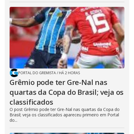
PORTAL DO GREMISTA
/
HÁ 2 HORAS
Grêmio pode ter Gre-Nal nas
quartas da Copa do Brasil; veja os
classificados
O post Grêmio pode ter Gre-Nal nas quartas da Copa do
Brasil; veja os classificados apareceu primeiro em Portal
do...