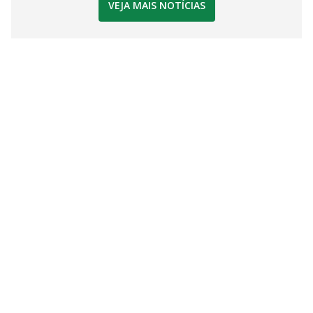
VEJA MAIS NOTÍCIAS