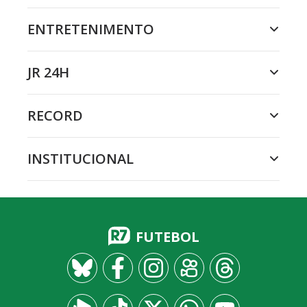
ENTRETENIMENTO
JR 24H
RECORD
INSTITUCIONAL
FUTEBOL