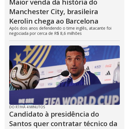
Maior venda da história do
Manchester City, brasileira
Kerolin chega ao Barcelona
Após dois anos defendendo o time inglês, atacante foi
negociada por cerca de R$ 8,6 milhões
DO R7
/
HÁ 4 MINUTOS
Candidato à presidência do
Santos quer contratar técnico da