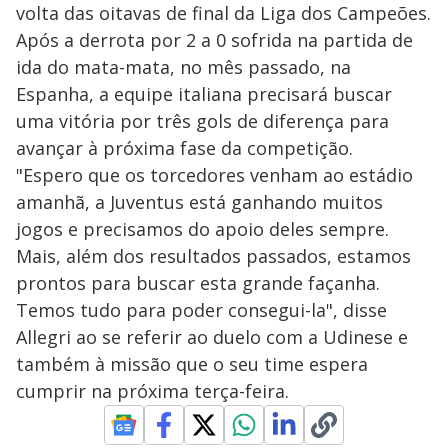
volta das oitavas de final da Liga dos Campeões.
Após a derrota por 2 a 0 sofrida na partida de
ida do mata-mata, no mês passado, na
Espanha, a equipe italiana precisará buscar
uma vitória por três gols de diferença para
avançar à próxima fase da competição.
"Espero que os torcedores venham ao estádio
amanhã, a Juventus está ganhando muitos
jogos e precisamos do apoio deles sempre.
Mais, além dos resultados passados, estamos
prontos para buscar esta grande façanha.
Temos tudo para poder consegui-la", disse
Allegri ao se referir ao duelo com a Udinese e
também à missão que o seu time espera
cumprir na próxima terça-feira.