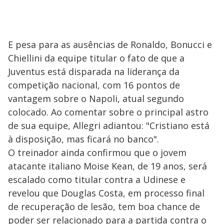
E pesa para as ausências de Ronaldo, Bonucci e
Chiellini da equipe titular o fato de que a
Juventus está disparada na liderança da
competição nacional, com 16 pontos de
vantagem sobre o Napoli, atual segundo
colocado. Ao comentar sobre o principal astro
de sua equipe, Allegri adiantou: "Cristiano está
à disposição, mas ficará no banco".
O treinador ainda confirmou que o jovem
atacante italiano Moise Kean, de 19 anos, será
escalado como titular contra a Udinese e
revelou que Douglas Costa, em processo final
de recuperação de lesão, tem boa chance de
poder ser relacionado para a partida contra o