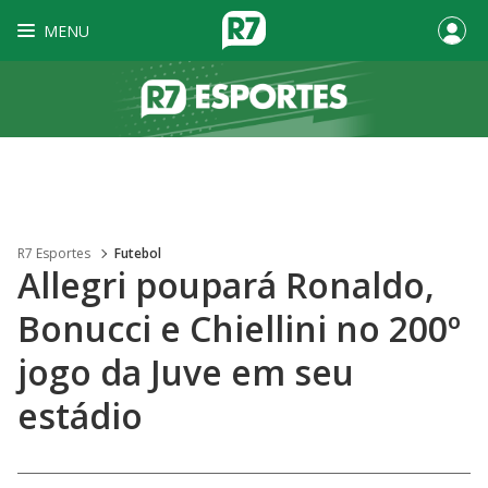
MENU
R7 Esportes
Futebol
Allegri poupará Ronaldo,
Bonucci e Chiellini no 200º
jogo da Juve em seu
estádio