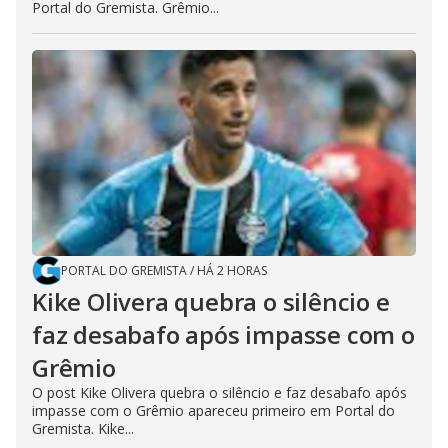
Portal do Gremista. Grêmio...
PORTAL DO GREMISTA
/
HÁ 2 HORAS
Kike Olivera quebra o silêncio e
faz desabafo após impasse com o
Grêmio
O post Kike Olivera quebra o silêncio e faz desabafo após
impasse com o Grêmio apareceu primeiro em Portal do
Gremista. Kike...