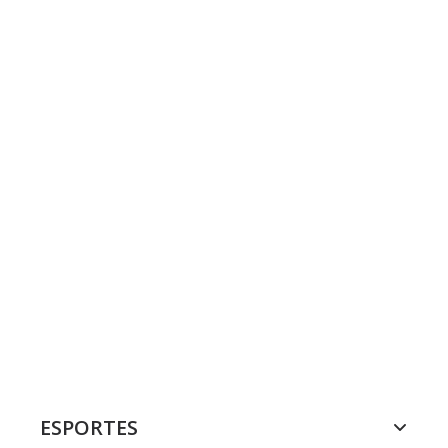
ESPORTES