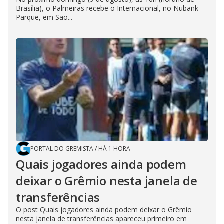
Brasília), o Palmeiras recebe o Internacional, no Nubank
Parque, em São...
PORTAL DO GREMISTA
/
HÁ 1 HORA
Quais jogadores ainda podem
deixar o Grêmio nesta janela de
transferências
O post Quais jogadores ainda podem deixar o Grêmio
nesta janela de transferências apareceu primeiro em