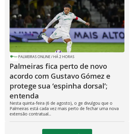
PALMEIRAS ONLINE
/
HÁ 2 HORAS
Palmeiras fica perto de novo
acordo com Gustavo Gómez e
protege sua ‘espinha dorsal’;
entenda
Nesta quinta-feira (6 de agosto), o ge divulgou que o
Palmeiras está cada vez mais perto de fechar uma nova
extensão contratual...