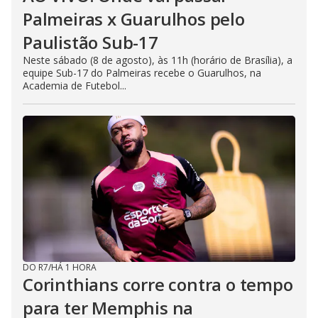
Palmeiras x Guarulhos pelo
Paulistão Sub-17
Neste sábado (8 de agosto), às 11h (horário de Brasília), a
equipe Sub-17 do Palmeiras recebe o Guarulhos, na
Academia de Futebol...
DO R7
/
HÁ 1 HORA
Corinthians corre contra o tempo
para ter Memphis na