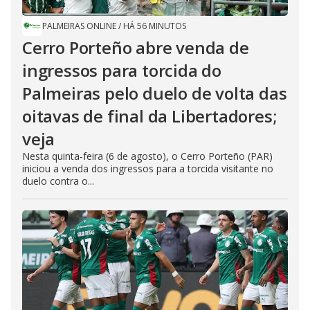
PALMEIRAS ONLINE
/
HÁ 56 MINUTOS
Cerro Porteño abre venda de
ingressos para torcida do
Palmeiras pelo duelo de volta das
oitavas de final da Libertadores;
veja
Nesta quinta-feira (6 de agosto), o Cerro Porteño (PAR)
iniciou a venda dos ingressos para a torcida visitante no
duelo contra o...