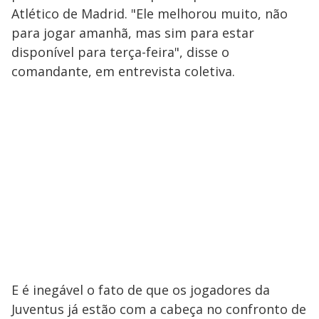
Atlético de Madrid. "Ele melhorou muito, não
para jogar amanhã, mas sim para estar
disponível para terça-feira", disse o
comandante, em entrevista coletiva.
E é inegável o fato de que os jogadores da
Juventus já estão com a cabeça no confronto de