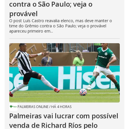
contra o São Paulo; veja o
provável
O post Luís Castro reavalia elenco, mas deve manter o
time do Grêmio contra o São Paulo; veja o provável
apareceu primeiro em...
PALMEIRAS ONLINE
/
HÁ 4 HORAS
Palmeiras vai lucrar com possível
venda de Richard Ríos pelo