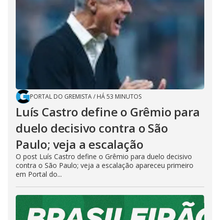
PORTAL DO GREMISTA
/
HÁ 53 MINUTOS
Luís Castro define o Grêmio para
duelo decisivo contra o São
Paulo; veja a escalação
O post Luís Castro define o Grêmio para duelo decisivo
contra o São Paulo; veja a escalação apareceu primeiro
em Portal do...