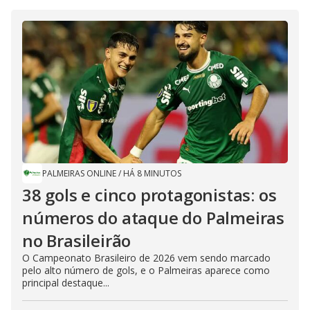
PALMEIRAS ONLINE
/
HÁ 8 MINUTOS
38 gols e cinco protagonistas: os
números do ataque do Palmeiras
no Brasileirão
O Campeonato Brasileiro de 2026 vem sendo marcado
pelo alto número de gols, e o Palmeiras aparece como
principal destaque...