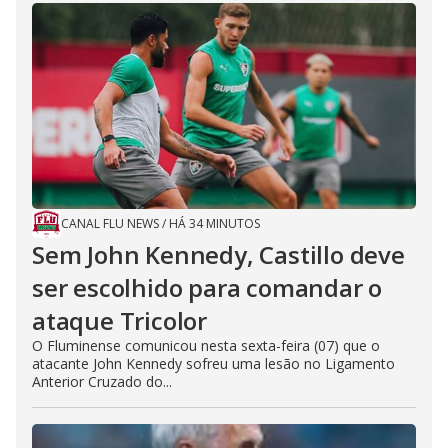
CANAL FLU NEWS
/
HÁ 34 MINUTOS
Sem John Kennedy, Castillo deve
ser escolhido para comandar o
ataque Tricolor
O Fluminense comunicou nesta sexta-feira (07) que o
atacante John Kennedy sofreu uma lesão no Ligamento
Anterior Cruzado do...