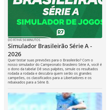
DO R7
/
HÁ 56 MINUTOS
Simulador Brasileirão Série A -
2026
Quer testar suas previsões para o Brasileirão? Com o
nosso simulador do Campeonato Brasileiro Série A, você é
o dono da tabela! Dê seus palpites, simule os resultados
rodada a rodada e descubra quem serão os grandes
campeões, os classificados para a Libertadores e os
rebaixados para a Série B.