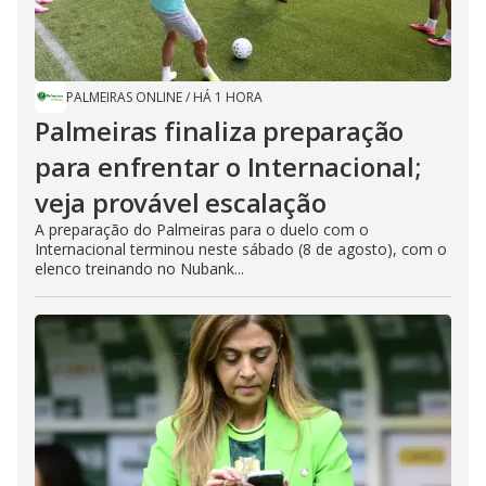
PALMEIRAS ONLINE
/
HÁ 1 HORA
Palmeiras finaliza preparação
para enfrentar o Internacional;
veja provável escalação
A preparação do Palmeiras para o duelo com o
Internacional terminou neste sábado (8 de agosto), com o
elenco treinando no Nubank...