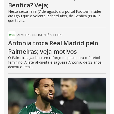
Benfica? Veja;
Nesta sexta-feira (7 de agosto), o portal Football Insider
divulgou que o volante Richard Ríos, do Benfica (POR) e
que teve...
PALMEIRAS ONLINE
/
HÁ 5 HORAS
Antonia troca Real Madrid pelo
Palmeiras; veja motivos
O Palmeiras ganhou um reforço de peso para o futebol
feminino. A lateral-direita e zagueira Antonia, de 32 anos,
deixou o Real...