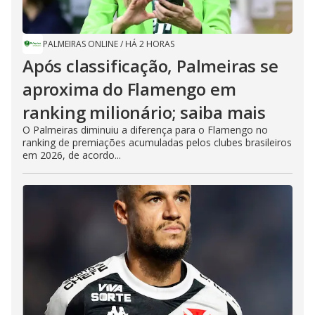
PALMEIRAS ONLINE
/
HÁ 2 HORAS
Após classificação, Palmeiras se
aproxima do Flamengo em
ranking milionário; saiba mais
O Palmeiras diminuiu a diferença para o Flamengo no
ranking de premiações acumuladas pelos clubes brasileiros
em 2026, de acordo...