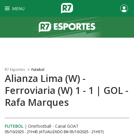
MENU
R7 Esportes
Futebol
Alianza Lima (W) -
Ferroviaria (W) 1 - 1 | GOL -
Rafa Marques
FUTEBOL
|
Onefootball - Canal GOAT
05/10/2025 - 21H45
(ATUALIZADO EM
05/10/2025 - 21H57
)