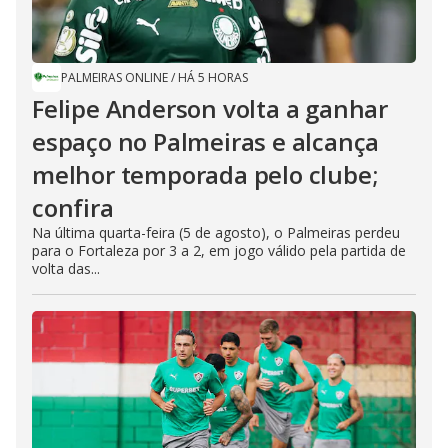
PALMEIRAS ONLINE
/
HÁ 5 HORAS
Felipe Anderson volta a ganhar
espaço no Palmeiras e alcança
melhor temporada pelo clube;
confira
Na última quarta-feira (5 de agosto), o Palmeiras perdeu
para o Fortaleza por 3 a 2, em jogo válido pela partida de
volta das...