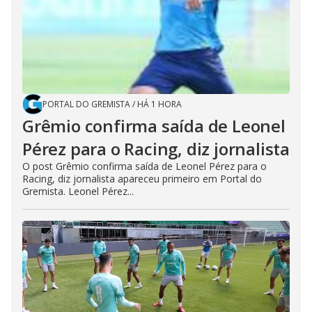
PORTAL DO GREMISTA
/
HÁ 1 HORA
Grêmio confirma saída de Leonel
Pérez para o Racing, diz jornalista
O post Grêmio confirma saída de Leonel Pérez para o
Racing, diz jornalista apareceu primeiro em Portal do
Gremista. Leonel Pérez...