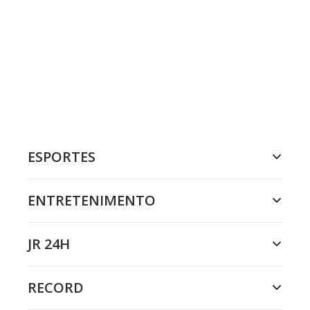
ESPORTES
ENTRETENIMENTO
JR 24H
RECORD