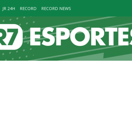
JR 24H
RECORD
RECORD NEWS