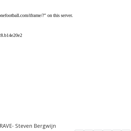
TRAVE- Steven Bergwijn