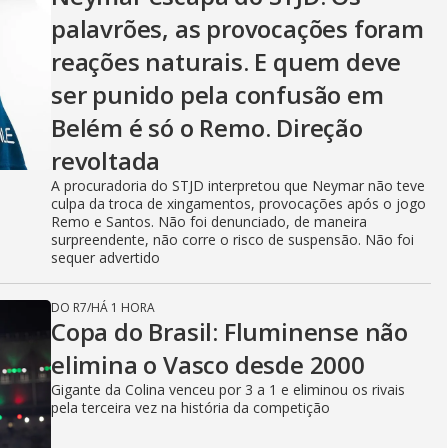
palavrões, as provocações foram
reações naturais. E quem deve
ser punido pela confusão em
Belém é só o Remo. Direção
revoltada
A procuradoria do STJD interpretou que Neymar não teve
culpa da troca de xingamentos, provocações após o jogo
Remo e Santos. Não foi denunciado, de maneira
surpreendente, não corre o risco de suspensão. Não foi
sequer advertido
DO R7
/
HÁ 1 HORA
Copa do Brasil: Fluminense não
elimina o Vasco desde 2000
Gigante da Colina venceu por 3 a 1 e eliminou os rivais
pela terceira vez na história da competição