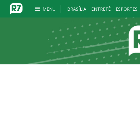
MENU
BRASÍLIA
ENTRETÊ
ESPORTES