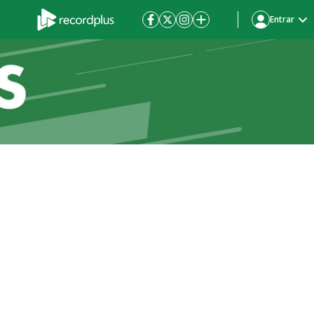
Entrar