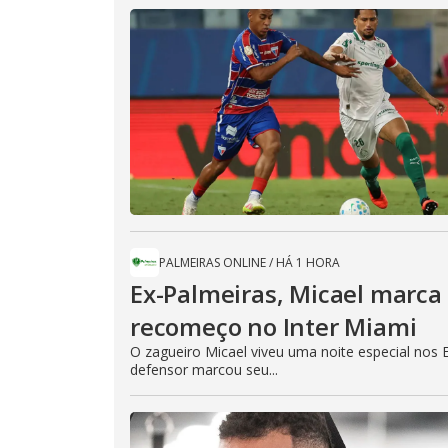
PALMEIRAS ONLINE
/
HÁ 1 HORA
Ex-Palmeiras, Micael marca 
recomeço no Inter Miami
O zagueiro Micael viveu uma noite especial nos 
defensor marcou seu...