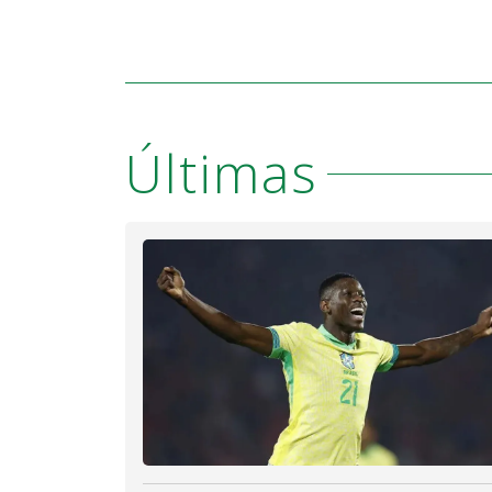
Últimas