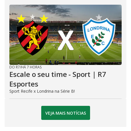
DO R7
/
HÁ 7 HORAS
Escale o seu time - Sport | R7
Esportes
Sport Recife x Londrina na Série B!
VEJA MAIS NOTÍCIAS