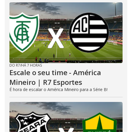
DO R7
/
HÁ 7 HORAS
Escale o seu time - América
Mineiro | R7 Esportes
É hora de escalar o América Mineiro para a Série B!