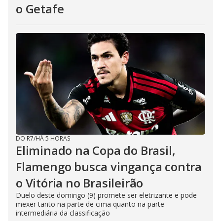
o Getafe
DO R7
/
HÁ 5 HORAS
Eliminado na Copa do Brasil,
Flamengo busca vingança contra
o Vitória no Brasileirão
Duelo deste domingo (9) promete ser eletrizante e pode
mexer tanto na parte de cima quanto na parte
intermediária da classificação