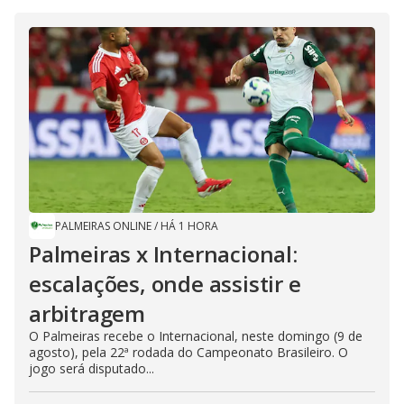
PALMEIRAS ONLINE
/
HÁ 1 HORA
Palmeiras x Internacional:
escalações, onde assistir e
arbitragem
O Palmeiras recebe o Internacional, neste domingo (9 de
agosto), pela 22ª rodada do Campeonato Brasileiro. O
jogo será disputado...