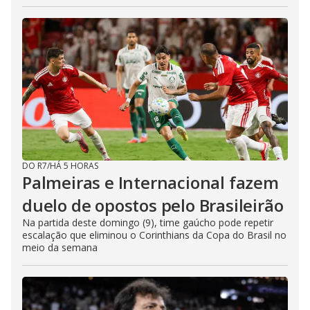
DO R7
/
HÁ 5 HORAS
Palmeiras e Internacional fazem
duelo de opostos pelo Brasileirão
Na partida deste domingo (9), time gaúcho pode repetir
escalação que eliminou o Corinthians da Copa do Brasil no
meio da semana