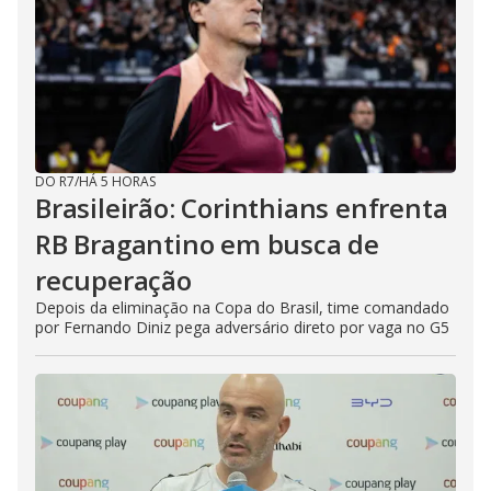
DO R7
/
HÁ 5 HORAS
Brasileirão: Corinthians enfrenta
RB Bragantino em busca de
recuperação
Depois da eliminação na Copa do Brasil, time comandado
por Fernando Diniz pega adversário direto por vaga no G5