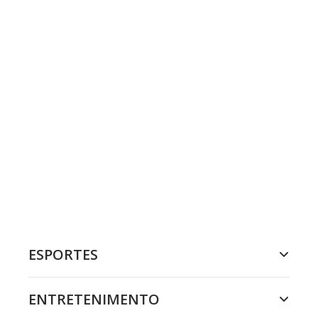
ESPORTES
ENTRETENIMENTO