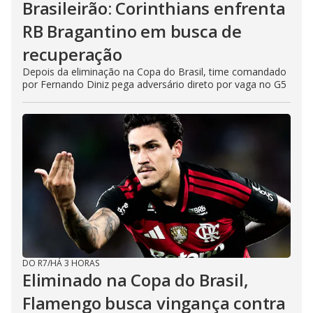
Brasileirão: Corinthians enfrenta
RB Bragantino em busca de
recuperação
Depois da eliminação na Copa do Brasil, time comandado
por Fernando Diniz pega adversário direto por vaga no G5
DO R7
/
HÁ 3 HORAS
Eliminado na Copa do Brasil,
Flamengo busca vingança contra