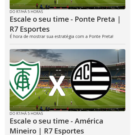
DO R7
/
HÁ 5 HORAS
Escale o seu time - Ponte Preta |
R7 Esportes
É hora de mostrar sua estratégia com a Ponte Preta!
DO R7
/
HÁ 5 HORAS
Escale o seu time - América
Mineiro | R7 Esportes