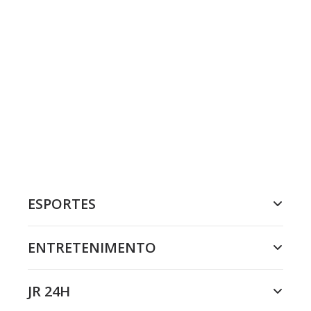
ESPORTES
ENTRETENIMENTO
JR 24H