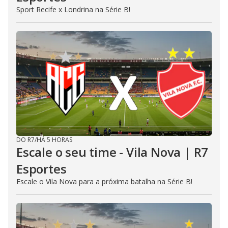
Sport Recife x Londrina na Série B!
DO R7
/
HÁ 5 HORAS
Escale o seu time - Vila Nova | R7
Esportes
Escale o Vila Nova para a próxima batalha na Série B!