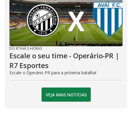
DO R7
/
HÁ 5 HORAS
Escale o seu time - Operário-PR |
R7 Esportes
Escale o Operário-PR para a próxima batalha!
VEJA MAIS NOTÍCIAS