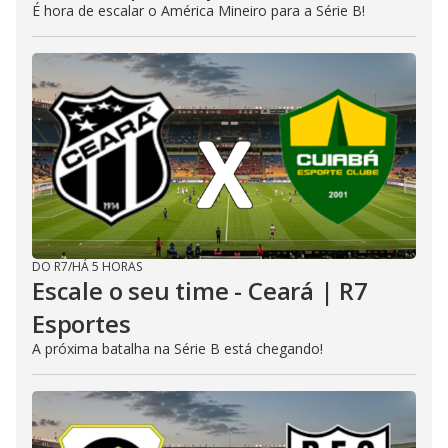
É hora de escalar o América Mineiro para a Série B!
DO R7
/
HÁ 5 HORAS
Escale o seu time - Ceará | R7
Esportes
A próxima batalha na Série B está chegando!