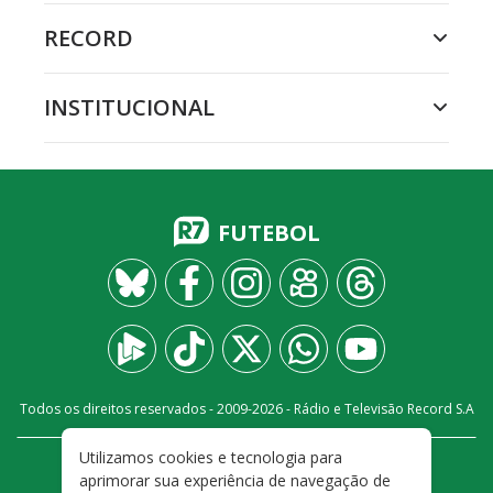
RECORD
INSTITUCIONAL
FUTEBOL
Todos os direitos reservados - 2009-
2026
- Rádio e Televisão Record S.A
Utilizamos cookies e tecnologia para
CARREIRA
FALE CONOSCO
PRIVACIDADE
aprimorar sua experiência de navegação de