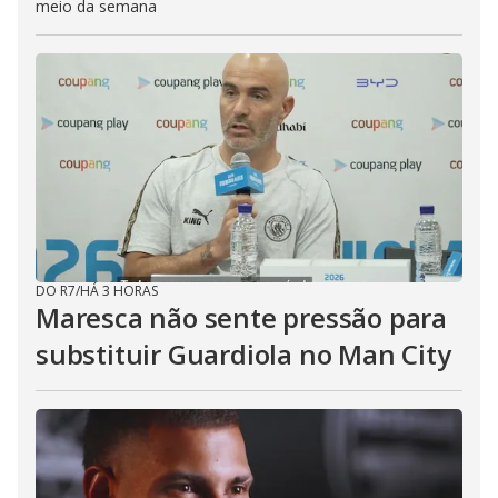
meio da semana
DO R7
/
HÁ 3 HORAS
Maresca não sente pressão para
substituir Guardiola no Man City