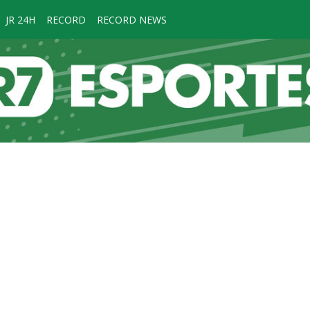
JR 24H
RECORD
RECORD NEWS