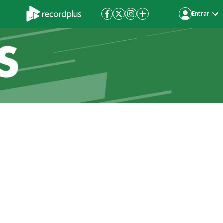
Entrar