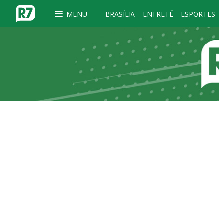
MENU
BRASÍLIA
ENTRETÊ
ESPORTES