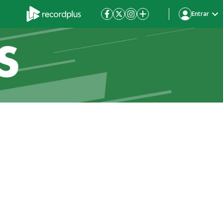
Entrar