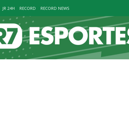
JR 24H
RECORD
RECORD NEWS