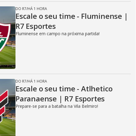
DO R7
/
HÁ 1 HORA
Escale o seu time - Fluminense |
R7 Esportes
Fluminense em campo na próxima partida!
DO R7
/
HÁ 1 HORA
Escale o seu time - Atlhetico
Paranaense | R7 Esportes
Prepare-se para a batalha na Vila Belmiro!