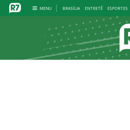
MENU
BRASÍLIA
ENTRETÊ
ESPORTES