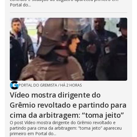
Portal do...
PORTAL DO GREMISTA
/
HÁ 2 HORAS
Vídeo mostra dirigente do
Grêmio revoltado e partindo para
cima da arbitragem: “toma jeito”
O post Vídeo mostra dirigente do Grêmio revoltado e
partindo para cima da arbitragem: “toma jeito” apareceu
primeiro em Portal do...