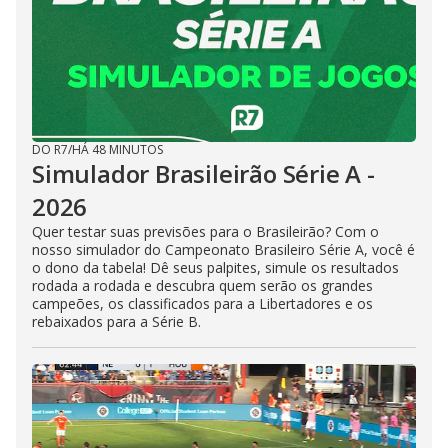
DO R7
/
HÁ 48 MINUTOS
Simulador Brasileirão Série A -
2026
Quer testar suas previsões para o Brasileirão? Com o
nosso simulador do Campeonato Brasileiro Série A, você é
o dono da tabela! Dê seus palpites, simule os resultados
rodada a rodada e descubra quem serão os grandes
campeões, os classificados para a Libertadores e os
rebaixados para a Série B.