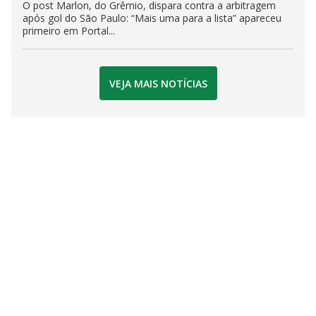
O post Marlon, do Grêmio, dispara contra a arbitragem
após gol do São Paulo: “Mais uma para a lista” apareceu
primeiro em Portal...
VEJA MAIS NOTÍCIAS