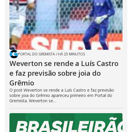
PORTAL DO GREMISTA
/
HÁ 25 MINUTOS
Weverton se rende a Luís Castro
e faz previsão sobre joia do
Grêmio
O post Weverton se rende a Luís Castro e faz previsão
sobre joia do Grêmio apareceu primeiro em Portal do
Gremista. Weverton se...