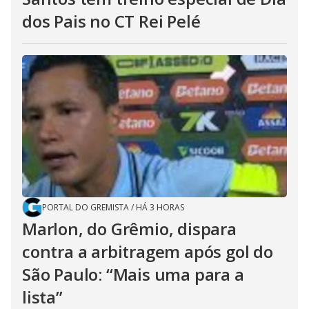
dos Pais no CT Rei Pelé
PORTAL DO GREMISTA
/
HÁ 3 HORAS
Marlon, do Grêmio, dispara
contra a arbitragem após gol do
São Paulo: “Mais uma para a
lista”