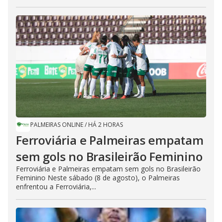
PALMEIRAS ONLINE
/
HÁ 2 HORAS
Ferroviária e Palmeiras empatam
sem gols no Brasileirão Feminino
Ferroviária e Palmeiras empatam sem gols no Brasileirão
Feminino Neste sábado (8 de agosto), o Palmeiras
enfrentou a Ferroviária,...