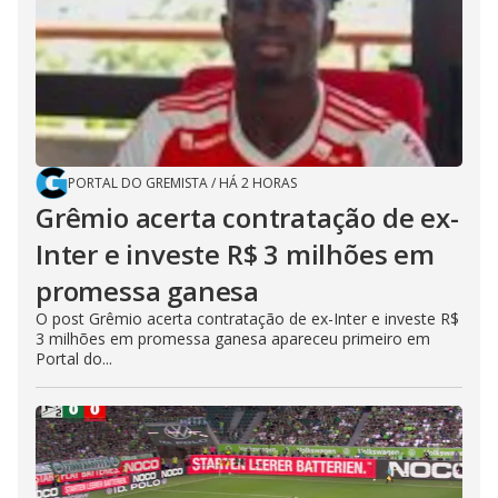
PORTAL DO GREMISTA
/
HÁ 2 HORAS
Grêmio acerta contratação de ex-
Inter e investe R$ 3 milhões em
promessa ganesa
O post Grêmio acerta contratação de ex-Inter e investe R$
3 milhões em promessa ganesa apareceu primeiro em
Portal do...