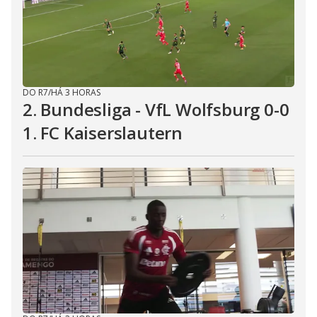
DO R7
/
HÁ 3 HORAS
2. Bundesliga - VfL Wolfsburg 0-0
1. FC Kaiserslautern