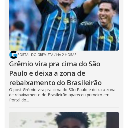
PORTAL DO GREMISTA
/
HÁ 2 HORAS
Grêmio vira pra cima do São
Paulo e deixa a zona de
rebaixamento do Brasileirão
O post Grêmio vira pra cima do São Paulo e deixa a zona
de rebaixamento do Brasileirão apareceu primeiro em
Portal do...