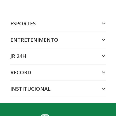
ESPORTES
ENTRETENIMENTO
JR 24H
RECORD
INSTITUCIONAL