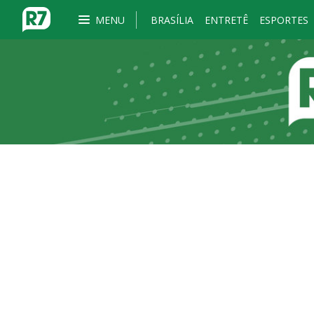
MENU
BRASÍLIA
ENTRETÊ
ESPORTES