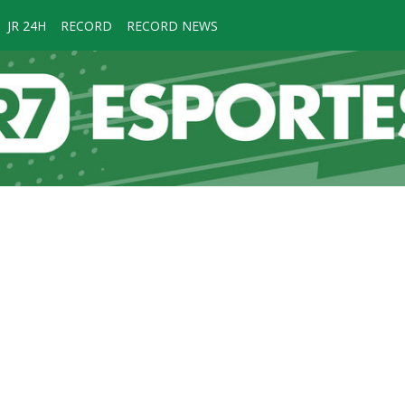
JR 24H
RECORD
RECORD NEWS