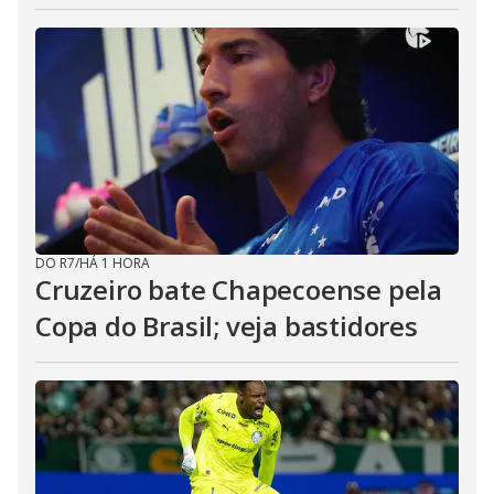
DO R7
/
HÁ 1 HORA
Cruzeiro bate Chapecoense pela
Copa do Brasil; veja bastidores