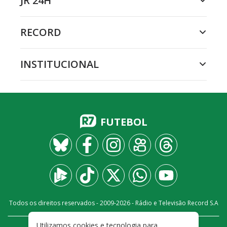
JR 24H
RECORD
INSTITUCIONAL
FUTEBOL
Todos os direitos reservados - 2009-
2026
- Rádio e Televisão Record S.A
Utilizamos cookies e tecnologia para