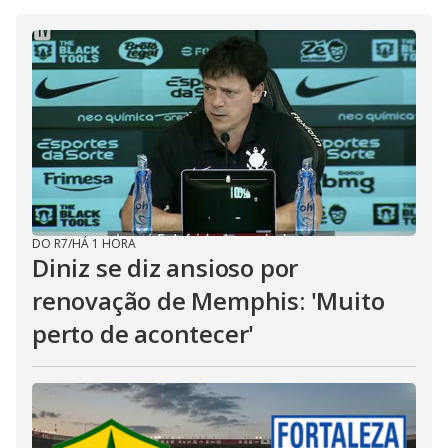
DO R7
/
HÁ 1 HORA
Diniz se diz ansioso por
renovação de Memphis: 'Muito
perto de acontecer'