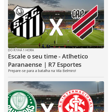
DO R7
/
HÁ 1 HORA
Escale o seu time - Atlhetico
Paranaense | R7 Esportes
Prepare-se para a batalha na Vila Belmiro!