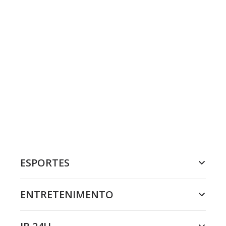
ESPORTES
ENTRETENIMENTO