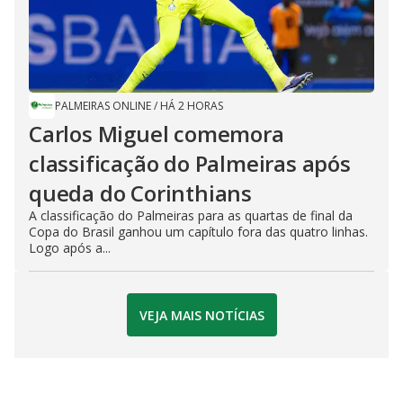
PALMEIRAS ONLINE
/
HÁ 2 HORAS
Carlos Miguel comemora
classificação do Palmeiras após
queda do Corinthians
A classificação do Palmeiras para as quartas de final da
Copa do Brasil ganhou um capítulo fora das quatro linhas.
Logo após a...
VEJA MAIS NOTÍCIAS