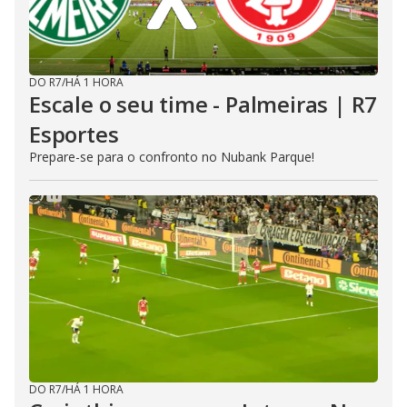
DO R7
/
HÁ 1 HORA
Escale o seu time - Palmeiras | R7
Esportes
Prepare-se para o confronto no Nubank Parque!
DO R7
/
HÁ 1 HORA