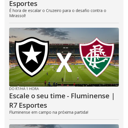
Esportes
É hora de escalar o Cruzeiro para o desafio contra o
Mirassol!
DO R7
/
HÁ 1 HORA
Escale o seu time - Fluminense |
R7 Esportes
Fluminense em campo na próxima partida!