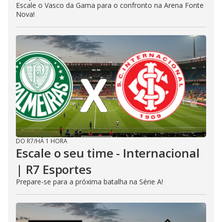
Escale o Vasco da Gama para o confronto na Arena Fonte
Nova!
DO R7
/
HÁ 1 HORA
Escale o seu time - Internacional
| R7 Esportes
Prepare-se para a próxima batalha na Série A!