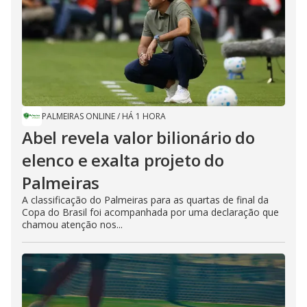
PALMEIRAS ONLINE
/
HÁ 1 HORA
Abel revela valor bilionário do
elenco e exalta projeto do
Palmeiras
A classificação do Palmeiras para as quartas de final da
Copa do Brasil foi acompanhada por uma declaração que
chamou atenção nos...