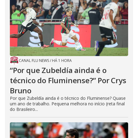
CANAL FLU NEWS
/
HÁ 1 HORA
“Por que Zubeldía ainda é o
técnico do Fluminense?” Por Crys
Bruno
Por que Zubeldía ainda é o técnico do Fluminense? Quase
um ano de trabalho. Pequena melhora no início (reta final
do Brasileiro...