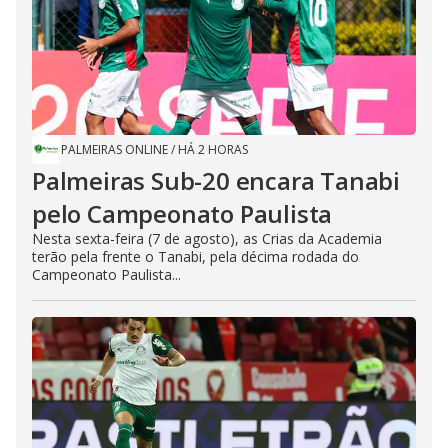
PALMEIRAS ONLINE
/
HÁ 2 HORAS
Palmeiras Sub-20 encara Tanabi
pelo Campeonato Paulista
Nesta sexta-feira (7 de agosto), as Crias da Academia
terão pela frente o Tanabi, pela décima rodada do
Campeonato Paulista...