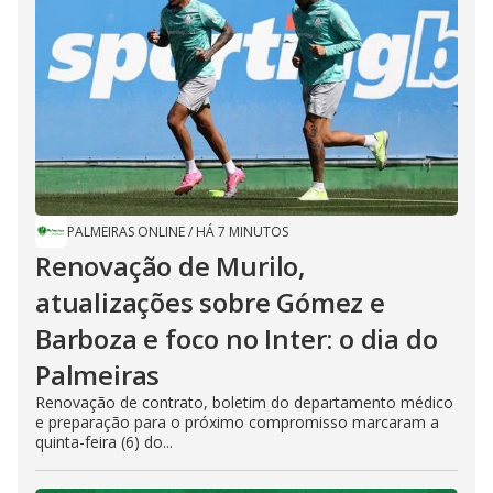
PALMEIRAS ONLINE
/
HÁ 7 MINUTOS
Renovação de Murilo,
atualizações sobre Gómez e
Barboza e foco no Inter: o dia do
Palmeiras
Renovação de contrato, boletim do departamento médico
e preparação para o próximo compromisso marcaram a
quinta-feira (6) do...