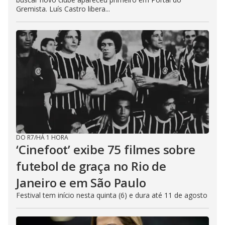
Gremista. Luís Castro libera...
DO R7
/
HÁ 1 HORA
‘Cinefoot’ exibe 75 filmes sobre
futebol de graça no Rio de
Janeiro e em São Paulo
Festival tem início nesta quinta (6) e dura até 11 de agosto