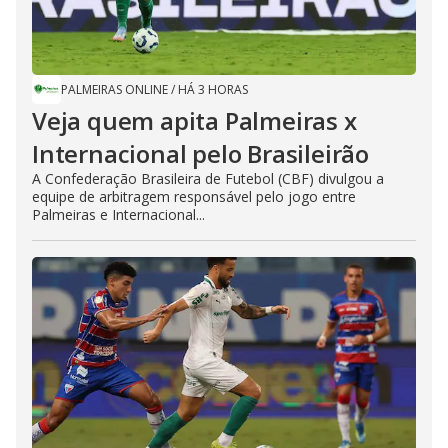
PALMEIRAS ONLINE
/
HÁ 3 HORAS
Veja quem apita Palmeiras x
Internacional pelo Brasileirão
A Confederação Brasileira de Futebol (CBF) divulgou a
equipe de arbitragem responsável pelo jogo entre
Palmeiras e Internacional...