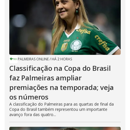
PALMEIRAS ONLINE
/
HÁ 2 HORAS
Classificação na Copa do Brasil
faz Palmeiras ampliar
premiações na temporada; veja
os números
A classificação do Palmeiras para as quartas de final da
Copa do Brasil também representou um importante
avanço fora das quatro...