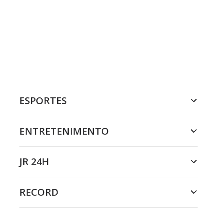
ESPORTES
ENTRETENIMENTO
JR 24H
RECORD