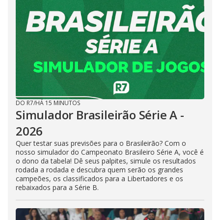
DO R7
/
HÁ 15 MINUTOS
Simulador Brasileirão Série A -
2026
Quer testar suas previsões para o Brasileirão? Com o
nosso simulador do Campeonato Brasileiro Série A, você é
o dono da tabela! Dê seus palpites, simule os resultados
rodada a rodada e descubra quem serão os grandes
campeões, os classificados para a Libertadores e os
rebaixados para a Série B.