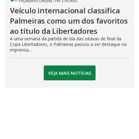
PALMEIRAS ONLINE
/
HÁ 3 HORAS
Veículo internacional classifica
Palmeiras como um dos favoritos
ao título da Libertadores
A uma semana da partida de ida das oitavas de final da
Copa Libertadores, o Palmeiras passou a ser destaque na
imprensa...
VEJA MAIS NOTÍCIAS