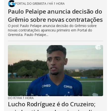
PORTAL DO GREMISTA
/
HÁ 1 HORA
Paulo Pelaipe anuncia decisão do
Grêmio sobre novas contratações
O post Paulo Pelaipe anuncia decisão do Grêmio sobre
novas contratações apareceu primeiro em Portal do
Gremista. Paulo Pelaipe...
DO R7
/
HÁ 1 HORA
Lucho Rodríguez é do Cruzeiro;