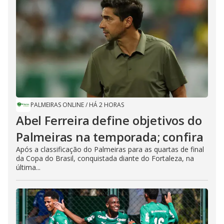
PALMEIRAS ONLINE
/
HÁ 2 HORAS
Abel Ferreira define objetivos do
Palmeiras na temporada; confira
Após a classificação do Palmeiras para as quartas de final
da Copa do Brasil, conquistada diante do Fortaleza, na
última...