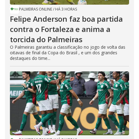
PALMEIRAS ONLINE
/
HÁ 3 HORAS
Felipe Anderson faz boa partida
contra o Fortaleza e anima a
torcida do Palmeiras
O Palmeiras garantiu a classificação no jogo de volta das
oitavas de final da Copa do Brasil , e um dos grandes
destaques do time...