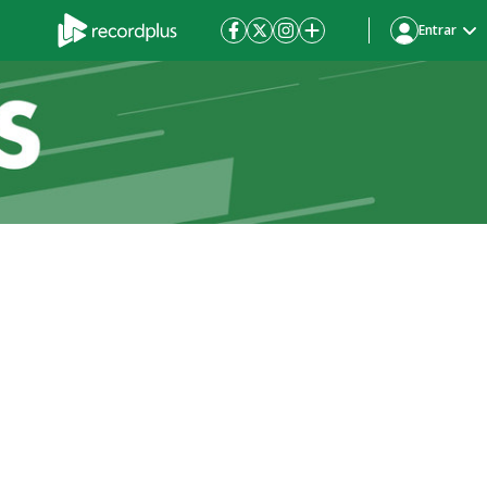
Entrar