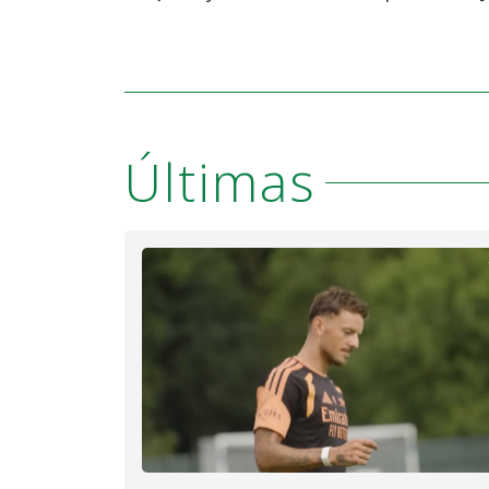
Últimas