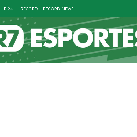
JR 24H
RECORD
RECORD NEWS