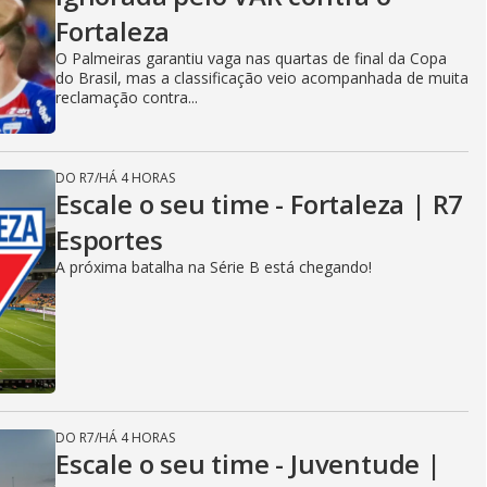
Fortaleza
O Palmeiras garantiu vaga nas quartas de final da Copa
do Brasil, mas a classificação veio acompanhada de muita
reclamação contra...
DO R7
/
HÁ 4 HORAS
Escale o seu time - Fortaleza | R7
Esportes
A próxima batalha na Série B está chegando!
DO R7
/
HÁ 4 HORAS
Escale o seu time - Juventude |