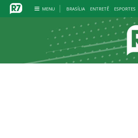
MENU
BRASÍLIA
ENTRETÊ
ESPORTES