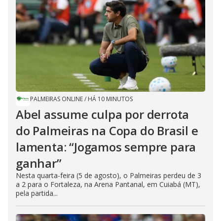
PALMEIRAS ONLINE
/
HÁ 10 MINUTOS
Abel assume culpa por derrota
do Palmeiras na Copa do Brasil e
lamenta: “Jogamos sempre para
ganhar”
Nesta quarta-feira (5 de agosto), o Palmeiras perdeu de 3
a 2 para o Fortaleza, na Arena Pantanal, em Cuiabá (MT),
pela partida...