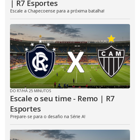
| R7 Esportes
Escale a Chapecoense para a próxima batalha!
DO R7
/
HÁ 25 MINUTOS
Escale o seu time - Remo | R7
Esportes
Prepare-se para o desafio na Série A!