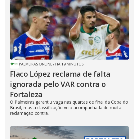
PALMEIRAS ONLINE
/
HÁ 19 MINUTOS
Flaco López reclama de falta
ignorada pelo VAR contra o
Fortaleza
O Palmeiras garantiu vaga nas quartas de final da Copa do
Brasil, mas a classificação veio acompanhada de muita
reclamação contra...