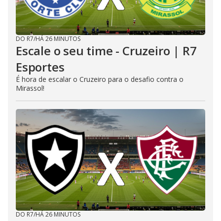
DO R7
/
HÁ 26 MINUTOS
Escale o seu time - Cruzeiro | R7
Esportes
É hora de escalar o Cruzeiro para o desafio contra o
Mirassol!
DO R7
/
HÁ 26 MINUTOS