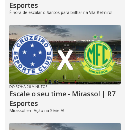
Esportes
É hora de escalar o Santos para brilhar na Vila Belmiro!
DO R7
/
HÁ 26 MINUTOS
Escale o seu time - Mirassol | R7
Esportes
Mirassol em Ação na Série A!