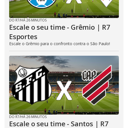
DO R7
/
HÁ 26 MINUTOS
Escale o seu time - Grêmio | R7
Esportes
Escale o Grêmio para o confronto contra o São Paulo!
DO R7
/
HÁ 26 MINUTOS
Escale o seu time - Santos | R7