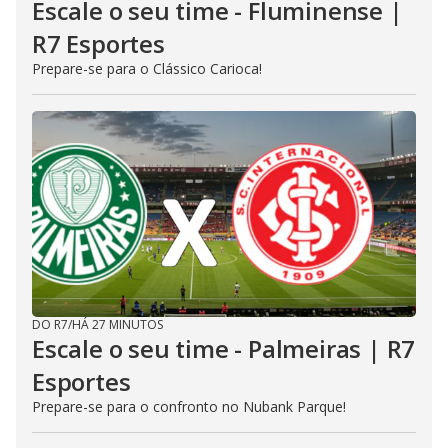
Escale o seu time - Fluminense |
R7 Esportes
Prepare-se para o Clássico Carioca!
DO R7
/
HÁ 27 MINUTOS
Escale o seu time - Palmeiras | R7
Esportes
Prepare-se para o confronto no Nubank Parque!