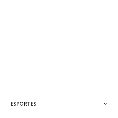
ESPORTES