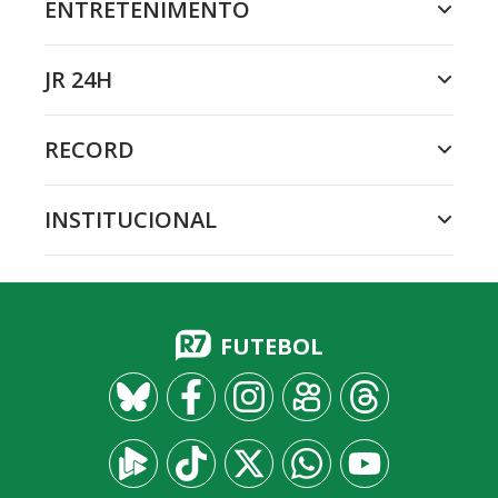
ENTRETENIMENTO
JR 24H
RECORD
INSTITUCIONAL
FUTEBOL