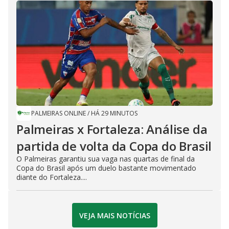
PALMEIRAS ONLINE
/
HÁ 29 MINUTOS
Palmeiras x Fortaleza: Análise da
partida de volta da Copa do Brasil
O Palmeiras garantiu sua vaga nas quartas de final da
Copa do Brasil após um duelo bastante movimentado
diante do Fortaleza....
VEJA MAIS NOTÍCIAS