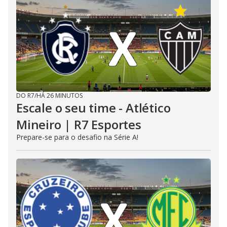
DO R7
/
HÁ 26 MINUTOS
Escale o seu time - Atlético
Mineiro | R7 Esportes
Prepare-se para o desafio na Série A!