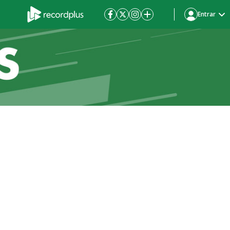
Entrar