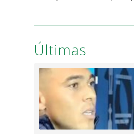
Últimas