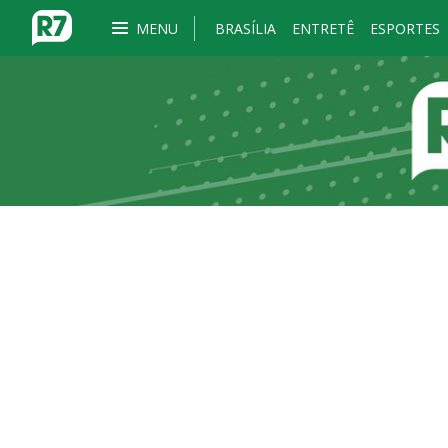
MENU
BRASÍLIA
ENTRETÊ
ESPORTES