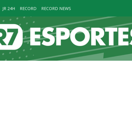
JR 24H
RECORD
RECORD NEWS