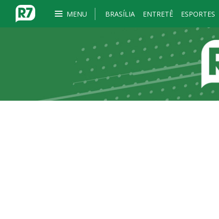
MENU
BRASÍLIA
ENTRETÊ
ESPORTES