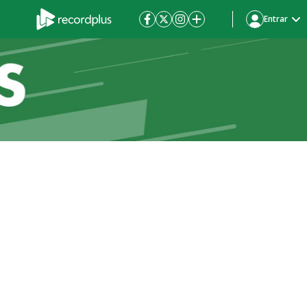
Entrar