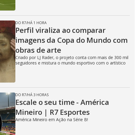
DO R7
/
HÁ 1 HORA
Perfil viraliza ao comparar
imagens da Copa do Mundo com
obras de arte
Criado por LJ Rader, o projeto conta com mais de 300 mil
seguidores e mistura o mundo esportivo com o artístico
DO R7
/
HÁ 3 HORAS
Escale o seu time - América
Mineiro | R7 Esportes
América Mineiro em Ação na Série B!