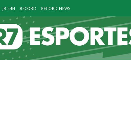
JR 24H
RECORD
RECORD NEWS