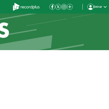
Entrar