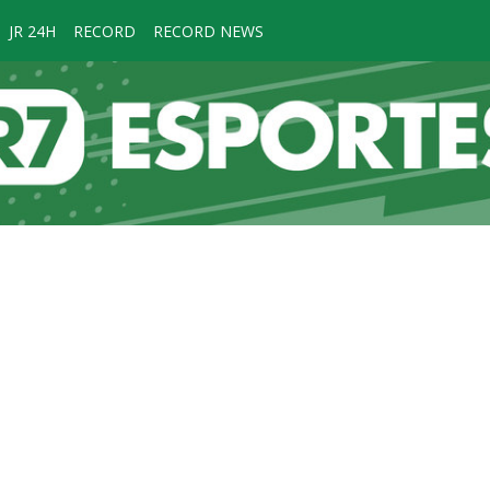
JR 24H
RECORD
RECORD NEWS