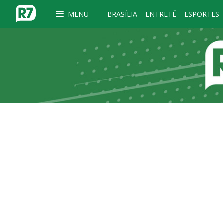
MENU
BRASÍLIA
ENTRETÊ
ESPORTES