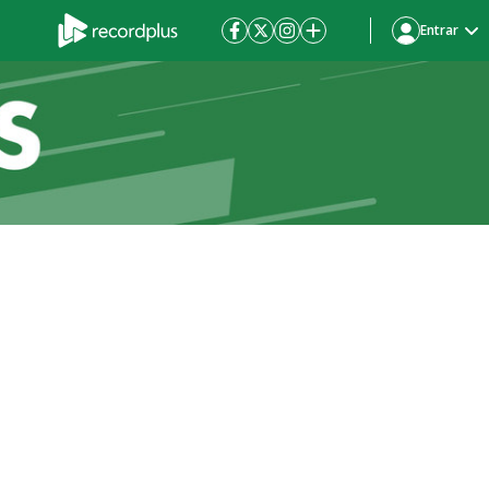
Entrar