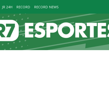
JR 24H
RECORD
RECORD NEWS