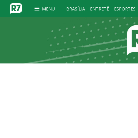
MENU
BRASÍLIA
ENTRETÊ
ESPORTES