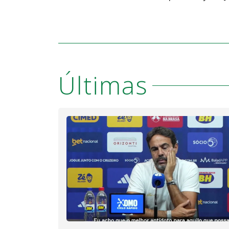
Últimas