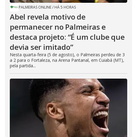
PALMEIRAS ONLINE
/
HÁ 5 HORAS
Abel revela motivo de
permanecer no Palmeiras e
destaca projeto: “É um clube que
devia ser imitado”
Nesta quarta-feira (5 de agosto), o Palmeiras perdeu de 3
a 2 para o Fortaleza, na Arena Pantanal, em Cuiabá (MT),
pela partida...