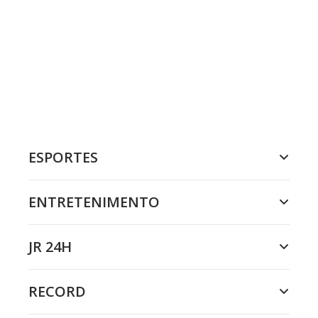
ESPORTES
ENTRETENIMENTO
JR 24H
RECORD