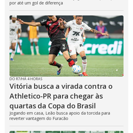
por até um gol de diferença
DO R7
/
HÁ 4 HORAS
Vitória busca a virada contra o
Athletico-PR para chegar às
quartas da Copa do Brasil
Jogando em casa, Leão busca apoio da torcida para
reverter vantagem do Furacão