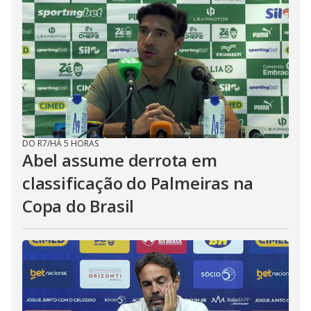
DO R7
/
HÁ 5 HORAS
Abel assume derrota em
classificação do Palmeiras na
Copa do Brasil