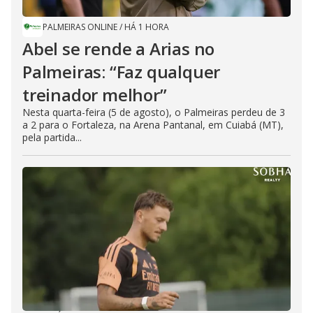
PALMEIRAS ONLINE
/
HÁ 1 HORA
Abel se rende a Arias no
Palmeiras: “Faz qualquer
treinador melhor”
Nesta quarta-feira (5 de agosto), o Palmeiras perdeu de 3
a 2 para o Fortaleza, na Arena Pantanal, em Cuiabá (MT),
pela partida...