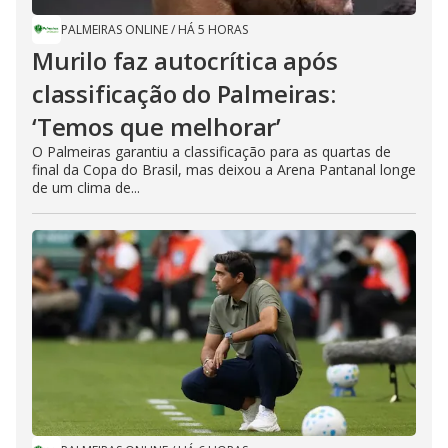
PALMEIRAS ONLINE
/
HÁ 5 HORAS
Murilo faz autocrítica após
classificação do Palmeiras:
‘Temos que melhorar’
O Palmeiras garantiu a classificação para as quartas de
final da Copa do Brasil, mas deixou a Arena Pantanal longe
de um clima de...