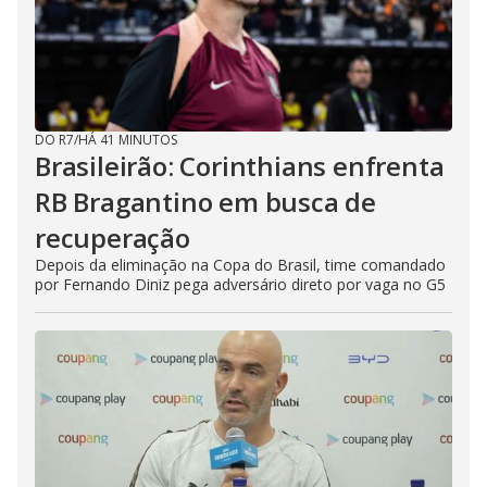
DO R7
/
HÁ 41 MINUTOS
Brasileirão: Corinthians enfrenta
RB Bragantino em busca de
recuperação
Depois da eliminação na Copa do Brasil, time comandado
por Fernando Diniz pega adversário direto por vaga no G5