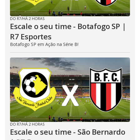
DO R7
/
HÁ 2 HORAS
Escale o seu time - Botafogo SP |
R7 Esportes
Botafogo SP em Ação na Série B!
DO R7
/
HÁ 2 HORAS
Escale o seu time - São Bernardo