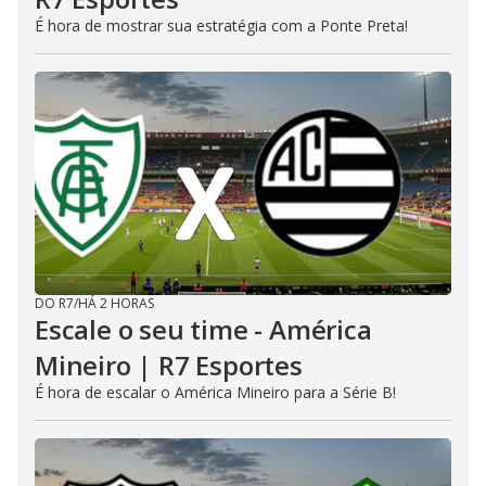
É hora de mostrar sua estratégia com a Ponte Preta!
DO R7
/
HÁ 2 HORAS
Escale o seu time - América
Mineiro | R7 Esportes
É hora de escalar o América Mineiro para a Série B!