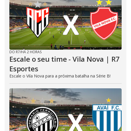
DO R7
/
HÁ 2 HORAS
Escale o seu time - Vila Nova | R7
Esportes
Escale o Vila Nova para a próxima batalha na Série B!