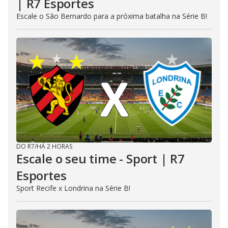
| R7 Esportes
Escale o São Bernardo para a próxima batalha na Série B!
DO R7
/
HÁ 2 HORAS
Escale o seu time - Sport | R7
Esportes
Sport Recife x Londrina na Série B!