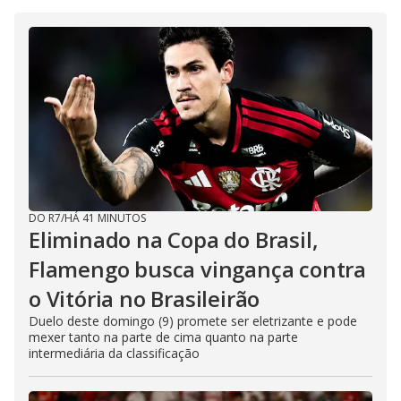
DO R7
/
HÁ 41 MINUTOS
Eliminado na Copa do Brasil,
Flamengo busca vingança contra
o Vitória no Brasileirão
Duelo deste domingo (9) promete ser eletrizante e pode
mexer tanto na parte de cima quanto na parte
intermediária da classificação