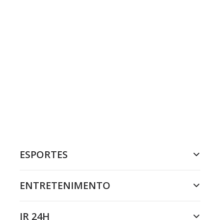
ESPORTES
ENTRETENIMENTO
JR 24H