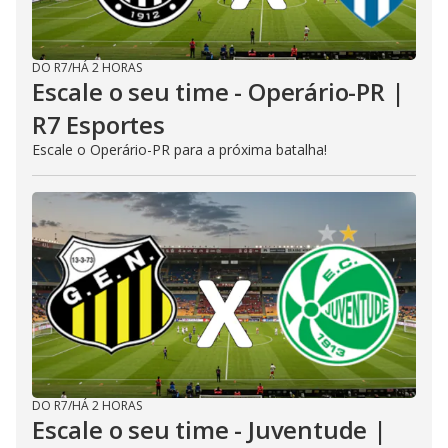
DO R7
/
HÁ 2 HORAS
Escale o seu time - Operário-PR |
R7 Esportes
Escale o Operário-PR para a próxima batalha!
DO R7
/
HÁ 2 HORAS
Escale o seu time - Juventude |