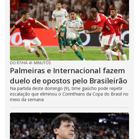
DO R7
/
HÁ 41 MINUTOS
Palmeiras e Internacional fazem
duelo de opostos pelo Brasileirão
Na partida deste domingo (9), time gaúcho pode repetir
escalação que eliminou o Corinthians da Copa do Brasil no
meio da semana