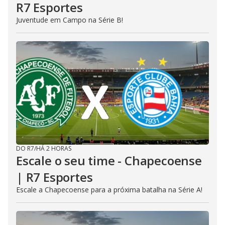
R7 Esportes
Juventude em Campo na Série B!
DO R7
/
HÁ 2 HORAS
Escale o seu time - Chapecoense
| R7 Esportes
Escale a Chapecoense para a próxima batalha na Série A!