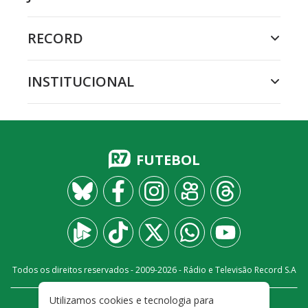
RECORD
INSTITUCIONAL
FUTEBOL
Todos os direitos reservados - 2009-
2026
- Rádio e Televisão Record S.A
Utilizamos cookies e tecnologia para