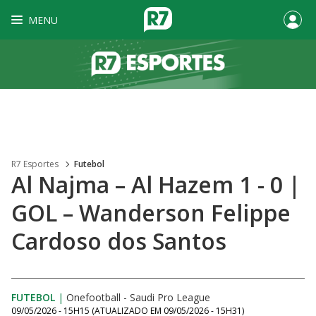
MENU
R7 Esportes
Futebol
Al Najma – Al Hazem 1 - 0 |
GOL – Wanderson Felippe
Cardoso dos Santos
FUTEBOL
|
Onefootball - Saudi Pro League
09/05/2026 - 15H15
(ATUALIZADO EM
09/05/2026 - 15H31
)