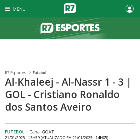
MENU
R7 Esportes
Futebol
Al-Khaleej - Al-Nassr 1 - 3 |
GOL - Cristiano Ronaldo
dos Santos Aveiro
FUTEBOL
|
Canal GOAT
21/01/2025 - 13H59
(ATUALIZADO EM
21/01/2025 - 14H05
)