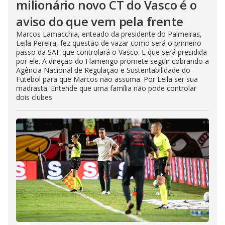
milionário novo CT do Vasco é o
aviso do que vem pela frente
Marcos Lamacchia, enteado da presidente do Palmeiras,
Leila Pereira, fez questão de vazar como será o primeiro
passo da SAF que controlará o Vasco. E que será presidida
por ele. A direção do Flamengo promete seguir cobrando a
Agência Nacional de Regulação e Sustentabilidade do
Futebol para que Marcos não assuma. Por Leila ser sua
madrasta. Entende que uma família não pode controlar
dois clubes