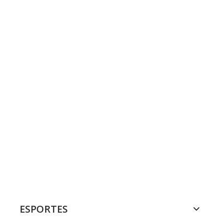
ESPORTES