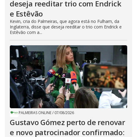
deseja reeditar trio com Endrick
e Estêvão
Kevin, cria do Palmeiras, que agora está no Fulham, da
Inglaterra, disse que deseja reeditar o trio com Endrick e
Estêvão com a...
PALMEIRAS ONLINE
/
07/08/2026
Gustavo Gómez perto de renovar
e novo patrocinador confirmado: