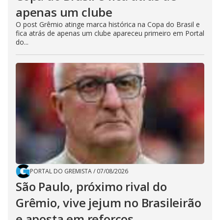
apenas um clube
O post Grêmio atinge marca histórica na Copa do Brasil e
fica atrás de apenas um clube apareceu primeiro em Portal
do...
PORTAL DO GREMISTA
/
07/08/2026
São Paulo, próximo rival do
Grêmio, vive jejum no Brasileirão
e aposta em reforços