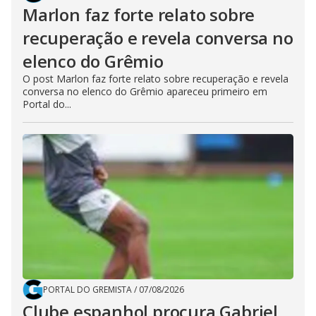
Marlon faz forte relato sobre
recuperação e revela conversa no
elenco do Grêmio
O post Marlon faz forte relato sobre recuperação e revela
conversa no elenco do Grêmio apareceu primeiro em
Portal do...
PORTAL DO GREMISTA
/
07/08/2026
Clube espanhol procura Gabriel