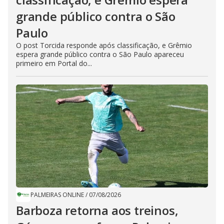
grande público contra o São
Paulo
O post Torcida responde após classificação, e Grêmio
espera grande público contra o São Paulo apareceu
primeiro em Portal do...
PALMEIRAS ONLINE
/
07/08/2026
Barboza retorna aos treinos,