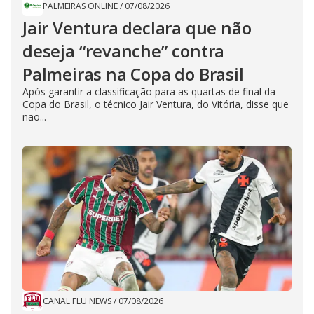
PALMEIRAS ONLINE
/
07/08/2026
Jair Ventura declara que não
deseja “revanche” contra
Palmeiras na Copa do Brasil
Após garantir a classificação para as quartas de final da
Copa do Brasil, o técnico Jair Ventura, do Vitória, disse que
não...
CANAL FLU NEWS
/
07/08/2026