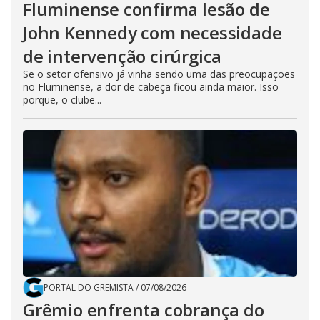
Fluminense confirma lesão de
John Kennedy com necessidade
de intervenção cirúrgica
Se o setor ofensivo já vinha sendo uma das preocupações
no Fluminense, a dor de cabeça ficou ainda maior. Isso
porque, o clube...
PORTAL DO GREMISTA
/
07/08/2026
Grêmio enfrenta cobrança do