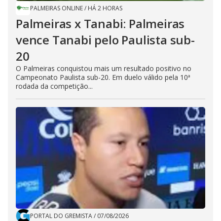
PALMEIRAS ONLINE
/
HÁ 2 HORAS
Palmeiras x Tanabi: Palmeiras
vence Tanabi pelo Paulista sub-
20
O Palmeiras conquistou mais um resultado positivo no
Campeonato Paulista sub-20. Em duelo válido pela 10ª
rodada da competição...
PORTAL DO GREMISTA
/
07/08/2026