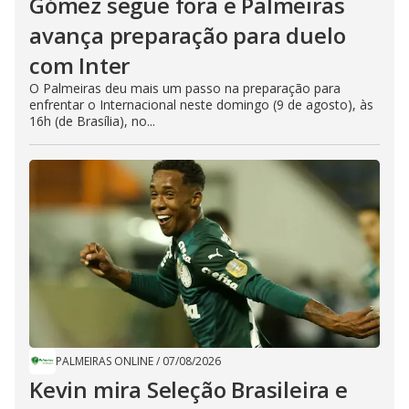
Gómez segue fora e Palmeiras
avança preparação para duelo
com Inter
O Palmeiras deu mais um passo na preparação para
enfrentar o Internacional neste domingo (9 de agosto), às
16h (de Brasília), no...
PALMEIRAS ONLINE
/
07/08/2026
Kevin mira Seleção Brasileira e