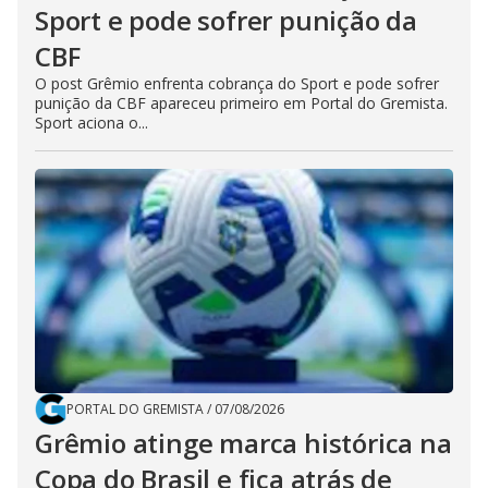
Sport e pode sofrer punição da
CBF
O post Grêmio enfrenta cobrança do Sport e pode sofrer
punição da CBF apareceu primeiro em Portal do Gremista.
Sport aciona o...
PORTAL DO GREMISTA
/
07/08/2026
Grêmio atinge marca histórica na
Copa do Brasil e fica atrás de