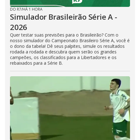
DO R7
/
HÁ 1 HORA
Simulador Brasileirão Série A -
2026
Quer testar suas previsões para o Brasileirão? Com o
nosso simulador do Campeonato Brasileiro Série A, você é
o dono da tabela! Dê seus palpites, simule os resultados
rodada a rodada e descubra quem serão os grandes
campeões, os classificados para a Libertadores e os
rebaixados para a Série B.