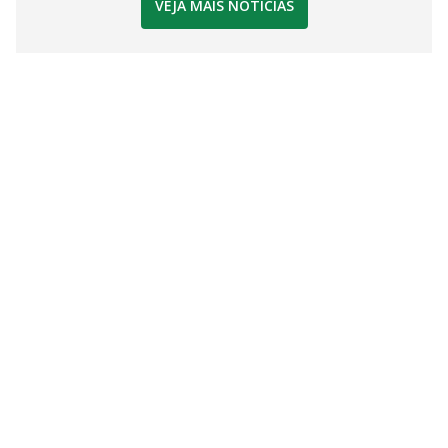
VEJA MAIS NOTÍCIAS