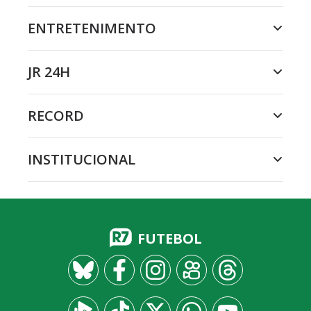
ENTRETENIMENTO
JR 24H
RECORD
INSTITUCIONAL
FUTEBOL