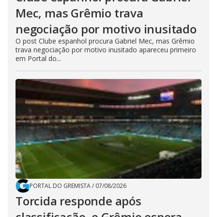
Mec, mas Grêmio trava
negociação por motivo inusitado
O post Clube espanhol procura Gabriel Mec, mas Grêmio
trava negociação por motivo inusitado apareceu primeiro
em Portal do...
PORTAL DO GREMISTA
/
07/08/2026
Torcida responde após
classificação, e Grêmio espera