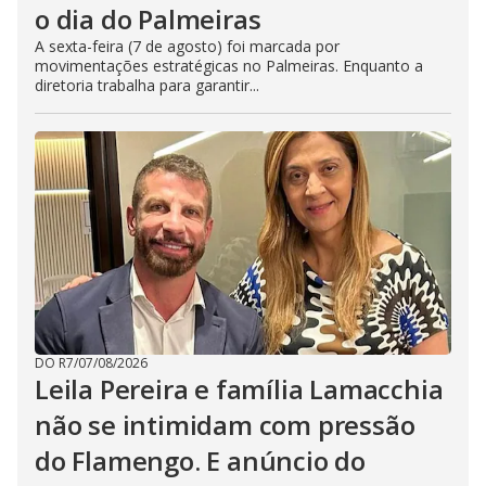
o dia do Palmeiras
A sexta-feira (7 de agosto) foi marcada por
movimentações estratégicas no Palmeiras. Enquanto a
diretoria trabalha para garantir...
DO R7
/
07/08/2026
Leila Pereira e família Lamacchia
não se intimidam com pressão
do Flamengo. E anúncio do