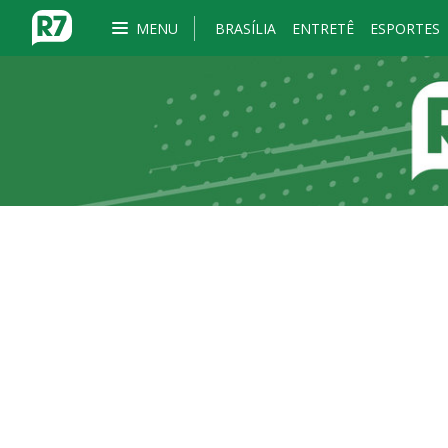
MENU
BRASÍLIA
ENTRETÊ
ESPORTES