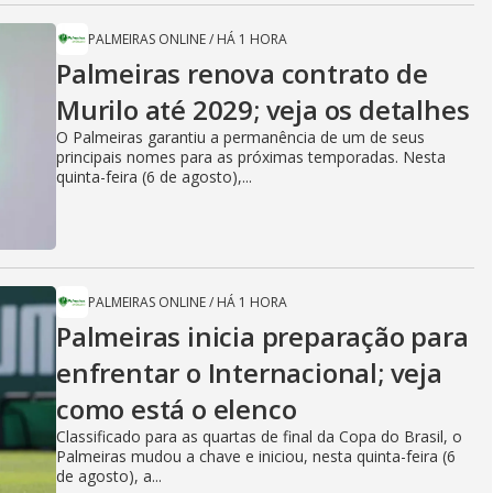
PALMEIRAS ONLINE
/
HÁ 1 HORA
Palmeiras renova contrato de
Murilo até 2029; veja os detalhes
O Palmeiras garantiu a permanência de um de seus
principais nomes para as próximas temporadas. Nesta
quinta-feira (6 de agosto),...
PALMEIRAS ONLINE
/
HÁ 1 HORA
Palmeiras inicia preparação para
enfrentar o Internacional; veja
como está o elenco
Classificado para as quartas de final da Copa do Brasil, o
Palmeiras mudou a chave e iniciou, nesta quinta-feira (6
de agosto), a...