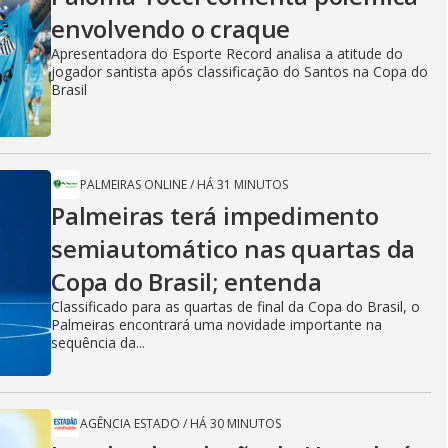
envolvendo o craque
Apresentadora do Esporte Record analisa a atitude do
jogador santista após classificação do Santos na Copa do
Brasil
PALMEIRAS ONLINE
/
HÁ 31 MINUTOS
Palmeiras terá impedimento
semiautomático nas quartas da
Copa do Brasil; entenda
Classificado para as quartas de final da Copa do Brasil, o
Palmeiras encontrará uma novidade importante na
sequência da...
AGÊNCIA ESTADO
/
HÁ 30 MINUTOS