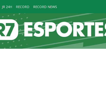
JR 24H
RECORD
RECORD NEWS