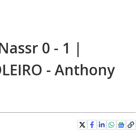
Nassr 0 - 1 |
LEIRO - Anthony