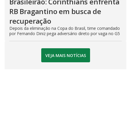
Brasileirão: Corinthians enfrenta
RB Bragantino em busca de
recuperação
Depois da eliminação na Copa do Brasil, time comandado
por Fernando Diniz pega adversário direto por vaga no G5
VEJA MAIS NOTÍCIAS