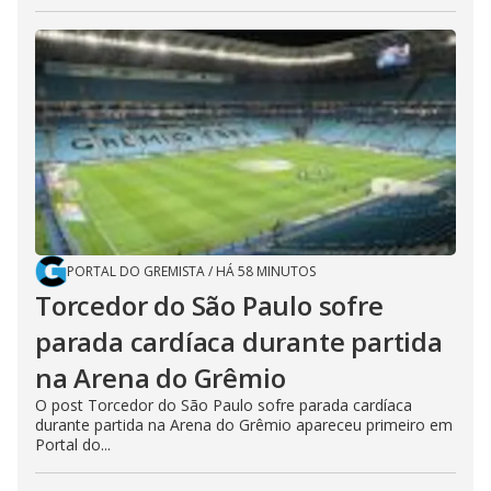
PORTAL DO GREMISTA
/
HÁ 58 MINUTOS
Torcedor do São Paulo sofre
parada cardíaca durante partida
na Arena do Grêmio
O post Torcedor do São Paulo sofre parada cardíaca
durante partida na Arena do Grêmio apareceu primeiro em
Portal do...