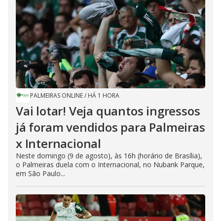
PALMEIRAS ONLINE
/
HÁ 1 HORA
Vai lotar! Veja quantos ingressos
já foram vendidos para Palmeiras
x Internacional
Neste domingo (9 de agosto), às 16h (horário de Brasília),
o Palmeiras duela com o Internacional, no Nubank Parque,
em São Paulo...