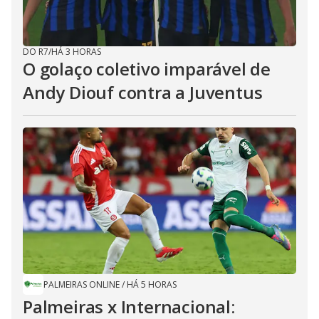
DO R7
/
HÁ 3 HORAS
O golaço coletivo imparável de
Andy Diouf contra a Juventus
PALMEIRAS ONLINE
/
HÁ 5 HORAS
Palmeiras x Internacional: