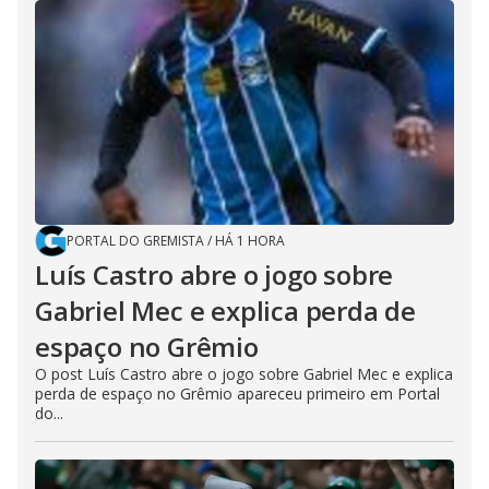
PORTAL DO GREMISTA
/
HÁ 1 HORA
Luís Castro abre o jogo sobre
Gabriel Mec e explica perda de
espaço no Grêmio
O post Luís Castro abre o jogo sobre Gabriel Mec e explica
perda de espaço no Grêmio apareceu primeiro em Portal
do...