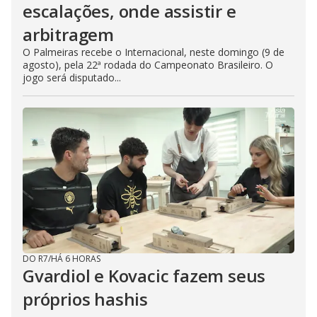
escalações, onde assistir e
arbitragem
O Palmeiras recebe o Internacional, neste domingo (9 de
agosto), pela 22ª rodada do Campeonato Brasileiro. O
jogo será disputado...
DO R7
/
HÁ 6 HORAS
Gvardiol e Kovacic fazem seus
próprios hashis