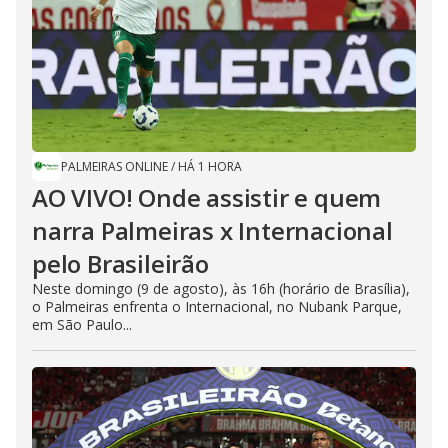
PALMEIRAS ONLINE
/
HÁ 1 HORA
AO VIVO! Onde assistir e quem
narra Palmeiras x Internacional
pelo Brasileirão
Neste domingo (9 de agosto), às 16h (horário de Brasília),
o Palmeiras enfrenta o Internacional, no Nubank Parque,
em São Paulo...