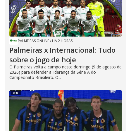
PALMEIRAS ONLINE
/
HÁ 2 HORAS
Palmeiras x Internacional: Tudo
sobre o jogo de hoje
O Palmeiras volta a campo neste domingo (9 de agosto de
2026) para defender a liderança da Série A do
Campeonato Brasileiro. O...