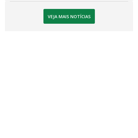
VEJA MAIS NOTÍCIAS