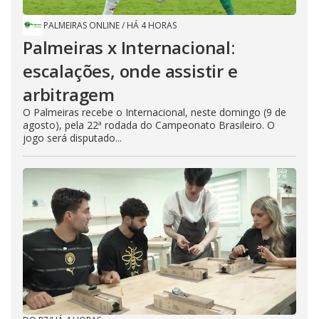
PALMEIRAS ONLINE
/
HÁ 4 HORAS
Palmeiras x Internacional:
escalações, onde assistir e
arbitragem
O Palmeiras recebe o Internacional, neste domingo (9 de
agosto), pela 22ª rodada do Campeonato Brasileiro. O
jogo será disputado...