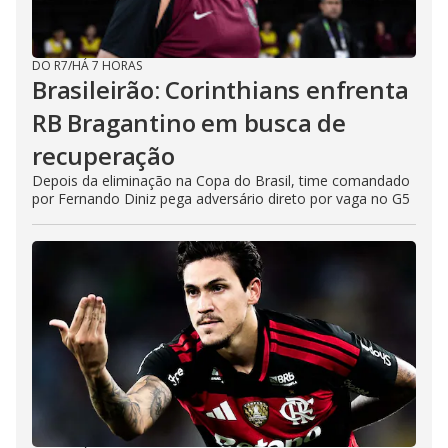
DO R7
/
HÁ 7 HORAS
Brasileirão: Corinthians enfrenta
RB Bragantino em busca de
recuperação
Depois da eliminação na Copa do Brasil, time comandado
por Fernando Diniz pega adversário direto por vaga no G5