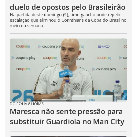
duelo de opostos pelo Brasileirão
Na partida deste domingo (9), time gaúcho pode repetir
escalação que eliminou o Corinthians da Copa do Brasil no
meio da semana
DO R7
/
HÁ 8 HORAS
Maresca não sente pressão para
substituir Guardiola no Man City