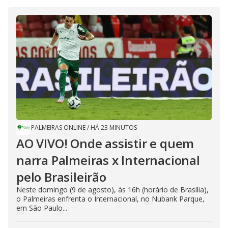
PALMEIRAS ONLINE
/
HÁ 23 MINUTOS
AO VIVO! Onde assistir e quem
narra Palmeiras x Internacional
pelo Brasileirão
Neste domingo (9 de agosto), às 16h (horário de Brasília),
o Palmeiras enfrenta o Internacional, no Nubank Parque,
em São Paulo...