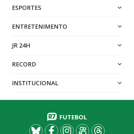
ESPORTES
ENTRETENIMENTO
JR 24H
RECORD
INSTITUCIONAL
FUTEBOL