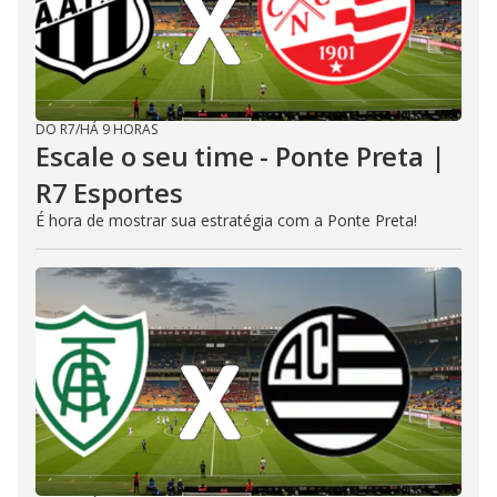
DO R7
/
HÁ 9 HORAS
Escale o seu time - Ponte Preta |
R7 Esportes
É hora de mostrar sua estratégia com a Ponte Preta!