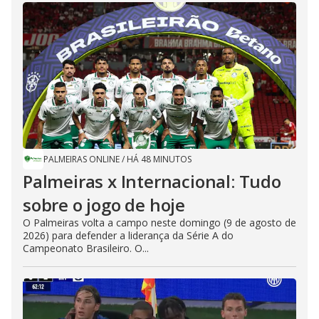
PALMEIRAS ONLINE
/
HÁ 48 MINUTOS
Palmeiras x Internacional: Tudo
sobre o jogo de hoje
O Palmeiras volta a campo neste domingo (9 de agosto de
2026) para defender a liderança da Série A do
Campeonato Brasileiro. O...