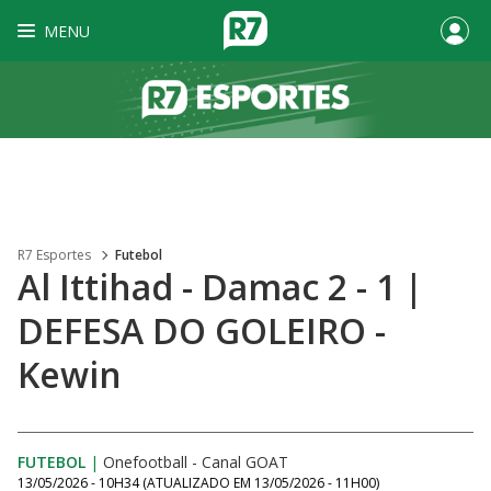
MENU
R7 Esportes
Futebol
Al Ittihad - Damac 2 - 1 |
DEFESA DO GOLEIRO -
Kewin
FUTEBOL
|
Onefootball - Canal GOAT
13/05/2026 - 10H34
(ATUALIZADO EM
13/05/2026 - 11H00
)