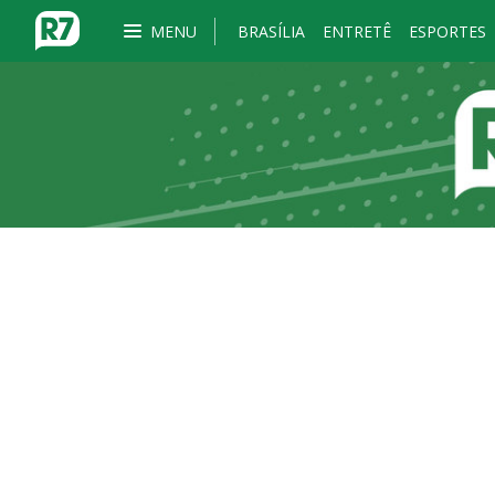
MENU
BRASÍLIA
ENTRETÊ
ESPORTES