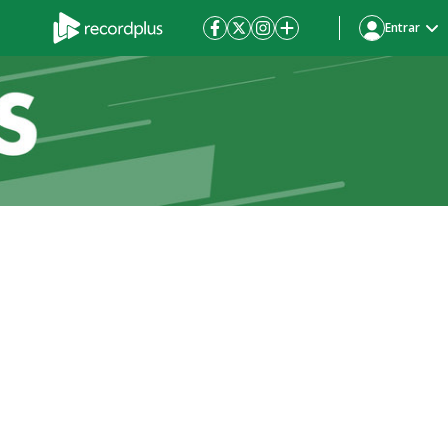
Entrar