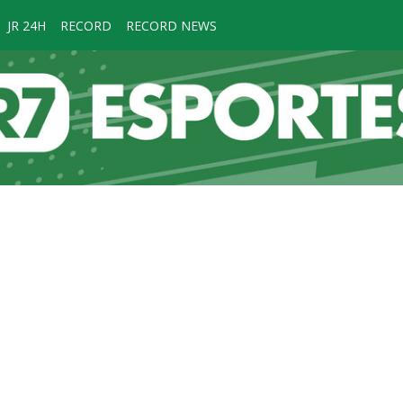
JR 24H
RECORD
RECORD NEWS