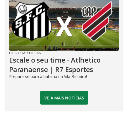
DO R7
/
HÁ 7 HORAS
Escale o seu time - Atlhetico
Paranaense | R7 Esportes
Prepare-se para a batalha na Vila Belmiro!
VEJA MAIS NOTÍCIAS