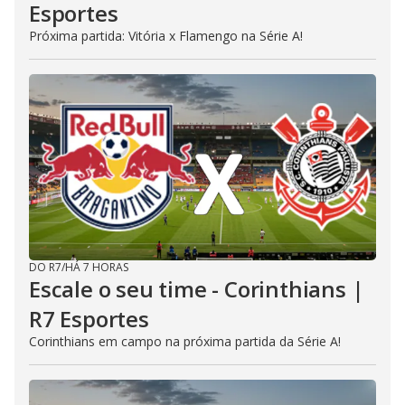
Esportes
Próxima partida: Vitória x Flamengo na Série A!
DO R7
/
HÁ 7 HORAS
Escale o seu time - Corinthians |
R7 Esportes
Corinthians em campo na próxima partida da Série A!