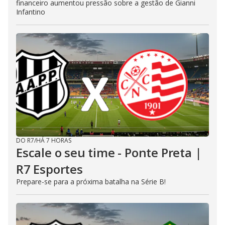
financeiro aumentou pressão sobre a gestão de Gianni
Infantino
DO R7
/
HÁ 7 HORAS
Escale o seu time - Ponte Preta |
R7 Esportes
Prepare-se para a próxima batalha na Série B!