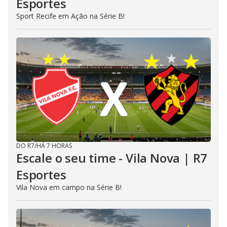
Esportes
Sport Recife em Ação na Série B!
DO R7
/
HÁ 7 HORAS
Escale o seu time - Vila Nova | R7
Esportes
Vila Nova em campo na Série B!