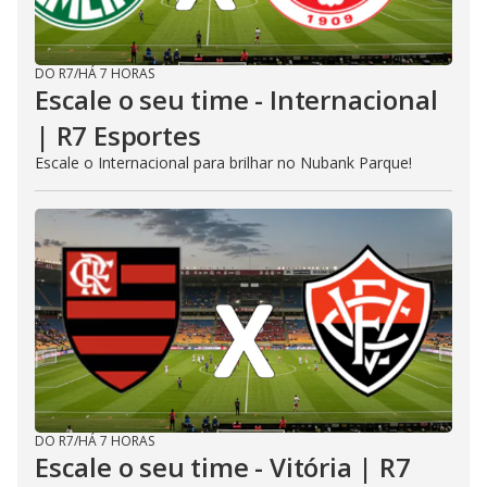
DO R7
/
HÁ 7 HORAS
Escale o seu time - Internacional
| R7 Esportes
Escale o Internacional para brilhar no Nubank Parque!
DO R7
/
HÁ 7 HORAS
Escale o seu time - Vitória | R7