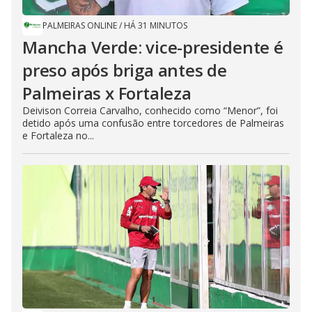
PALMEIRAS ONLINE
/
HÁ 31 MINUTOS
Mancha Verde: vice-presidente é
preso após briga antes de
Palmeiras x Fortaleza
Deivison Correia Carvalho, conhecido como “Menor”, foi
detido após uma confusão entre torcedores de Palmeiras
e Fortaleza no...