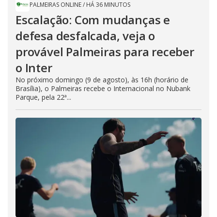
PALMEIRAS ONLINE
/
HÁ 36 MINUTOS
Escalação: Com mudanças e
defesa desfalcada, veja o
provável Palmeiras para receber
o Inter
No próximo domingo (9 de agosto), às 16h (horário de
Brasília), o Palmeiras recebe o Internacional no Nubank
Parque, pela 22ª...