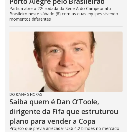
Porto Alegre pelo Brasileirão
Partida abre a 22ª rodada da Série A do Campeonato
Brasileiro neste sábado (8) com as duas equipes vivendo
momentos diferentes
DO R7
/
HÁ 5 HORAS
Saiba quem é Dan O’Toole,
dirigente da Fifa que estruturou
plano para vender a Copa
Projeto que previa arrecadar US$ 4,2 bilhões no mercado