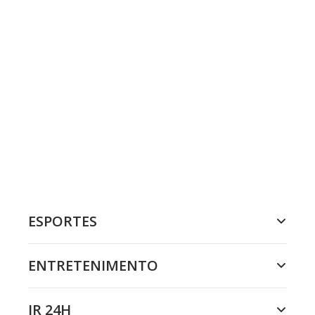
ESPORTES
ENTRETENIMENTO
JR 24H