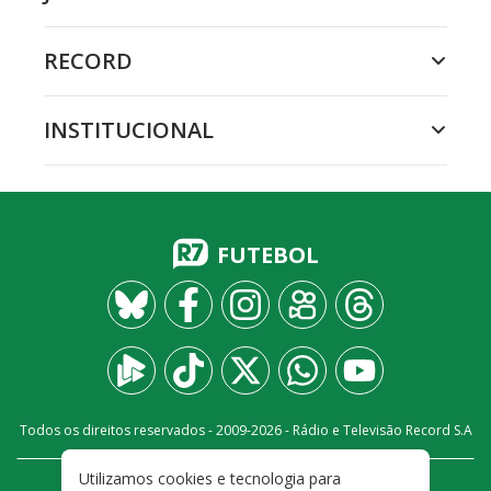
RECORD
INSTITUCIONAL
FUTEBOL
Todos os direitos reservados - 2009-
2026
- Rádio e Televisão Record S.A
Utilizamos cookies e tecnologia para