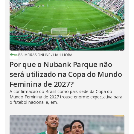
PALMEIRAS ONLINE
/
HÁ 1 HORA
Por que o Nubank Parque não
será utilizado na Copa do Mundo
Feminina de 2027?
A confirmação do Brasil como país-sede da Copa do
Mundo Feminina de 2027 trouxe enorme expectativa para
o futebol nacional e, em...