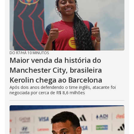
DO R7
/
HÁ 10 MINUTOS
Maior venda da história do
Manchester City, brasileira
Kerolin chega ao Barcelona
Após dois anos defendendo o time inglês, atacante foi
negociada por cerca de R$ 8,6 milhões