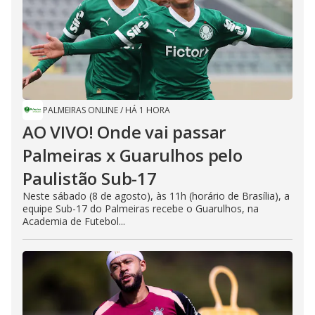
PALMEIRAS ONLINE
/
HÁ 1 HORA
AO VIVO! Onde vai passar
Palmeiras x Guarulhos pelo
Paulistão Sub-17
Neste sábado (8 de agosto), às 11h (horário de Brasília), a
equipe Sub-17 do Palmeiras recebe o Guarulhos, na
Academia de Futebol...