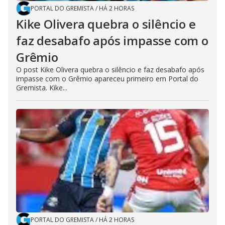
PORTAL DO GREMISTA
/
HÁ 2 HORAS
Kike Olivera quebra o silêncio e
faz desabafo após impasse com o
Grêmio
O post Kike Olivera quebra o silêncio e faz desabafo após
impasse com o Grêmio apareceu primeiro em Portal do
Gremista. Kike...
PORTAL DO GREMISTA
/
HÁ 2 HORAS