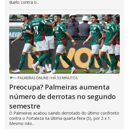
duelo contra o...
PALMEIRAS ONLINE
/
HÁ 53 MINUTOS
Preocupa? Palmeiras aumenta
número de derrotas no segundo
semestre
O Palmeiras acabou saindo derrotado do último confronto
contra o Fortaleza na última quarta-feira (5), por 2 x 1.
Mesmo não...