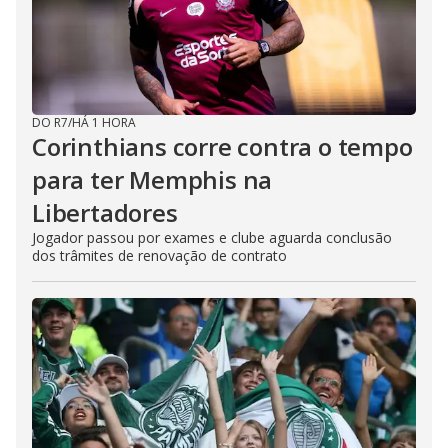
DO R7
/
HÁ 1 HORA
Corinthians corre contra o tempo
para ter Memphis na
Libertadores
Jogador passou por exames e clube aguarda conclusão
dos trâmites de renovação de contrato