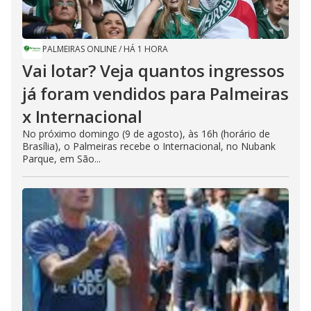
PALMEIRAS ONLINE
/
HÁ 1 HORA
Vai lotar? Veja quantos ingressos
já foram vendidos para Palmeiras
x Internacional
No próximo domingo (9 de agosto), às 16h (horário de
Brasília), o Palmeiras recebe o Internacional, no Nubank
Parque, em São...