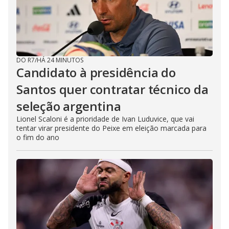
DO R7
/
HÁ 24 MINUTOS
Candidato à presidência do
Santos quer contratar técnico da
seleção argentina
Lionel Scaloni é a prioridade de Ivan Luduvice, que vai
tentar virar presidente do Peixe em eleição marcada para
o fim do ano