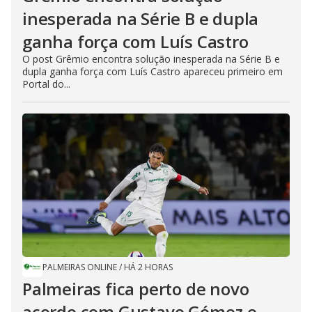
inesperada na Série B e dupla
ganha força com Luís Castro
O post Grêmio encontra solução inesperada na Série B e
dupla ganha força com Luís Castro apareceu primeiro em
Portal do...
PALMEIRAS ONLINE
/
HÁ 2 HORAS
Palmeiras fica perto de novo
acordo com Gustavo Gómez e