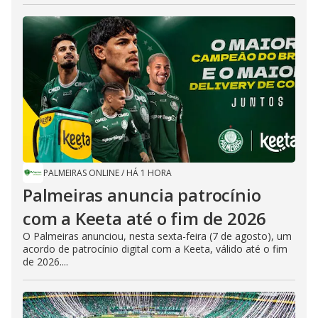
PALMEIRAS ONLINE
/
HÁ 1 HORA
Palmeiras anuncia patrocínio
com a Keeta até o fim de 2026
O Palmeiras anunciou, nesta sexta-feira (7 de agosto), um
acordo de patrocínio digital com a Keeta, válido até o fim
de 2026....