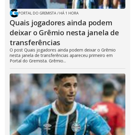
PORTAL DO GREMISTA
/
HÁ 1 HORA
Quais jogadores ainda podem
deixar o Grêmio nesta janela de
transferências
O post Quais jogadores ainda podem deixar o Grêmio
nesta janela de transferências apareceu primeiro em
Portal do Gremista. Grêmio...