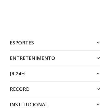
ESPORTES
ENTRETENIMENTO
JR 24H
RECORD
INSTITUCIONAL