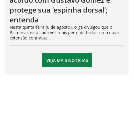
protege sua ‘espinha dorsal’;
entenda
Nesta quinta-feira (6 de agosto), o ge divulgou que o
Palmeiras está cada vez mais perto de fechar uma nova
extensão contratual...
VEJA MAIS NOTÍCIAS