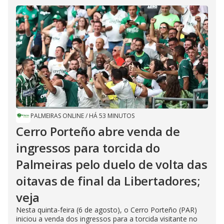
PALMEIRAS ONLINE
/
HÁ 53 MINUTOS
Cerro Porteño abre venda de
ingressos para torcida do
Palmeiras pelo duelo de volta das
oitavas de final da Libertadores;
veja
Nesta quinta-feira (6 de agosto), o Cerro Porteño (PAR)
iniciou a venda dos ingressos para a torcida visitante no