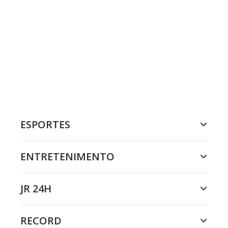
ESPORTES
ENTRETENIMENTO
JR 24H
RECORD