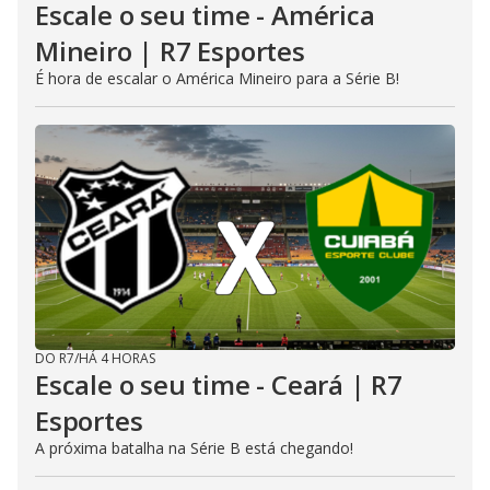
Escale o seu time - América
Mineiro | R7 Esportes
É hora de escalar o América Mineiro para a Série B!
DO R7
/
HÁ 4 HORAS
Escale o seu time - Ceará | R7
Esportes
A próxima batalha na Série B está chegando!