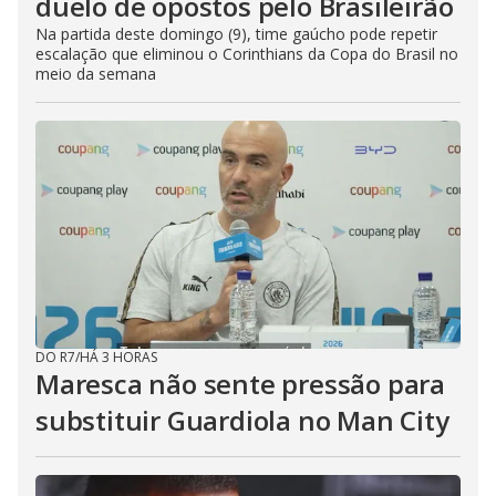
duelo de opostos pelo Brasileirão
Na partida deste domingo (9), time gaúcho pode repetir
escalação que eliminou o Corinthians da Copa do Brasil no
meio da semana
DO R7
/
HÁ 3 HORAS
Maresca não sente pressão para
substituir Guardiola no Man City