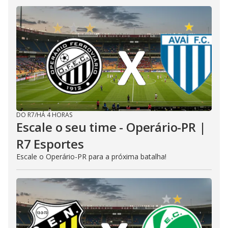
DO R7
/
HÁ 4 HORAS
Escale o seu time - Operário-PR |
R7 Esportes
Escale o Operário-PR para a próxima batalha!