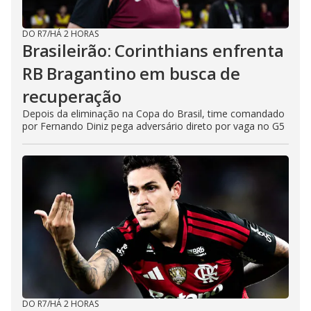
DO R7
/
HÁ 2 HORAS
Brasileirão: Corinthians enfrenta
RB Bragantino em busca de
recuperação
Depois da eliminação na Copa do Brasil, time comandado
por Fernando Diniz pega adversário direto por vaga no G5
DO R7
/
HÁ 2 HORAS