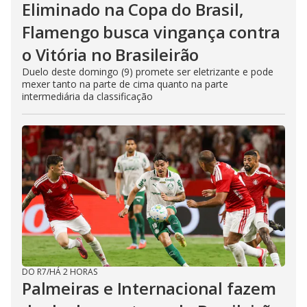
Eliminado na Copa do Brasil,
Flamengo busca vingança contra
o Vitória no Brasileirão
Duelo deste domingo (9) promete ser eletrizante e pode
mexer tanto na parte de cima quanto na parte
intermediária da classificação
DO R7
/
HÁ 2 HORAS
Palmeiras e Internacional fazem