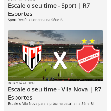
Escale o seu time - Sport | R7
Esportes
Sport Recife x Londrina na Série B!
DO R7
/
HÁ 4 HORAS
Escale o seu time - Vila Nova | R7
Esportes
Escale o Vila Nova para a próxima batalha na Série B!