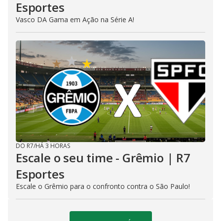
Esportes
Vasco DA Gama em Ação na Série A!
DO R7
/
HÁ 3 HORAS
Escale o seu time - Grêmio | R7
Esportes
Escale o Grêmio para o confronto contra o São Paulo!