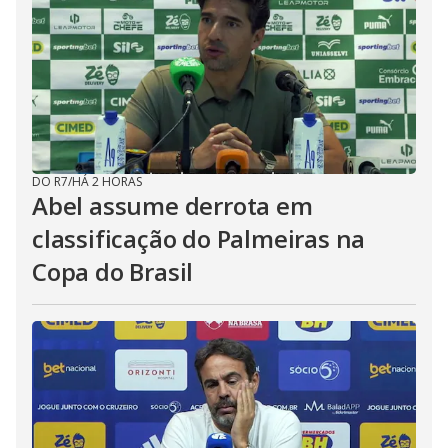
DO R7
/
HÁ 2 HORAS
Abel assume derrota em
classificação do Palmeiras na
Copa do Brasil