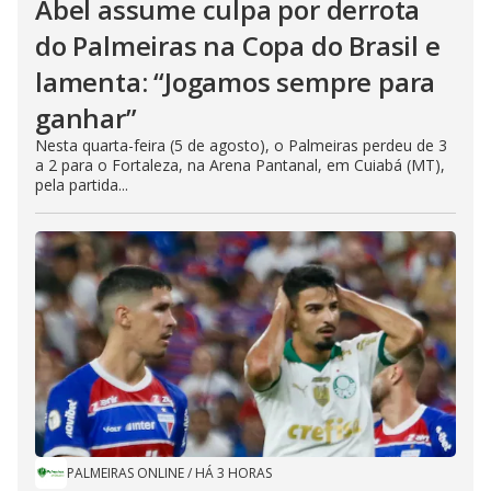
Abel assume culpa por derrota
do Palmeiras na Copa do Brasil e
lamenta: “Jogamos sempre para
ganhar”
Nesta quarta-feira (5 de agosto), o Palmeiras perdeu de 3
a 2 para o Fortaleza, na Arena Pantanal, em Cuiabá (MT),
pela partida...
PALMEIRAS ONLINE
/
HÁ 3 HORAS