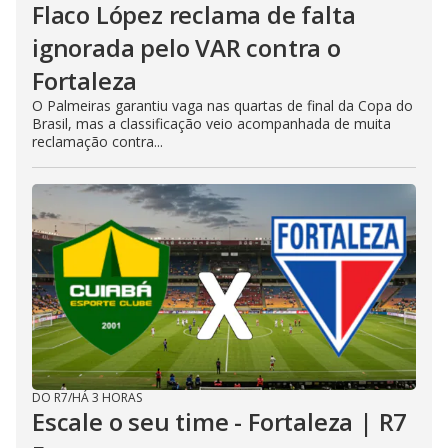
Flaco López reclama de falta
ignorada pelo VAR contra o
Fortaleza
O Palmeiras garantiu vaga nas quartas de final da Copa do
Brasil, mas a classificação veio acompanhada de muita
reclamação contra...
DO R7
/
HÁ 3 HORAS
Escale o seu time - Fortaleza | R7