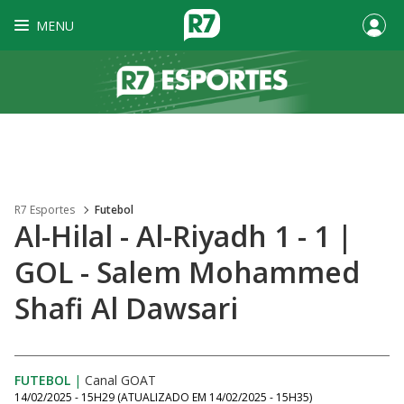
MENU
R7 Esportes
Futebol
Al-Hilal - Al-Riyadh 1 - 1 |
GOL - Salem Mohammed
Shafi Al Dawsari
FUTEBOL
|
Canal GOAT
14/02/2025 - 15H29
(ATUALIZADO EM
14/02/2025 - 15H35
)