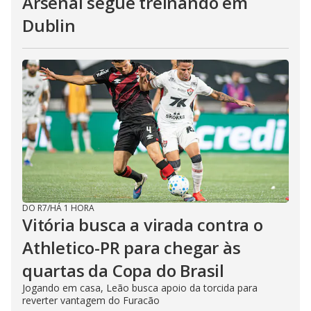
Arsenal segue treinando em
Dublin
DO R7
/
HÁ 1 HORA
Vitória busca a virada contra o
Athletico-PR para chegar às
quartas da Copa do Brasil
Jogando em casa, Leão busca apoio da torcida para
reverter vantagem do Furacão