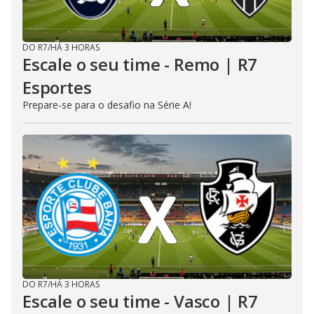
DO R7
/
HÁ 3 HORAS
Escale o seu time - Remo | R7
Esportes
Prepare-se para o desafio na Série A!
DO R7
/
HÁ 3 HORAS
Escale o seu time - Vasco | R7