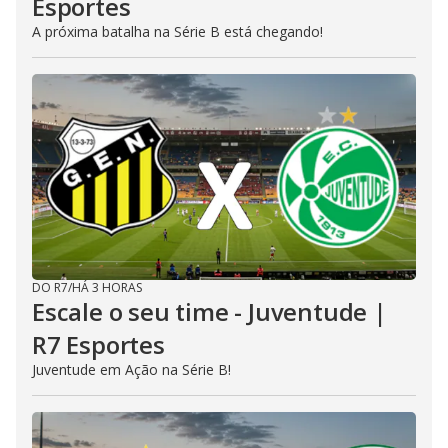
Esportes
A próxima batalha na Série B está chegando!
DO R7
/
HÁ 3 HORAS
Escale o seu time - Juventude |
R7 Esportes
Juventude em Ação na Série B!