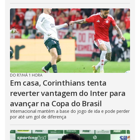
DO R7
/
HÁ 1 HORA
Em casa, Corinthians tenta
reverter vantagem do Inter para
avançar na Copa do Brasil
Internacional mantém a base do jogo de ida e pode perder
por até um gol de diferença