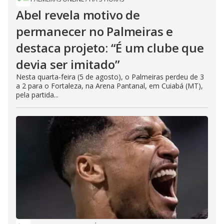
Abel revela motivo de
permanecer no Palmeiras e
destaca projeto: “É um clube que
devia ser imitado”
Nesta quarta-feira (5 de agosto), o Palmeiras perdeu de 3
a 2 para o Fortaleza, na Arena Pantanal, em Cuiabá (MT),
pela partida...