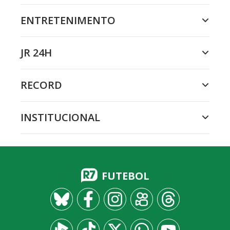
ENTRETENIMENTO
JR 24H
RECORD
INSTITUCIONAL
FUTEBOL