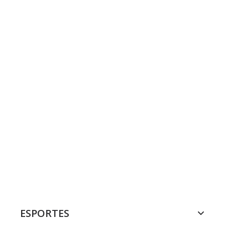
ESPORTES