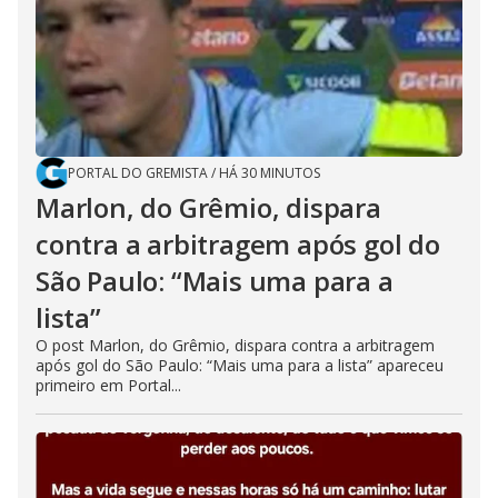
PORTAL DO GREMISTA
/
HÁ 30 MINUTOS
Marlon, do Grêmio, dispara
contra a arbitragem após gol do
São Paulo: “Mais uma para a
lista”
O post Marlon, do Grêmio, dispara contra a arbitragem
após gol do São Paulo: “Mais uma para a lista” apareceu
primeiro em Portal...