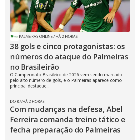
PALMEIRAS ONLINE
/
HÁ 2 HORAS
38 gols e cinco protagonistas: os
números do ataque do Palmeiras
no Brasileirão
O Campeonato Brasileiro de 2026 vem sendo marcado
pelo alto número de gols, e o Palmeiras aparece como
principal destaque...
DO R7
/
HÁ 2 HORAS
Com mudanças na defesa, Abel
Ferreira comanda treino tático e
fecha preparação do Palmeiras