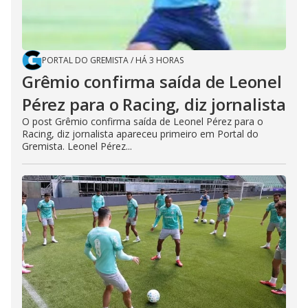
PORTAL DO GREMISTA
/
HÁ 3 HORAS
Grêmio confirma saída de Leonel
Pérez para o Racing, diz jornalista
O post Grêmio confirma saída de Leonel Pérez para o
Racing, diz jornalista apareceu primeiro em Portal do
Gremista. Leonel Pérez...