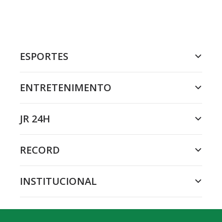
ESPORTES
ENTRETENIMENTO
JR 24H
RECORD
INSTITUCIONAL