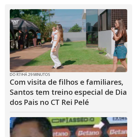
DO R7
/
HÁ 29 MINUTOS
Com visita de filhos e familiares,
Santos tem treino especial de Dia
dos Pais no CT Rei Pelé