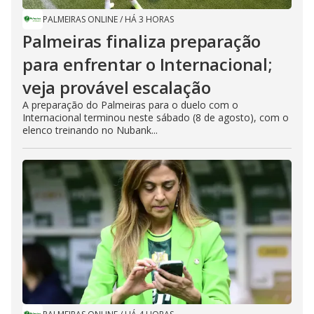
PALMEIRAS ONLINE
/
HÁ 3 HORAS
Palmeiras finaliza preparação
para enfrentar o Internacional;
veja provável escalação
A preparação do Palmeiras para o duelo com o
Internacional terminou neste sábado (8 de agosto), com o
elenco treinando no Nubank...