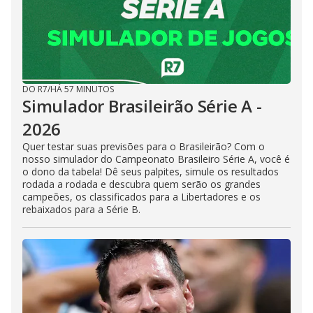
DO R7
/
HÁ 57 MINUTOS
Simulador Brasileirão Série A -
2026
Quer testar suas previsões para o Brasileirão? Com o
nosso simulador do Campeonato Brasileiro Série A, você é
o dono da tabela! Dê seus palpites, simule os resultados
rodada a rodada e descubra quem serão os grandes
campeões, os classificados para a Libertadores e os
rebaixados para a Série B.