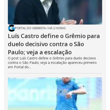
PORTAL DO GREMISTA
/
HÁ 2 HORAS
Luís Castro define o Grêmio para
duelo decisivo contra o São
Paulo; veja a escalação
O post Luís Castro define o Grêmio para duelo decisivo
contra o São Paulo; veja a escalação apareceu primeiro
em Portal do...