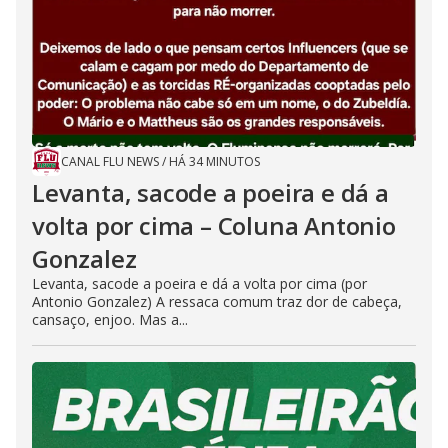
CANAL FLU NEWS
/
HÁ 34 MINUTOS
Levanta, sacode a poeira e dá a
volta por cima – Coluna Antonio
Gonzalez
Levanta, sacode a poeira e dá a volta por cima (por
Antonio Gonzalez) A ressaca comum traz dor de cabeça,
cansaço, enjoo. Mas a...