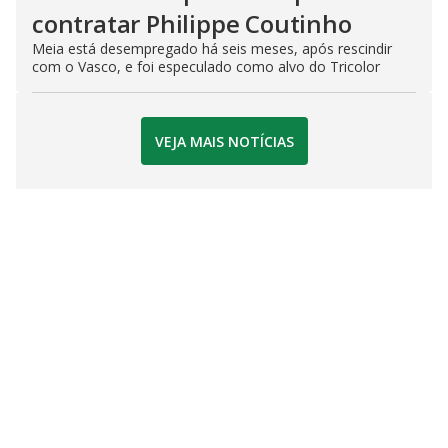
contratar Philippe Coutinho
Meia está desempregado há seis meses, após rescindir
com o Vasco, e foi especulado como alvo do Tricolor
VEJA MAIS NOTÍCIAS