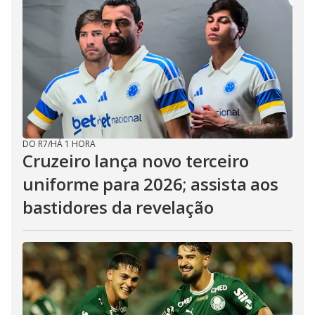
DO R7
/
HÁ 1 HORA
Cruzeiro lança novo terceiro
uniforme para 2026; assista aos
bastidores da revelação