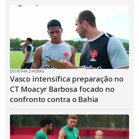
DO R7
/
HÁ 2 HORAS
Vasco intensifica preparação no
CT Moacyr Barbosa focado no
confronto contra o Bahia