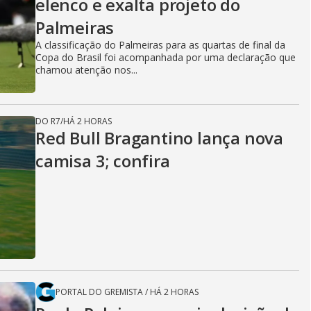
elenco e exalta projeto do
Palmeiras
A classificação do Palmeiras para as quartas de final da
Copa do Brasil foi acompanhada por uma declaração que
chamou atenção nos...
DO R7
/
HÁ 2 HORAS
Red Bull Bragantino lança nova
camisa 3; confira
PORTAL DO GREMISTA
/
HÁ 2 HORAS