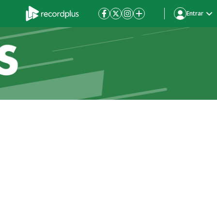
Entrar