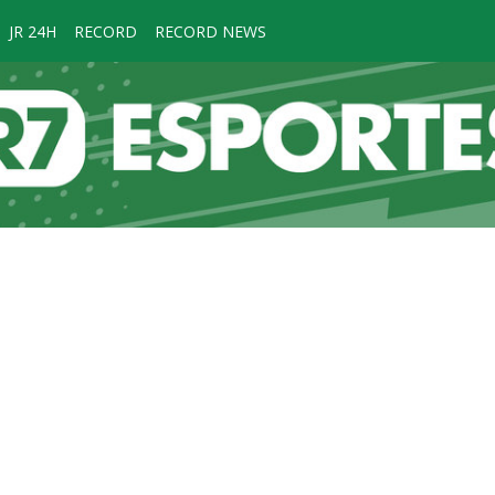
JR 24H
RECORD
RECORD NEWS