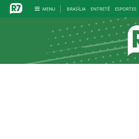
MENU
BRASÍLIA
ENTRETÊ
ESPORTES