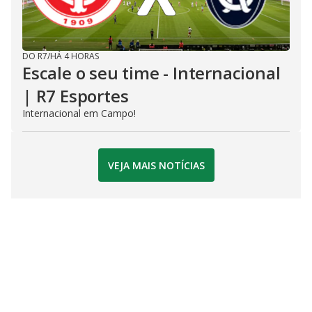
DO R7
/
HÁ 4 HORAS
Escale o seu time - Internacional
| R7 Esportes
Internacional em Campo!
VEJA MAIS NOTÍCIAS