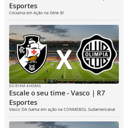
Esportes
Criciúma em Ação na Série B!
DO R7
/
HÁ 4 HORAS
Escale o seu time - Vasco | R7
Esportes
Vasco DA Gama em ação na CONMEBOL Sudamericana!