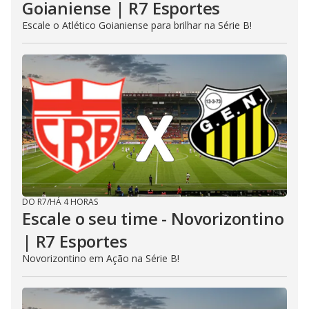
Goianiense | R7 Esportes
Escale o Atlético Goianiense para brilhar na Série B!
DO R7
/
HÁ 4 HORAS
Escale o seu time - Novorizontino
| R7 Esportes
Novorizontino em Ação na Série B!