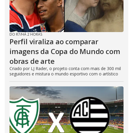
DO R7
/
HÁ 2 HORAS
Perfil viraliza ao comparar
imagens da Copa do Mundo com
obras de arte
Criado por LJ Rader, o projeto conta com mais de 300 mil
seguidores e mistura o mundo esportivo com o artístico