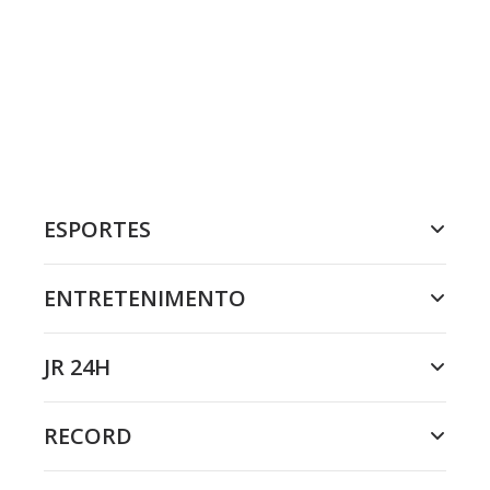
ESPORTES
ENTRETENIMENTO
JR 24H
RECORD