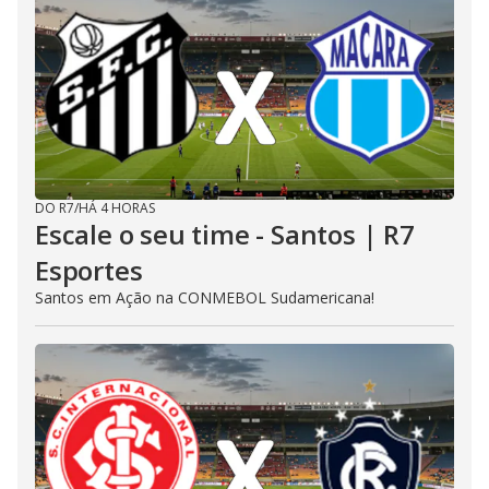
DO R7
/
HÁ 4 HORAS
Escale o seu time - Santos | R7
Esportes
Santos em Ação na CONMEBOL Sudamericana!