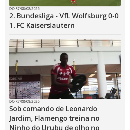
DO R7
/
08/08/2026
2. Bundesliga - VfL Wolfsburg 0-0
1. FC Kaiserslautern
DO R7
/
08/08/2026
Sob comando de Leonardo
Jardim, Flamengo treina no
Ninho do Urubu de olho no