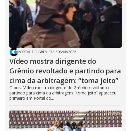
PORTAL DO GREMISTA
/
08/08/2026
Vídeo mostra dirigente do
Grêmio revoltado e partindo para
cima da arbitragem: “toma jeito”
O post Vídeo mostra dirigente do Grêmio revoltado e
partindo para cima da arbitragem: “toma jeito” apareceu
primeiro em Portal do...