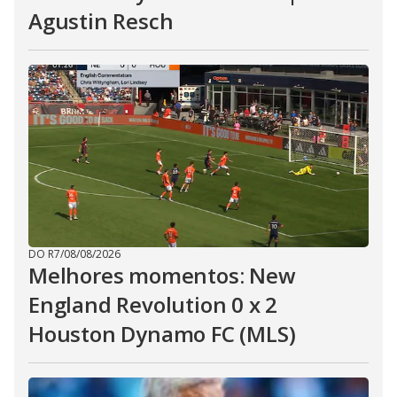
Agustin Resch
DO R7
/
08/08/2026
Melhores momentos: New
England Revolution 0 x 2
Houston Dynamo FC (MLS)