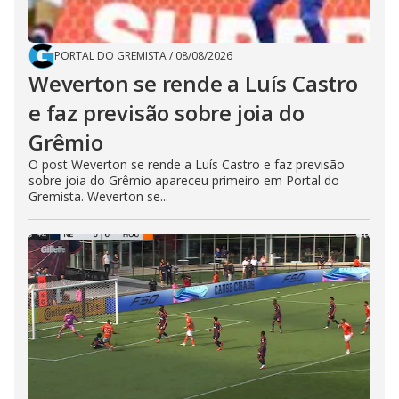
PORTAL DO GREMISTA
/
08/08/2026
Weverton se rende a Luís Castro
e faz previsão sobre joia do
Grêmio
O post Weverton se rende a Luís Castro e faz previsão
sobre joia do Grêmio apareceu primeiro em Portal do
Gremista. Weverton se...