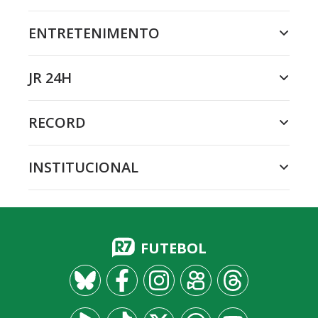
ENTRETENIMENTO
JR 24H
RECORD
INSTITUCIONAL
FUTEBOL