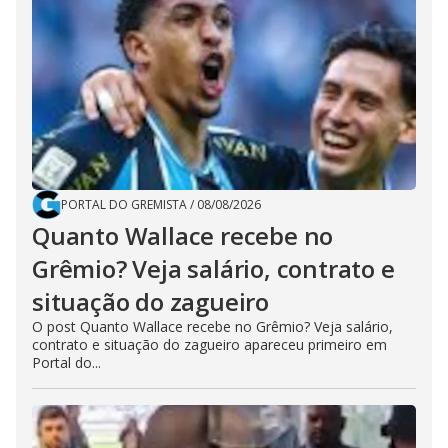
PORTAL DO GREMISTA
/
08/08/2026
Quanto Wallace recebe no
Grêmio? Veja salário, contrato e
situação do zagueiro
O post Quanto Wallace recebe no Grêmio? Veja salário,
contrato e situação do zagueiro apareceu primeiro em
Portal do...