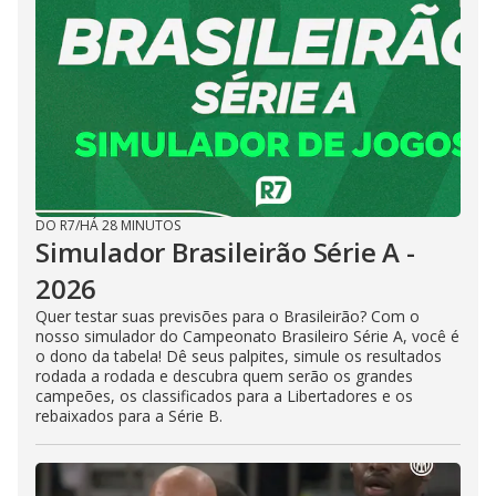
DO R7
/
HÁ 28 MINUTOS
Simulador Brasileirão Série A -
2026
Quer testar suas previsões para o Brasileirão? Com o
nosso simulador do Campeonato Brasileiro Série A, você é
o dono da tabela! Dê seus palpites, simule os resultados
rodada a rodada e descubra quem serão os grandes
campeões, os classificados para a Libertadores e os
rebaixados para a Série B.