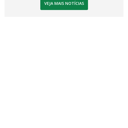
VEJA MAIS NOTÍCIAS