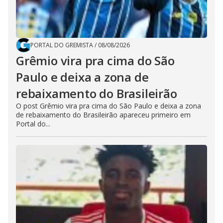
PORTAL DO GREMISTA
/
08/08/2026
Grêmio vira pra cima do São
Paulo e deixa a zona de
rebaixamento do Brasileirão
O post Grêmio vira pra cima do São Paulo e deixa a zona
de rebaixamento do Brasileirão apareceu primeiro em
Portal do...