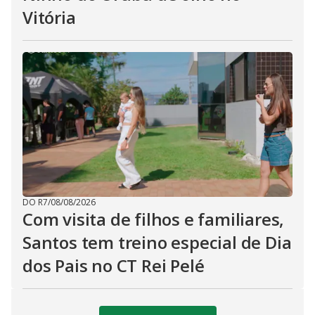
Vitória
DO R7
/
08/08/2026
Com visita de filhos e familiares,
Santos tem treino especial de Dia
dos Pais no CT Rei Pelé