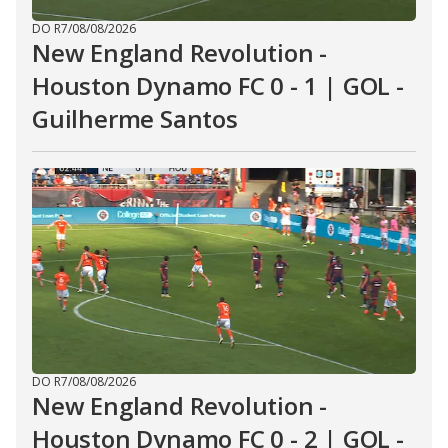
DO R7
/
08/08/2026
New England Revolution -
Houston Dynamo FC 0 - 1 | GOL -
Guilherme Santos
DO R7
/
08/08/2026
New England Revolution -
Houston Dynamo FC 0 - 2 | GOL -