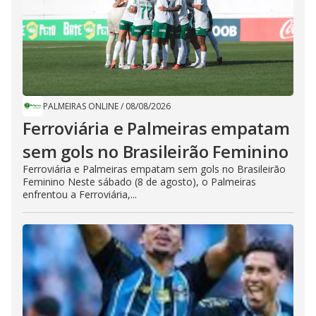
PALMEIRAS ONLINE
/
08/08/2026
Ferroviária e Palmeiras empatam
sem gols no Brasileirão Feminino
Ferroviária e Palmeiras empatam sem gols no Brasileirão
Feminino Neste sábado (8 de agosto), o Palmeiras
enfrentou a Ferroviária,...