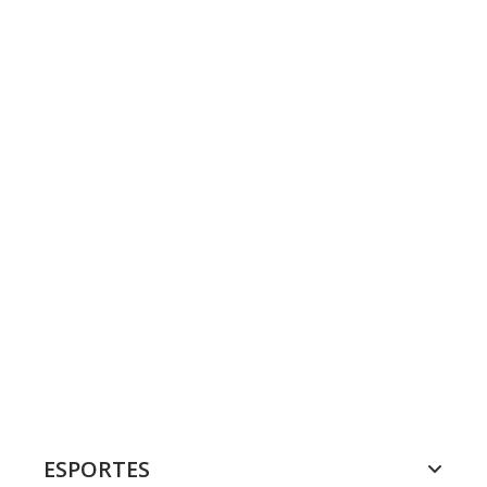
ESPORTES