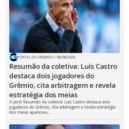
PORTAL DO GREMISTA
/
08/08/2026
Resumão da coletiva: Luís Castro
destaca dois jogadores do
Grêmio, cita arbitragem e revela
estratégia dos meias
O post Resumão da coletiva: Luís Castro destaca dois
jogadores do Grêmio, cita arbitragem e revela estratégia
dos meias apareceu...