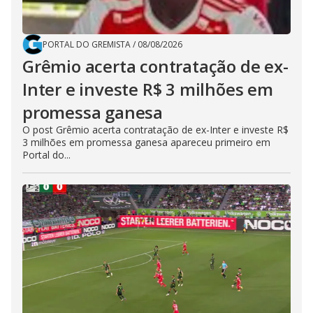
PORTAL DO GREMISTA
/
08/08/2026
Grêmio acerta contratação de ex-
Inter e investe R$ 3 milhões em
promessa ganesa
O post Grêmio acerta contratação de ex-Inter e investe R$
3 milhões em promessa ganesa apareceu primeiro em
Portal do...