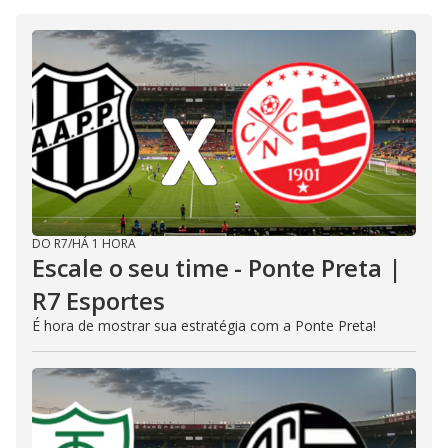
DO R7
/
HÁ 1 HORA
Escale o seu time - Ponte Preta |
R7 Esportes
É hora de mostrar sua estratégia com a Ponte Preta!