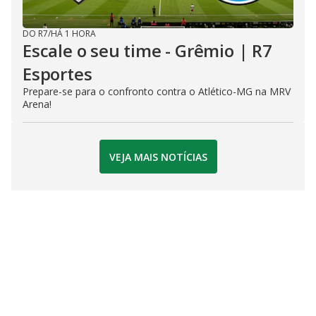
DO R7
/
HÁ 1 HORA
Escale o seu time - Grêmio | R7
Esportes
Prepare-se para o confronto contra o Atlético-MG na MRV
Arena!
VEJA MAIS NOTÍCIAS