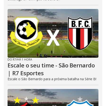
DO R7
/
HÁ 1 HORA
Escale o seu time - São Bernardo
| R7 Esportes
Escale o São Bernardo para a próxima batalha na Série B!