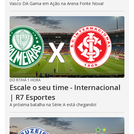
Vasco DA Gama em Ação na Arena Fonte Nova!
DO R7
/
HÁ 1 HORA
Escale o seu time - Internacional
| R7 Esportes
A próxima batalha na Série A está chegando!