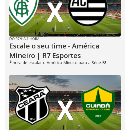
DO R7
/
HÁ 1 HORA
Escale o seu time - América
Mineiro | R7 Esportes
É hora de escalar o América Mineiro para a Série B!