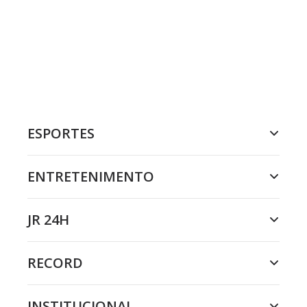
ESPORTES
ENTRETENIMENTO
JR 24H
RECORD
INSTITUCIONAL