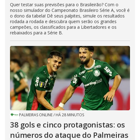
Quer testar suas previsões para o Brasileirão? Com o
nosso simulador do Campeonato Brasileiro Série A, você é
o dono da tabela! Dê seus palpites, simule os resultados
rodada a rodada e descubra quem serão os grandes
campeões, os classificados para a Libertadores e os
rebaixados para a Série B.
PALMEIRAS ONLINE
/
HÁ 28 MINUTOS
38 gols e cinco protagonistas: os
números do ataque do Palmeiras