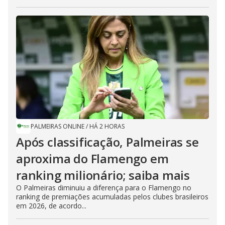
PALMEIRAS ONLINE
/
HÁ 2 HORAS
Após classificação, Palmeiras se
aproxima do Flamengo em
ranking milionário; saiba mais
O Palmeiras diminuiu a diferença para o Flamengo no
ranking de premiações acumuladas pelos clubes brasileiros
em 2026, de acordo...