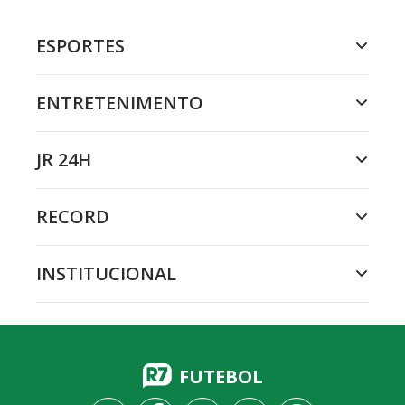
ESPORTES
ENTRETENIMENTO
JR 24H
RECORD
INSTITUCIONAL
FUTEBOL