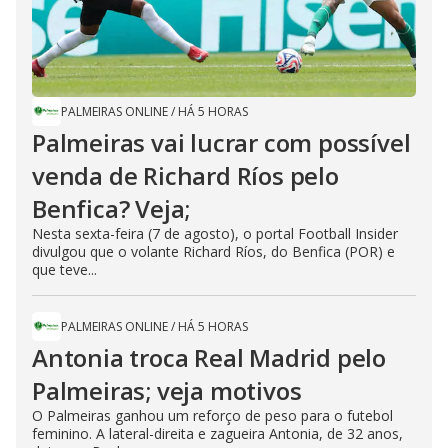
PALMEIRAS ONLINE
/
HÁ 5 HORAS
Palmeiras vai lucrar com possível
venda de Richard Ríos pelo
Benfica? Veja;
Nesta sexta-feira (7 de agosto), o portal Football Insider
divulgou que o volante Richard Ríos, do Benfica (POR) e
que teve...
PALMEIRAS ONLINE
/
HÁ 5 HORAS
Antonia troca Real Madrid pelo
Palmeiras; veja motivos
O Palmeiras ganhou um reforço de peso para o futebol
feminino. A lateral-direita e zagueira Antonia, de 32 anos,