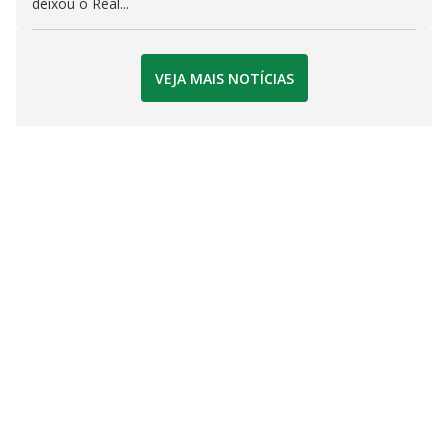
deixou o Real...
VEJA MAIS NOTÍCIAS