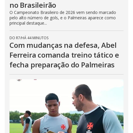
no Brasileirão
O Campeonato Brasileiro de 2026 vem sendo marcado
pelo alto número de gols, e o Palmeiras aparece como
principal destaque...
DO R7
/
HÁ 44 MINUTOS
Com mudanças na defesa, Abel
Ferreira comanda treino tático e
fecha preparação do Palmeiras