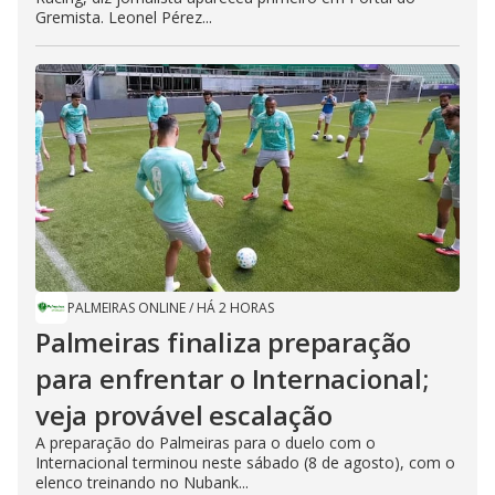
Gremista. Leonel Pérez...
PALMEIRAS ONLINE
/
HÁ 2 HORAS
Palmeiras finaliza preparação
para enfrentar o Internacional;
veja provável escalação
A preparação do Palmeiras para o duelo com o
Internacional terminou neste sábado (8 de agosto), com o
elenco treinando no Nubank...