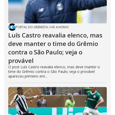
PORTAL DO GREMISTA
/
HÁ 4 HORAS
Luís Castro reavalia elenco, mas
deve manter o time do Grêmio
contra o São Paulo; veja o
provável
O post Luís Castro reavalia elenco, mas deve manter o
time do Grêmio contra o São Paulo; veja o provável
apareceu primeiro em...