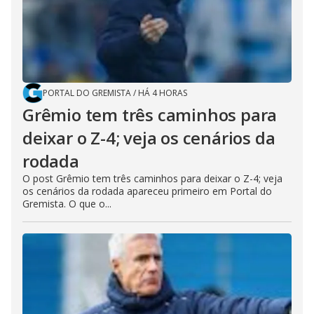
PORTAL DO GREMISTA
/
HÁ 4 HORAS
Grêmio tem três caminhos para
deixar o Z-4; veja os cenários da
rodada
O post Grêmio tem três caminhos para deixar o Z-4; veja
os cenários da rodada apareceu primeiro em Portal do
Gremista. O que o...