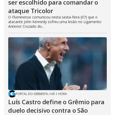
ser escolhido para comandar o
ataque Tricolor
O Fluminense comunicou nesta sexta-feira (07) que o
atacante John Kennedy sofreu uma lesão no Ligamento
Anterior Cruzado do...
PORTAL DO GREMISTA
/
HÁ 1 HORA
Luís Castro define o Grêmio para
duelo decisivo contra o São