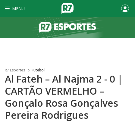
MENU
R7 Esportes
Futebol
Al Fateh – Al Najma 2 - 0 |
CARTÃO VERMELHO –
Gonçalo Rosa Gonçalves
Pereira Rodrigues