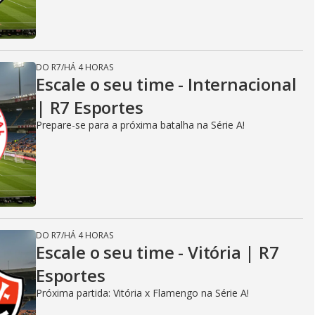
DO R7
/
HÁ 4 HORAS
Escale o seu time - Internacional
| R7 Esportes
Prepare-se para a próxima batalha na Série A!
DO R7
/
HÁ 4 HORAS
Escale o seu time - Vitória | R7
Esportes
Próxima partida: Vitória x Flamengo na Série A!