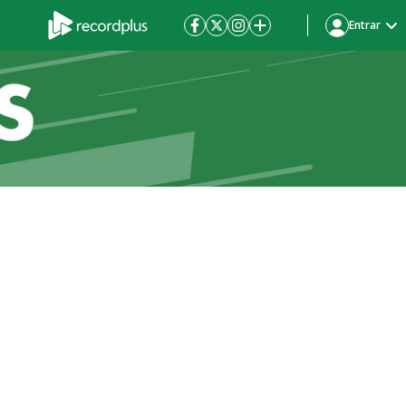
Entrar