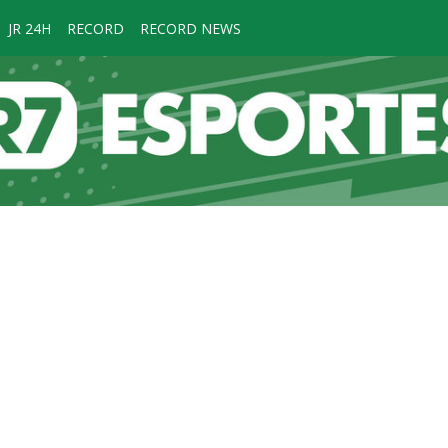
JR 24H
RECORD
RECORD NEWS