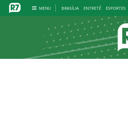
MENU
BRASÍLIA
ENTRETÊ
ESPORTES