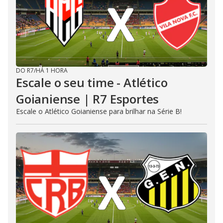
DO R7
/
HÁ 1 HORA
Escale o seu time - Atlético
Goianiense | R7 Esportes
Escale o Atlético Goianiense para brilhar na Série B!