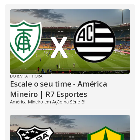
DO R7
/
HÁ 1 HORA
Escale o seu time - América
Mineiro | R7 Esportes
América Mineiro em Ação na Série B!