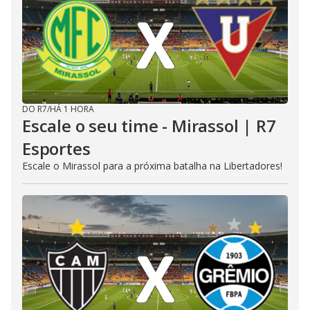
DO R7
/
HÁ 1 HORA
Escale o seu time - Mirassol | R7
Esportes
Escale o Mirassol para a próxima batalha na Libertadores!