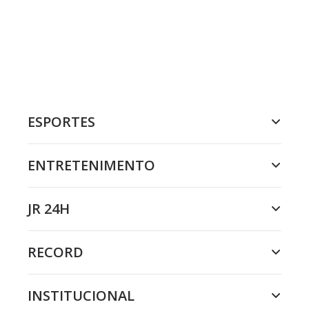
ESPORTES
ENTRETENIMENTO
JR 24H
RECORD
INSTITUCIONAL