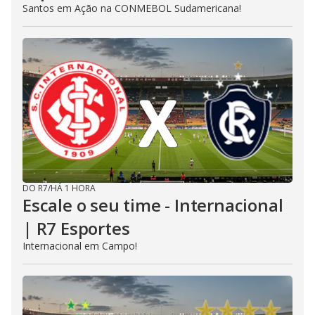
Santos em Ação na CONMEBOL Sudamericana!
DO R7
/
HÁ 1 HORA
Escale o seu time - Internacional
| R7 Esportes
Internacional em Campo!