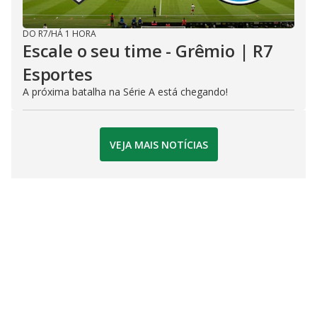
DO R7
/
HÁ 1 HORA
Escale o seu time - Grêmio | R7
Esportes
A próxima batalha na Série A está chegando!
VEJA MAIS NOTÍCIAS