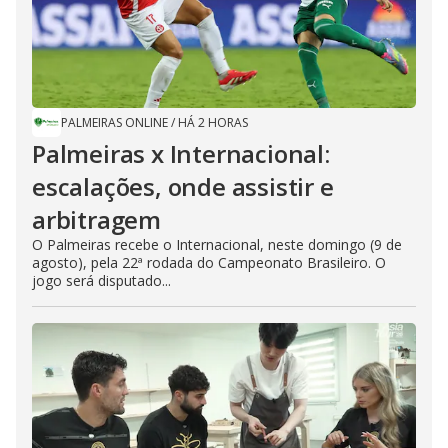
PALMEIRAS ONLINE
/
HÁ 2 HORAS
Palmeiras x Internacional:
escalações, onde assistir e
arbitragem
O Palmeiras recebe o Internacional, neste domingo (9 de
agosto), pela 22ª rodada do Campeonato Brasileiro. O
jogo será disputado...