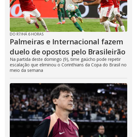
DO R7
/
HÁ 6 HORAS
Palmeiras e Internacional fazem
duelo de opostos pelo Brasileirão
Na partida deste domingo (9), time gaúcho pode repetir
escalação que eliminou o Corinthians da Copa do Brasil no
meio da semana