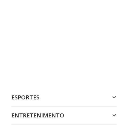
ESPORTES
ENTRETENIMENTO