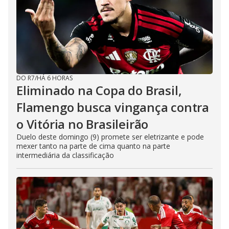
DO R7
/
HÁ 6 HORAS
Eliminado na Copa do Brasil,
Flamengo busca vingança contra
o Vitória no Brasileirão
Duelo deste domingo (9) promete ser eletrizante e pode
mexer tanto na parte de cima quanto na parte
intermediária da classificação