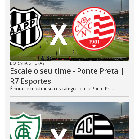
DO R7
/
HÁ 8 HORAS
Escale o seu time - Ponte Preta |
R7 Esportes
É hora de mostrar sua estratégia com a Ponte Preta!