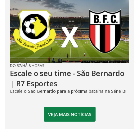
DO R7
/
HÁ 8 HORAS
Escale o seu time - São Bernardo
| R7 Esportes
Escale o São Bernardo para a próxima batalha na Série B!
VEJA MAIS NOTÍCIAS