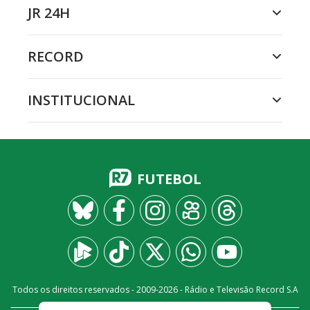
JR 24H
RECORD
INSTITUCIONAL
FUTEBOL
Todos os direitos reservados - 2009-
2026
- Rádio e Televisão Record S.A